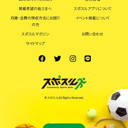
掲載希望の皆さまへ
スポスルアプリについて
月謝・会費の徴収方法にお困り
イベント掲載について
の方
スポスルマガジン
お問い合わせ
サイトマップ
© スポスル All Rights Reserved.