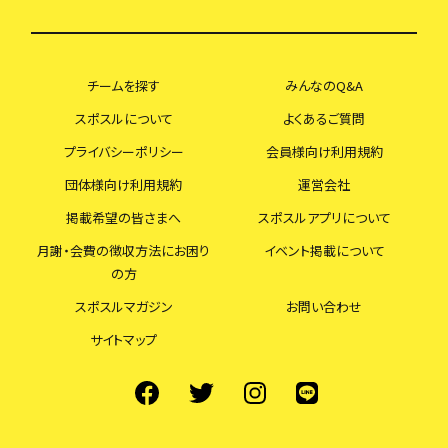
チームを探す
みんなのQ&A
スポスルについて
よくあるご質問
プライバシーポリシー
会員様向け利用規約
団体様向け利用規約
運営会社
掲載希望の皆さまへ
スポスルアプリについて
月謝・会費の徴収方法にお困り
イベント掲載について
の方
スポスルマガジン
お問い合わせ
サイトマップ