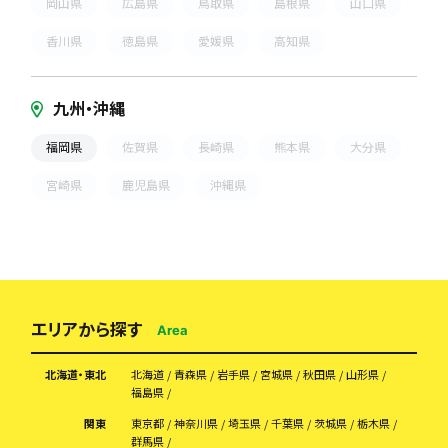
岡山県
広島県
鳥取県
島根県
山口県
香川県
徳島県
愛媛県
高知県
九州・沖縄
福岡県
佐賀県
長崎県
熊本県
大分県
宮崎県
鹿児島県
沖縄県
エリアから探す
Area
北海道・東北
北海道
青森県
岩手県
宮城県
秋田県
山形県
福島県
関東
東京都
神奈川県
埼玉県
千葉県
茨城県
栃木県
群馬県