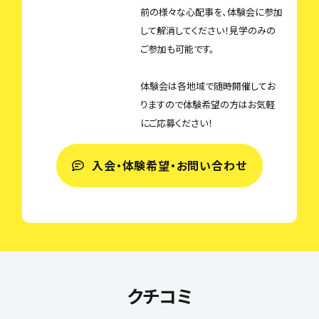
前の様々な心配事を、体験会に参加
して解消してください！見学のみの
ご参加も可能です。
体験会は各地域で随時開催してお
りますので体験希望の方はお気軽
にご応募ください！
入会・体験希望・お問い合わせ
クチコミ