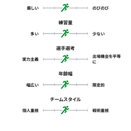
厳しい
のびのび
練習量
多い
少ない
選手選考
出場機会を平等
実力主義
に
年齢幅
幅広い
限定的
チームスタイル
個人重視
戦術重視