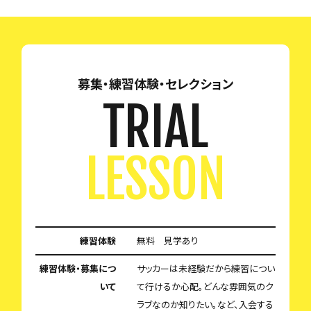
募集・練習体験・セレクション
TRIAL
LESSON
練習体験
無料 見学あり
練習体験・募集につ
サッカーは未経験だから練習につい
いて
て行けるか心配。どんな雰囲気のク
ラブなのか知りたい。など、入会する