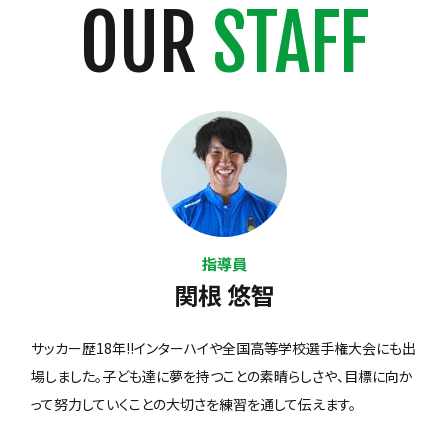
OUR
STAFF
指導員
関根 悠智
サッカー歴18年!!インターハイや全国高等学校選手権大会にも出
場しました。子ども達に夢を持つことの素晴らしさや、目標に向か
って努力していくことの大切さを練習を通して伝えます。