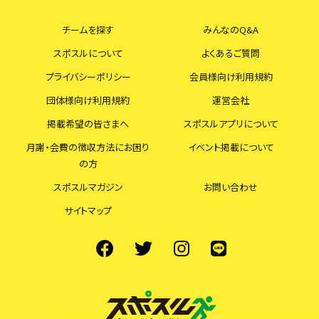
チームを探す
みんなのQ&A
スポスルについて
よくあるご質問
プライバシーポリシー
会員様向け利用規約
団体様向け利用規約
運営会社
掲載希望の皆さまへ
スポスルアプリについて
月謝・会費の徴収方法にお困り
イベント掲載について
の方
スポスルマガジン
お問い合わせ
サイトマップ