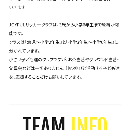
いきます。
JOYFULサッカークラブは、3歳から小学6年生まで継続が可
能です。
クラスは『幼児～小学2年生』と『小学3年生～小学6年生』に
分かれています。
小さい子ども達のクラブですが、お茶当番やグラウンド当番・
父母会などは一切ありません。伸び伸びと活動する子ども達
を、応援することだけお願いしています。
TEAM
INFO