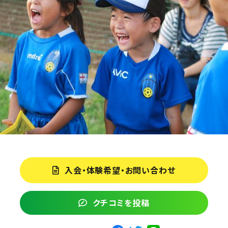
入会・体験希望・お問い合わせ
クチコミを投稿