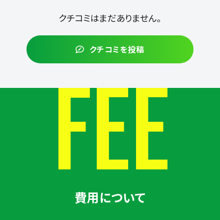
クチコミはまだありません。
クチコミを投稿
FEE
費用について