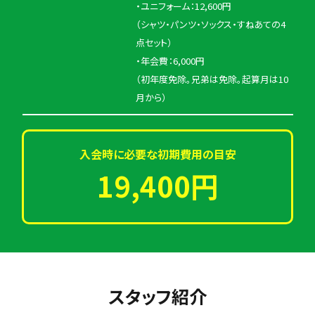
・ユニフォーム：12,600円
（シャツ・パンツ・ソックス・すねあての4
点セット）
・年会費：6,000円
（初年度免除。兄弟は免除。起算月は10
月から）
入会時に必要な初期費用の目安
19,400円
スタッフ紹介