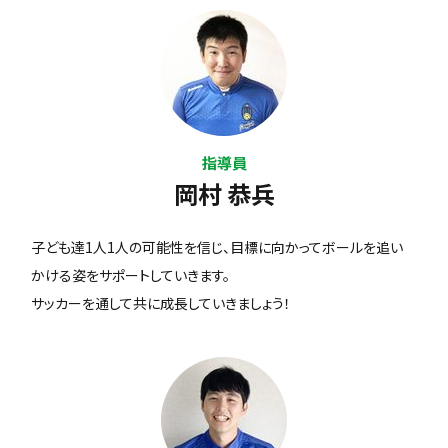
指導員
岡村 恭兵
子ども達1人1人の可能性を信じ、目標に向かってボールを追い
かける姿をサポートしていきます。
サッカーを通して共に成長していきましょう！