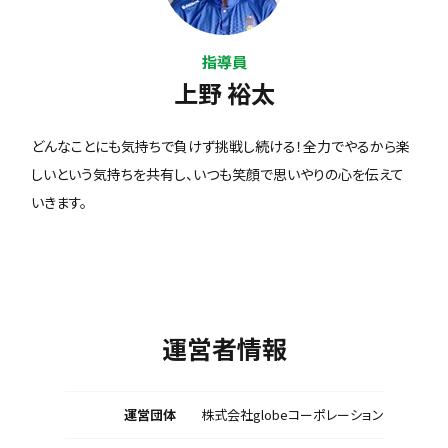
指導員
上野 裕太
どんなことにも気持ちで負けず挑戦し続ける！全力でやるから楽
しいという気持ちを共有し、いつも笑顔で思いやりの心を伝えて
いきます。
運営者情報
運営団体
株式会社globeコーポレーション