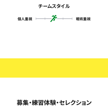
チームスタイル
個人重視
戦術重視
募集・練習体験・セレクション