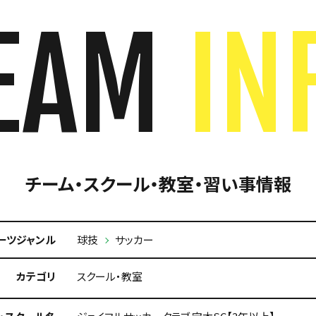
EAM
IN
チーム・スクール・教室・習い事情報
ーツジャンル
球技
サッカー
カテゴリ
スクール・教室