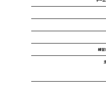
チーム
練習