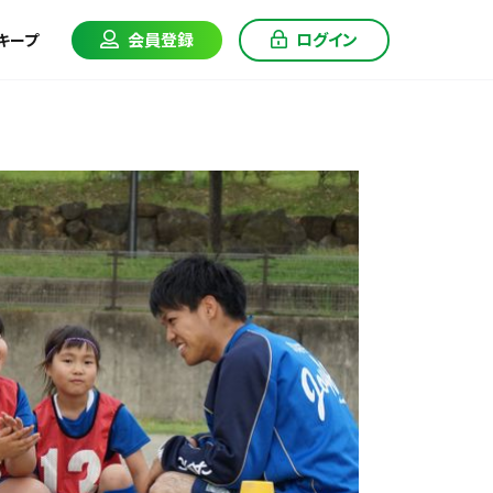
会員登録
ログイン
キープ