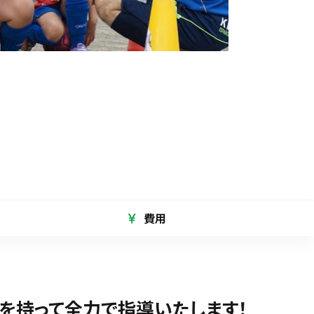
費用
を持って全力で指導いたします！