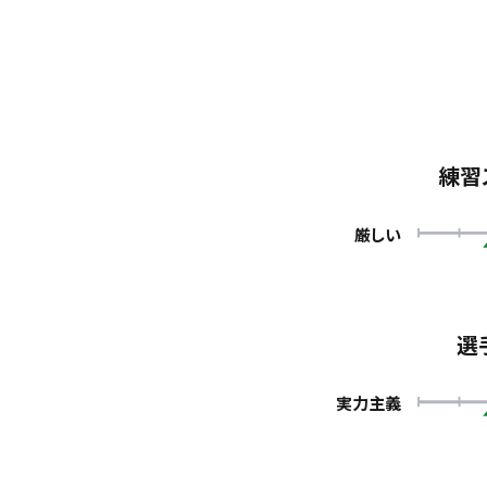
練習
厳しい
選
実力主義