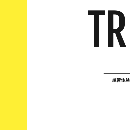
TR
練習体験