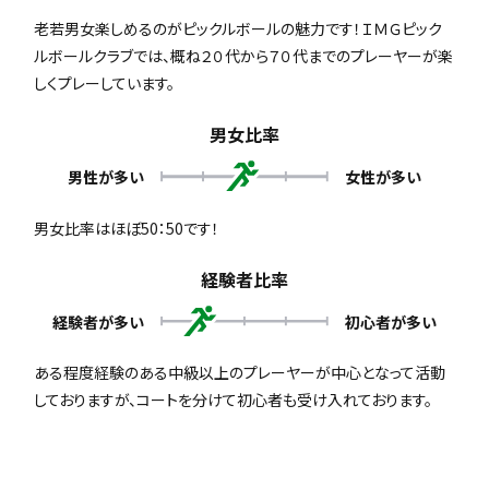
老若男女楽しめるのがピックルボールの魅力です！ＩＭＧピック
ルボールクラブでは、概ね２０代から７０代までのプレーヤーが楽
しくプレーしています。
男女比率
男性が多い
女性が多い
男女比率はほぼ50：50です！
経験者比率
経験者が多い
初心者が多い
ある程度経験のある中級以上のプレーヤーが中心となって活動
しておりますが、コートを分けて初心者も受け入れております。