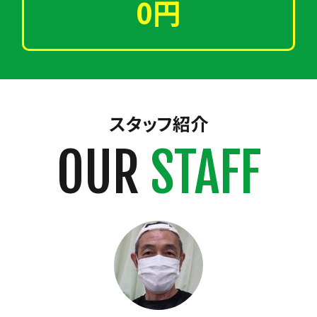
0円
スタッフ紹介
OUR
STAFF