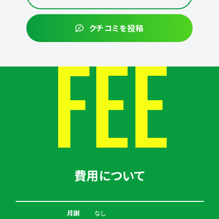
クチコミを投稿
FEE
費用について
月謝
なし