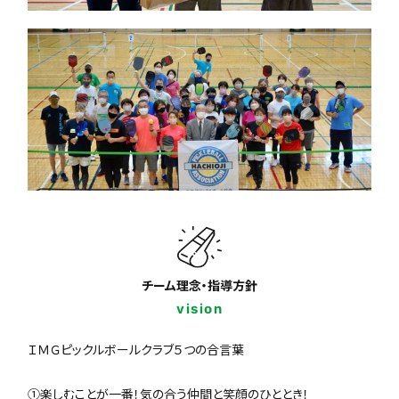
チーム理念・指導方針
vision
ＩＭＧピックルボールクラブ５つの合言葉
①楽しむことが一番！気の合う仲間と笑顔のひととき！