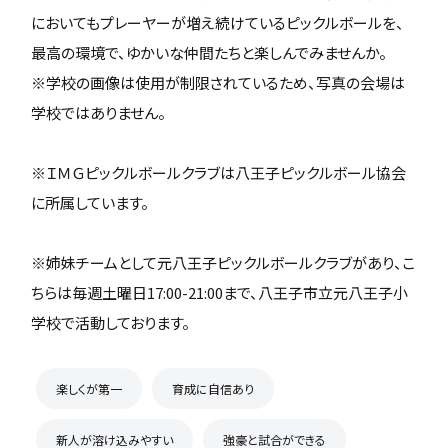
においてもプレーヤーが増え続けているピックルボールを、
最高の環境で、ゆかいな仲間たちと楽しんでみませんか。
※学校の画像は使用が制限されているため、写真の会場は
学校ではありません。
※ＩＭＧピックルボールクラブは八王子ピックルボール協会
に所属しています。
※姉妹チームとして元八王子ピックルボールクラブがあり、こ
ちらは毎週土曜日17:00-21:00まで、八王子市立元八王子小
学校で活動しております。
楽しくが第一
育成に自信あり
新人が溶け込みやすい
強豪と試合ができる