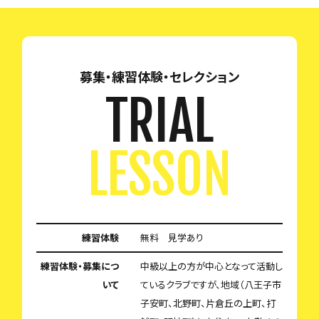
募集・練習体験・セレクション
TRIAL
LESSON
練習体験
無料 見学あり
練習体験・募集につ
中級以上の方が中心となって活動し
いて
ているクラブですが、地域（八王子市
子安町、北野町、片倉丘の上町、打