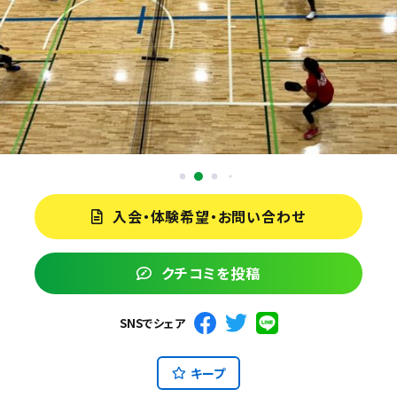
入会・体験希望・お問い合わせ
クチコミを投稿
SNSでシェア
キープ