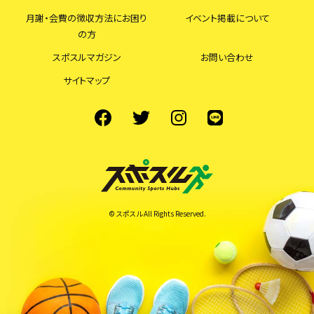
月謝・会費の徴収方法にお困り
イベント掲載について
の方
スポスルマガジン
お問い合わせ
サイトマップ
© スポスル All Rights Reserved.