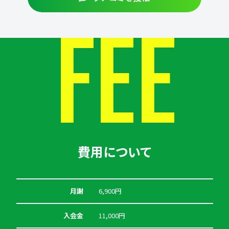
FEE
費用について
月謝
6,900円
入会金
11,000円