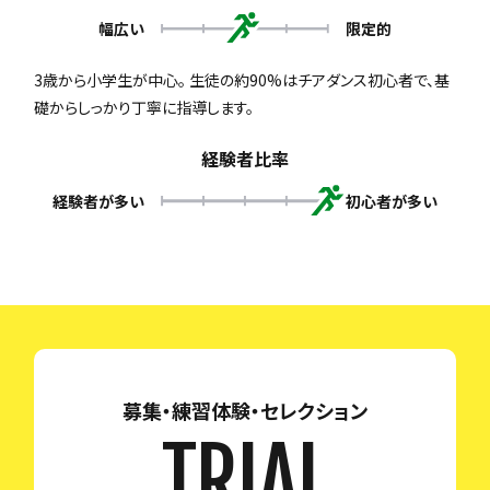
幅広い
限定的
3歳から小学生が中心。 生徒の約90%はチアダンス初心者で、基
礎からしっかり丁寧に指導します。
経験者比率
経験者が多い
初心者が多い
募集・練習体験・セレクション
TRIAL