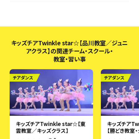
キッズチアTwinkle star☆【品川教室／ジュニ
アクラス】の関連チーム・スクール・
教室・習い事
チアダンス
チアダンス
キッズチアTwinkle star☆【東
キッズチアTwi
雲教室／キッズクラス】
【勝どき教室・