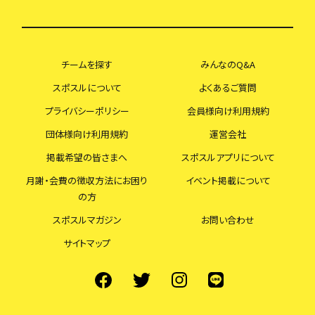
チームを探す
みんなのQ&A
スポスルについて
よくあるご質問
プライバシーポリシー
会員様向け利用規約
団体様向け利用規約
運営会社
掲載希望の皆さまへ
スポスルアプリについて
月謝・会費の徴収方法にお困り
イベント掲載について
の方
スポスルマガジン
お問い合わせ
サイトマップ