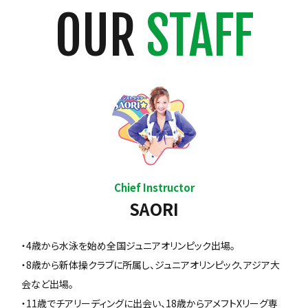
OUR
STAFF
Chief Instructor
SAORI
・4歳から水泳を始め全国ジュニアオリンピック出場。
・8歳から新体操クラブに所属し、ジュニアオリンピック、アジア大
会など出場。
・11歳でチアリーディングに出会い、18歳からアメフトXリーグ専