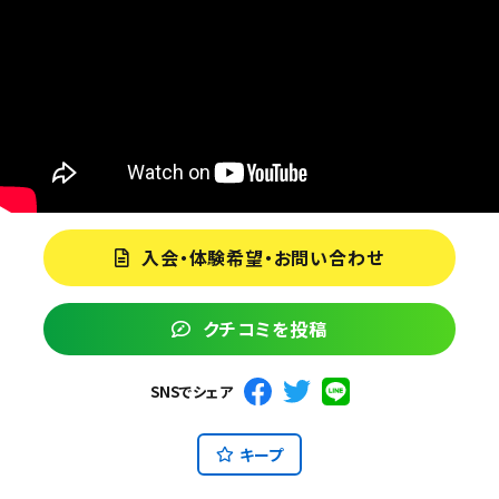
入会・体験希望・お問い合わせ
クチコミを投稿
SNSでシェア
キープ