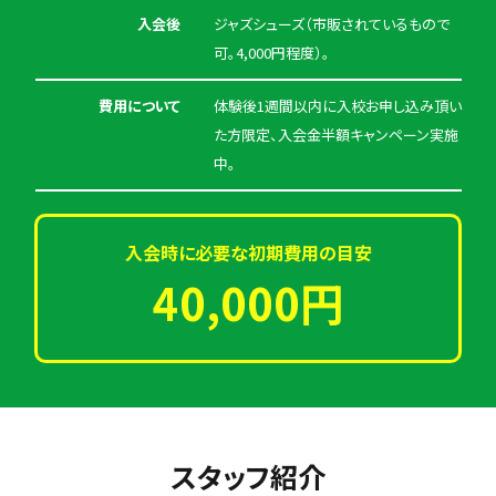
入会後
ジャズシューズ（市販されているもので
可。4,000円程度）。
費用について
体験後1週間以内に入校お申し込み頂い
た方限定、入会金半額キャンペーン実施
中。
入会時に必要な初期費用の目安
40,000円
スタッフ紹介