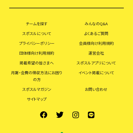
チームを探す
みんなのQ&A
スポスルについて
よくあるご質問
プライバシーポリシー
会員様向け利用規約
団体様向け利用規約
運営会社
掲載希望の皆さまへ
スポスルアプリについて
月謝・会費の徴収方法にお困り
イベント掲載について
の方
スポスルマガジン
お問い合わせ
サイトマップ