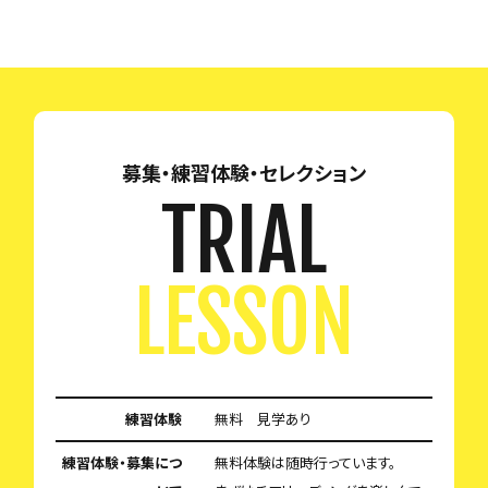
募集・練習体験・セレクション
TRIAL
LESSON
練習体験
無料 見学あり
練習体験・募集につ
無料体験は随時行っています。