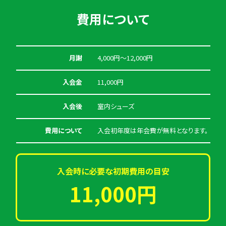
費用について
月謝
4,000円〜12,000円
入会金
11,000円
入会後
室内シューズ
費用について
入会初年度は年会費が無料となります。
入会時に必要な初期費用の目安
11,000円