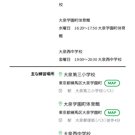
校
大泉学園町体育館
水曜日 16:20〜17:50 大泉学園町体育
館
大泉西中学校
金曜日 19:00〜20:30 大泉西中学校
主な練習場所
大泉第三小学校
東京都練馬区大泉学園町
MAP
駅 大泉第三小学校（バス）
大泉学園町体育館
東京都練馬区大泉学園町
MAP
駅 大泉郵便局（バス）徒歩4分
大泉西中学校