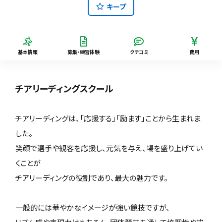
キープ
基本情報
募集・練習体験
クチコミ
費用
チアリーディングスクール
チアリーディングは、「応援する」「励ます」ことから生まれま
した。
笑顔で選手や観客を応援し、元気を与え、場を盛り上げてい
くことが
チアリーディングの役割であり、最大の魅力です。
一般的には華やかなイメージが強い競技ですが、