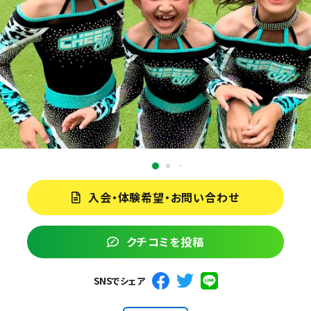
入会・体験希望・お問い合わせ
クチコミを投稿
SNSでシェア