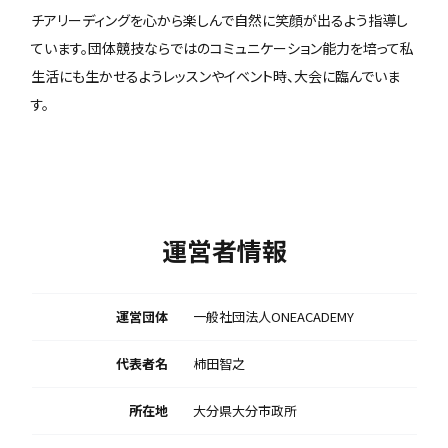
チアリーディングを心から楽しんで自然に笑顔が出るよう指導し
ています。団体競技ならではのコミュニケーション能力を培って私
生活にも生かせるようレッスンやイベント時、大会に臨んでいま
す。
運営者情報
運営団体
一般社団法人ONEACADEMY
代表者名
柿田智之
所在地
大分県大分市政所