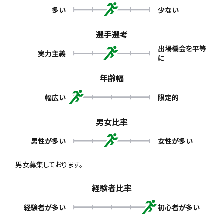
多い
少ない
選手選考
出場機会を平等
実力主義
に
年齢幅
幅広い
限定的
男女比率
男性が多い
女性が多い
男女募集しております。
経験者比率
経験者が多い
初心者が多い