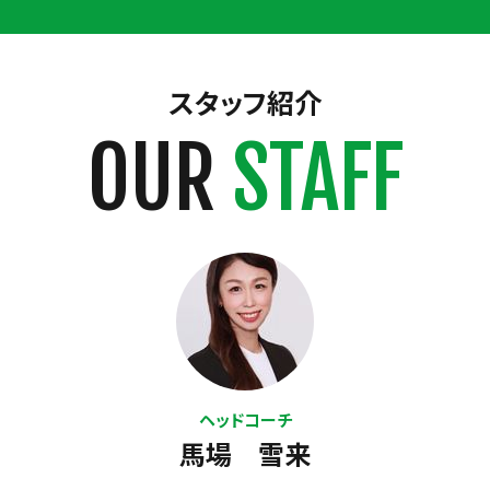
スタッフ紹介
OUR
STAFF
ヘッドコーチ
馬場 雪来