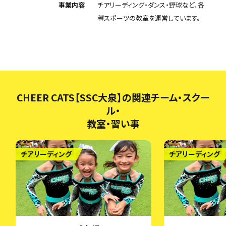
事業内容
チアリーディング・ダンス・野球など、各
種スポーツの教室を運営しています。
CHEER CATS【SSC大泉】の関連チーム・スクー
ル・
教室・習い事
チアリーディング
チアリーディング