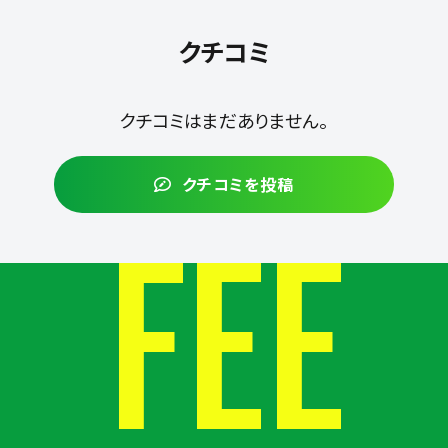
クチコミ
クチコミはまだありません。
クチコミを投稿
FEE