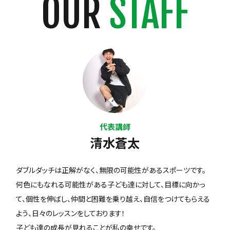
OUR
STAFF
代表講師
清水蒼太
ダブルダッチは正解がなく、無限の可能性があるスポーツです。
何色にもなれる可能性がある子ども達に対して、目標に向かっ
て、個性を伸ばし、仲間と困難を乗り越え、自信をつけてもらえる
よう、日々のレッスンをしております！
子ども達の成長が見れることが私の幸せです。