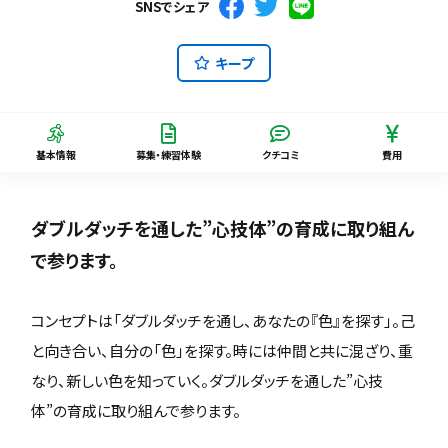
SNSでシェア
キープ
基本情報
募集・練習体験
クチコミ
費用
ダブルダッチを通した”心技体”の育成に取り組ん
で参ります。
コンセプトは「ダブルダッチを通し、あなたの『色』を探す」。己
と向き合い、自分の「色」を探す。時には仲間と共に混ざり、重
なり、新しい色を知っていく。ダブルダッチを通した”心技
体”の育成に取り組んで参ります。