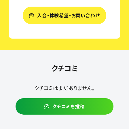
入会・体験希望・お問い合わせ
クチコミ
クチコミはまだありません。
クチコミを投稿