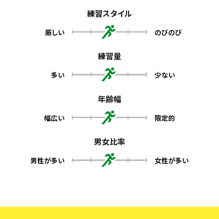
練習スタイル
厳しい
のびのび
練習量
多い
少ない
年齢幅
幅広い
限定的
男女比率
男性が多い
女性が多い