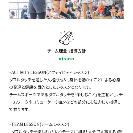
チーム理念・指導方針
vision
・ACTIVITY LESSON(アクティビティ レッスン)
ダブルダッチを通した人格形成や、身体を動かすことによる心身
の発達と健康を目的としたレッスンとなります。
チームスポーツであるダブルダッチを「楽しむこと」を主軸とし、チ
ームワークやコミュニケーションなどの部分にも注力して指導し
て参ります。
・TEAM LESSON(チーム レッスン)
「ダブルダッチを楽しむ」というテーマに加え「大会で入賞する」部