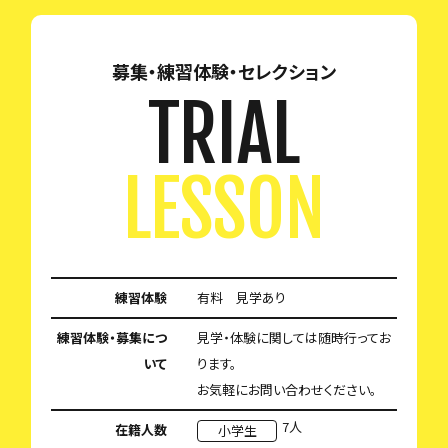
募集・練習体験・セレクション
TRIAL
LESSON
練習体験
有料 見学あり
練習体験・募集につ
見学・体験に関しては随時行ってお
いて
ります。
お気軽にお問い合わせください。
7人
在籍人数
小学生