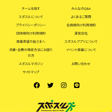
チームを探す
みんなのQ&A
スポスルについて
よくあるご質問
プライバシーポリシー
会員様向け利用規約
団体様向け利用規約
運営会社
掲載希望の皆さまへ
スポスルアプリについて
月謝・会費の徴収方法にお困り
イベント掲載について
の方
スポスルマガジン
お問い合わせ
サイトマップ