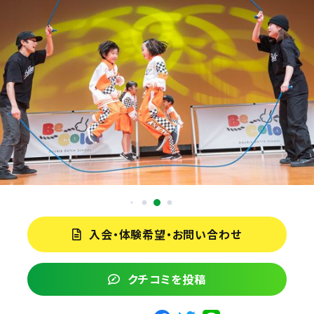
入会・体験希望・お問い合わせ
クチコミを投稿