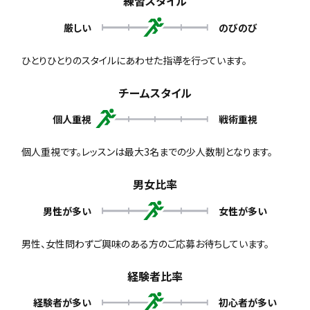
練習スタイル
厳しい
のびのび
ひとりひとりのスタイルにあわせた指導を行っています。
チームスタイル
個人重視
戦術重視
個人重視です。レッスンは最大3名までの少人数制となります。
男女比率
男性が多い
女性が多い
男性、女性問わずご興味のある方のご応募お待ちしています。
経験者比率
経験者が多い
初心者が多い