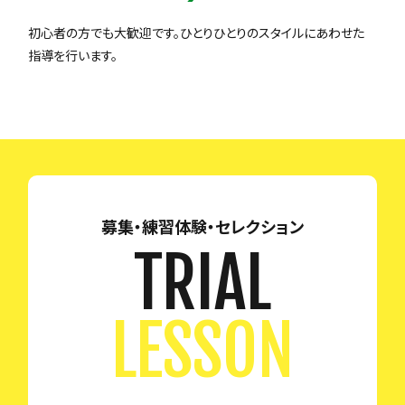
初心者の方でも大歓迎です。ひとりひとりのスタイルにあわせた
指導を行います。
募集・練習体験・セレクション
TRIAL
LESSON