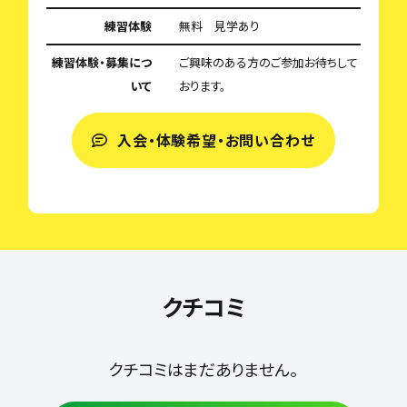
練習体験
無料 見学あり
練習体験・募集につ
ご興味のある方のご参加お待ちして
いて
おります。
入会・体験希望・お問い合わせ
クチコミ
クチコミはまだありません。