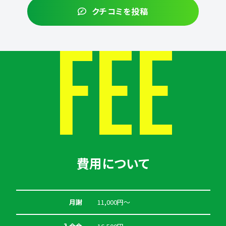
クチコミを投稿
FEE
費用について
月謝
11,000円〜