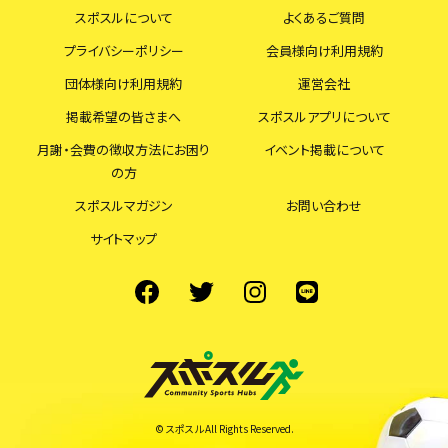
スポスルについて
よくあるご質問
プライバシーポリシー
会員様向け利用規約
団体様向け利用規約
運営会社
掲載希望の皆さまへ
スポスルアプリについて
月謝・会費の徴収方法にお困り
イベント掲載について
の方
スポスルマガジン
お問い合わせ
サイトマップ
© スポスル All Rights Reserved.