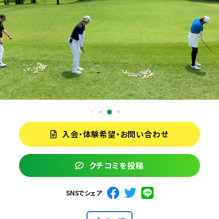
入会・体験希望・お問い合わせ
クチコミを投稿
SNSでシェア