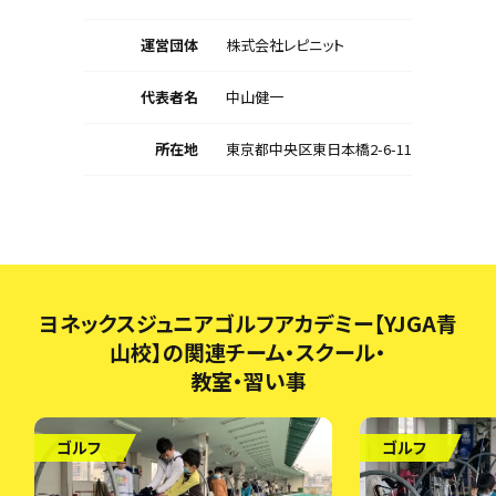
運営団体
株式会社レピニット
代表者名
中山健一
所在地
東京都中央区東日本橋2-6-11
ヨネックスジュニアゴルフアカデミー【YJGA青
山校】の関連チーム・スクール・
教室・習い事
ゴルフ
ゴルフ