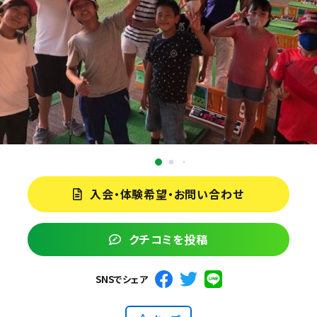
入会・体験希望・お問い合わせ
クチコミを投稿
SNSでシェア