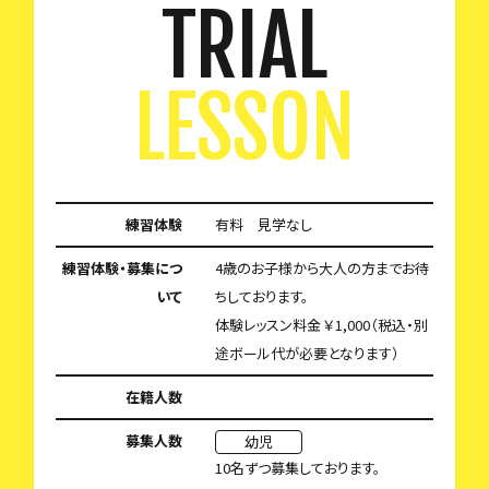
TRIAL
LESSON
練習体験
有料 見学なし
練習体験・募集につ
4歳のお子様から大人の方までお待
いて
ちしております。
体験レッスン料金 ￥1,000（税込・別
途ボール代が必要となります）
在籍人数
募集人数
幼児
10名ずつ募集しております。