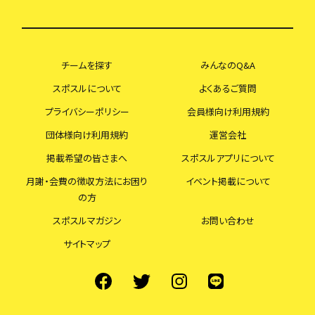
チームを探す
みんなのQ&A
スポスルについて
よくあるご質問
プライバシーポリシー
会員様向け利用規約
団体様向け利用規約
運営会社
掲載希望の皆さまへ
スポスルアプリについて
月謝・会費の徴収方法にお困り
イベント掲載について
の方
スポスルマガジン
お問い合わせ
サイトマップ