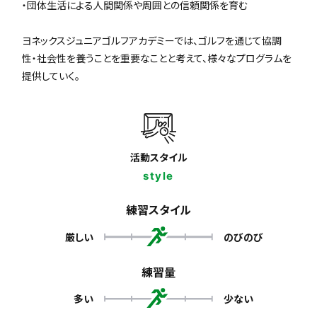
・団体生活による人間関係や周囲との信頼関係を育む
ヨネックスジュニアゴルフアカデミーでは、ゴルフを通じて協調
性・社会性を養うことを重要なことと考えて、様々なプログラムを
提供していく。
活動スタイル
style
練習スタイル
厳しい
のびのび
練習量
多い
少ない