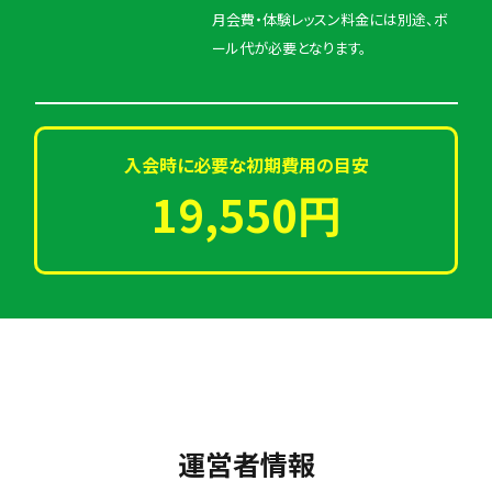
月会費・体験レッスン料金には別途、ボ
ール代が必要となります。
入会時に必要な初期費用の目安
19,550円
運営者情報