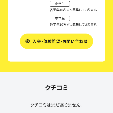
小学生
各学年10名ずつ募集しております。
中学生
各学年10名ずつ募集しております。
入会・体験希望・お問い合わせ
クチコミ
クチコミはまだありません。