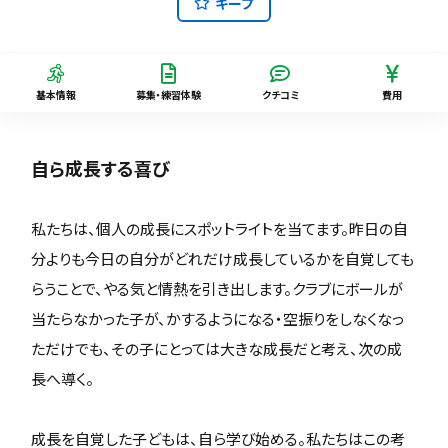
キープ
基本情報
募集・練習体験
クチコミ
費用
自ら成長する喜び
私たちは、個人の成長にスポットライトを当てます。昨日の自
分よりも今日の自分がどれだけ成長しているかを自覚しても
らうことで、やる気と情熱を引き出します。クラブにボールが
当たらなかった子が、かするようになる・空振りをしなくなっ
ただけでも、その子にとっては大きな成長だと考え、次の成
長へ導く。
成長を自覚した子どもは、自ら学び始める。私たちはこの考