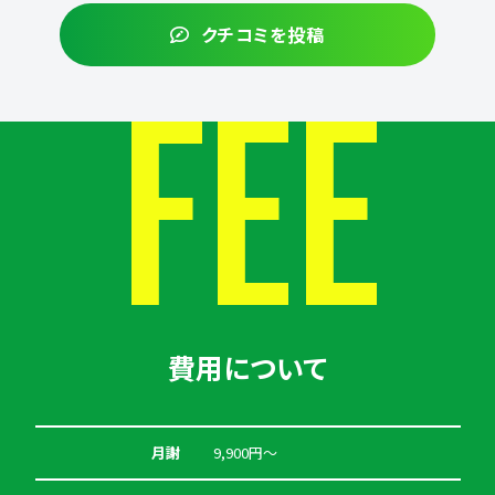
クチコミを投稿
FEE
費用について
月謝
9,900円〜