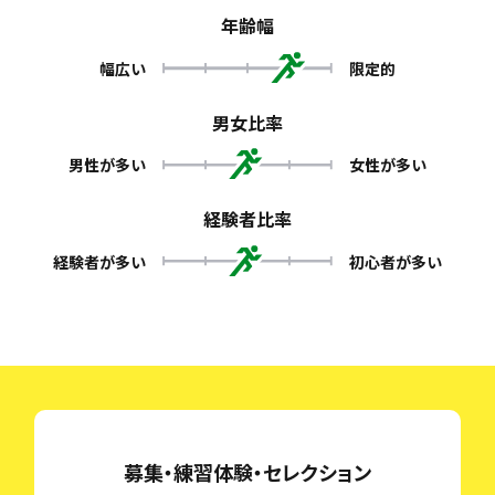
年齢幅
幅広い
限定的
男女比率
男性が多い
女性が多い
経験者比率
経験者が多い
初心者が多い
募集・練習体験・セレクション