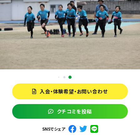
入会・体験希望・お問い合わせ
クチコミを投稿
SNSでシェア