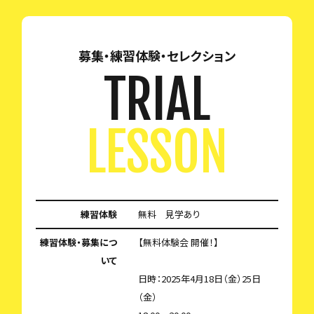
募集・練習体験・セレクション
TRIAL
LESSON
練習体験
無料 見学あり
練習体験・募集につ
【無料体験会 開催！】
いて
日時：2025年4月18日（金）25日
（金）