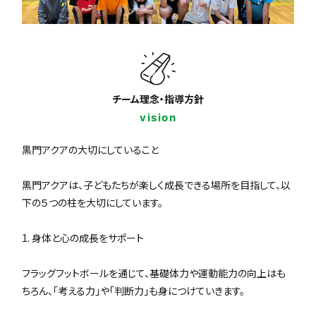
チーム理念・指導方針
vision
黒門アクアの大切にしていること
黒門アクアは、子どもたちが楽しく成長できる場所を目指して、以
下の５つの柱を大切にしています。
1. 身体と心の成長をサポート
フラッグフットボールを通じて、基礎体力や運動能力の向上はも
ちろん、「考える力」や「判断力」も身につけていきます。