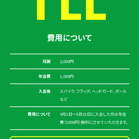
費用について
月謝
2,000円
年会費
1,000円
入会後
スパイク、フラッグ、ヘッドガード、ボール
など
費用について
4月1日〜5月31日に入会した方は年会
費（1000円）無料にさせていただきます。