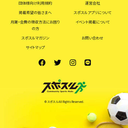
団体様向け利用規約
運営会社
掲載希望の皆さまへ
スポスルアプリについて
月謝・会費の徴収方法にお困り
イベント掲載について
の方
スポスルマガジン
お問い合わせ
サイトマップ
© スポスル All Rights Reserved.