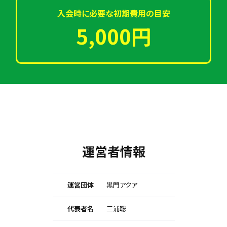
入会時に必要な初期費用の目安
5,000円
運営者情報
運営団体
黒門アクア
代表者名
三浦聡