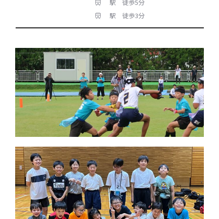
駅 徒歩5分
駅 徒歩3分