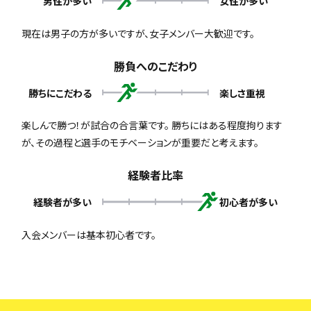
男性が多い
女性が多い
現在は男子の方が多いですが、女子メンバー大歓迎です。
勝負へのこだわり
勝ちにこだわる
楽しさ重視
楽しんで勝つ！が試合の合言葉です。 勝ちにはある程度拘ります
が、その過程と選手のモチベーションが重要だと考えます。
経験者比率
経験者が多い
初心者が多い
入会メンバーは基本初心者です。