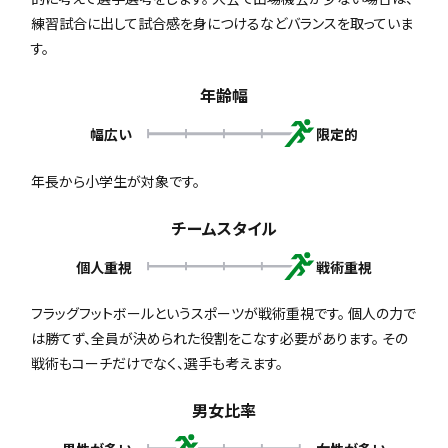
練習試合に出して試合感を身につけるなどバランスを取っていま
す。
年齢幅
幅広い
限定的
年長から小学生が対象です。
チームスタイル
個人重視
戦術重視
フラッグフットボールというスポーツが戦術重視です。 個人の力で
は勝てず、全員が決められた役割をこなす必要があります。 その
戦術もコーチだけでなく、選手も考えます。
男女比率