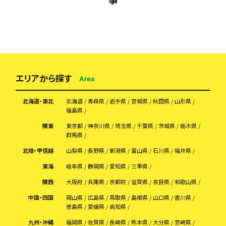
エリアから探す
Area
北海道・東北
北海道
青森県
岩手県
宮城県
秋田県
山形県
福島県
関東
東京都
神奈川県
埼玉県
千葉県
茨城県
栃木県
群馬県
北陸・甲信越
山梨県
長野県
新潟県
富山県
石川県
福井県
東海
岐阜県
静岡県
愛知県
三重県
関西
大阪府
兵庫県
京都府
滋賀県
奈良県
和歌山県
中国・四国
岡山県
広島県
鳥取県
島根県
山口県
香川県
徳島県
愛媛県
高知県
九州・沖縄
福岡県
佐賀県
長崎県
熊本県
大分県
宮崎県