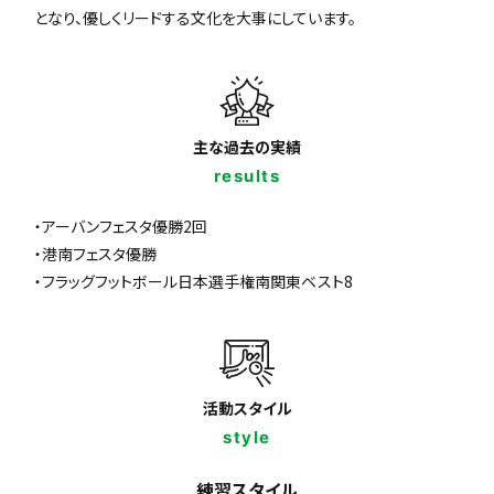
となり、優しくリードする文化を大事にしています。
主な過去の実績
results
・アーバンフェスタ優勝2回
・港南フェスタ優勝
・フラッグフットボール日本選手権南関東ベスト8
活動スタイル
style
練習スタイル