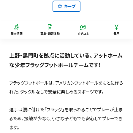
キープ
基本情報
募集・練習体験
クチコミ
費用
上野・黒門町を拠点に活動している、 アットホーム
な少年フラッグフットボールチームです！
フラッグフットボールは、アメリカンフットボールをもとに作ら
れた、タックルなしで安全に楽しめるスポーツです。
選手は腰に付けた「フラッグ」を取られることでプレーが止ま
るため、接触が少なく、小さな子どもでも安心してプレーでき
ます。