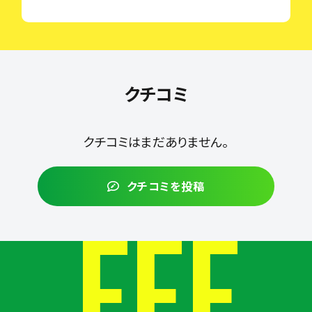
クチコミ
クチコミはまだありません。
クチコミを投稿
FEE