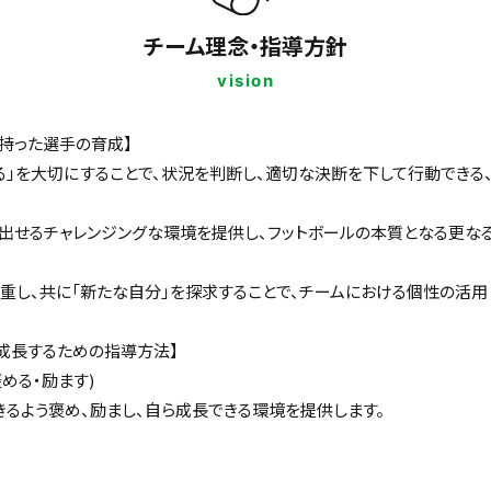
チーム理念・指導方針
vision
持った選手の育成】
る」を大切にすることで、状況を判断し、適切な決断を下して行動できる
出せるチャレンジングな環境を提供し、フットボールの本質となる更な
重し、共に「新たな自分」を探求することで、チームにおける個性の活用
成長するための指導方法】
める・励ます)
るよう褒め、励まし、自ら成長できる環境を提供します。