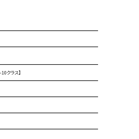
10クラス】