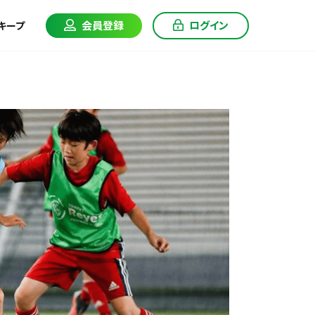
会員登録
ログイン
キープ