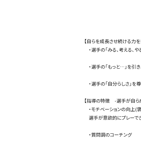
【自らを成長させ続ける力を
・選手の「みる、考える、や
・選手の「もっと…」を引き
・選手の「自分らしさ」を尊
【指導の特徴 -選手が自ら
・モチベーションの向上(褒
選手が意欲的にプレーでき
・質問調のコーチング