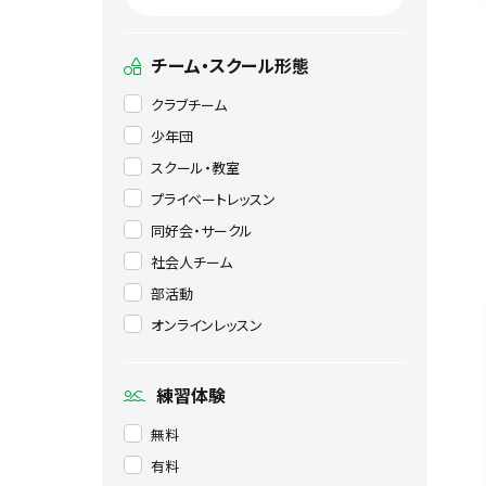
チーム・スクール形態
クラブチーム
少年団
スクール・教室
プライベートレッスン
同好会・サークル
社会人チーム
部活動
オンラインレッスン
練習体験
無料
有料