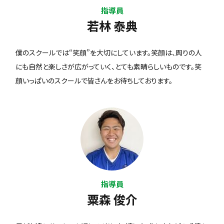
指導員
若林 泰典
僕のスクールでは“笑顔”を大切にしています。笑顔は、周りの人
にも自然と楽しさが広がっていく、とても素晴らしいものです。笑
顔いっぱいのスクールで皆さんをお待ちしております。
指導員
粟森 俊介