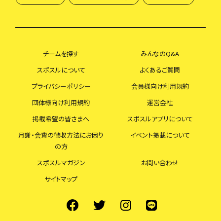
チームを探す
みんなのQ&A
スポスルについて
よくあるご質問
プライバシーポリシー
会員様向け利用規約
団体様向け利用規約
運営会社
掲載希望の皆さまへ
スポスルアプリについて
月謝・会費の徴収方法にお困り
イベント掲載について
の方
スポスルマガジン
お問い合わせ
サイトマップ