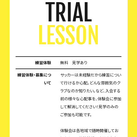
TRIAL
LESSON
練習体験
無料 見学あり
練習体験・募集につ
サッカーは未経験だから練習につい
いて
て行けるか心配。どんな雰囲気のク
ラブなのか知りたい。など、入会する
前の様々な心配事を、体験会に参加
して解消してください！見学のみの
ご参加も可能です。
体験会は各地域で随時開催してお