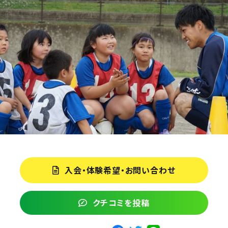
入会・体験希望・お問い合わせ
クチコミを投稿