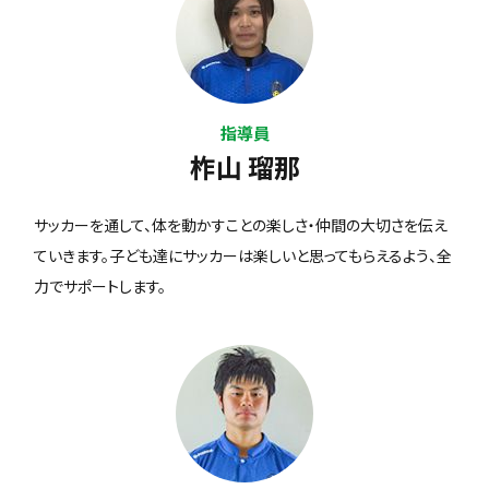
指導員
柞山 瑠那
サッカーを通して、体を動かすことの楽しさ・仲間の大切さを伝え
ていきます。子ども達にサッカーは楽しいと思ってもらえるよう、全
力でサポートします。