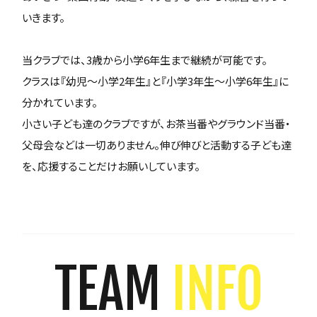
いきます。
当クラブでは、3歳から小学6年生まで継続が可能です。
クラスは『幼児～小学2年生』と『小学3年生～小学6年生』に
分かれています。
小さい子ども達のクラブですが、お茶当番やグラウンド当番・
父母会などは一切ありません。伸び伸びと活動する子ども達
を、応援することだけお願いしています。
TEAM
INFO