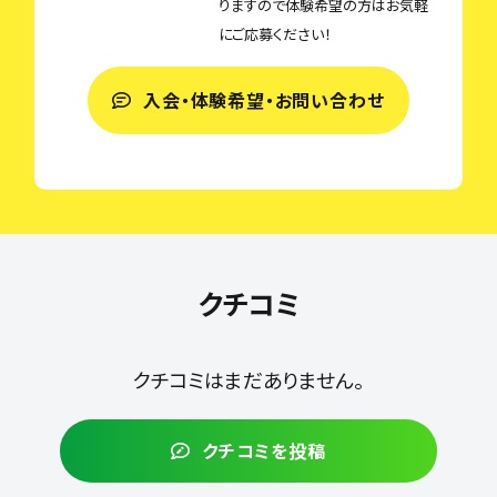
りますので体験希望の方はお気軽
にご応募ください！
入会・体験希望・お問い合わせ
クチコミ
クチコミはまだありません。
クチコミを投稿