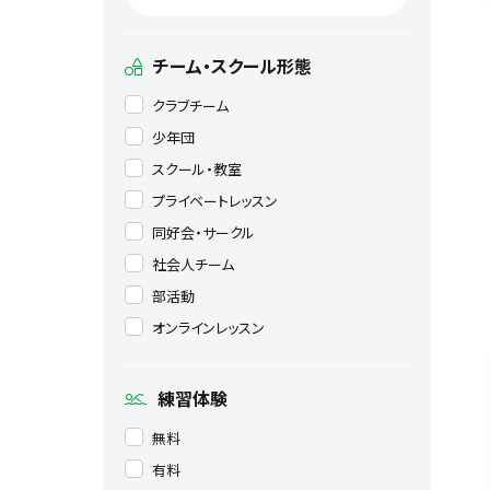
チーム・スクール形態
クラブチーム
少年団
スクール・教室
プライベートレッスン
同好会・サークル
社会人チーム
部活動
オンラインレッスン
練習体験
無料
有料