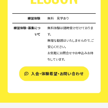
練習体験
無料 見学あり
練習体験・募集につ
無料体験は随時受け付けておりま
いて
す。
無理な勧誘はいたしませんので、ご
安心ください。
お気軽にお問合せやお申込みお待
ちしています。
入会・体験希望・お問い合わせ