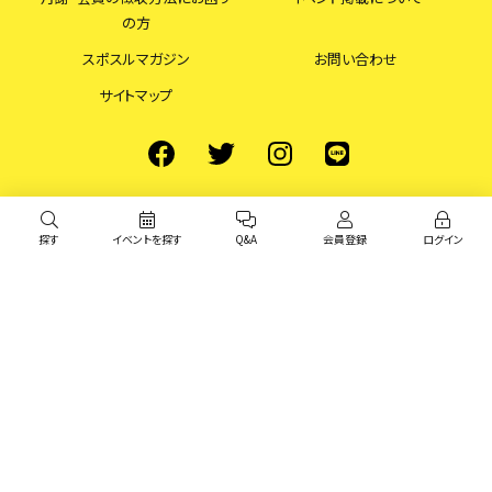
の方
スポスルマガジン
お問い合わせ
サイトマップ
探す
イベントを探す
Q&A
会員登録
ログイン
© スポスル All Rights Reserved.