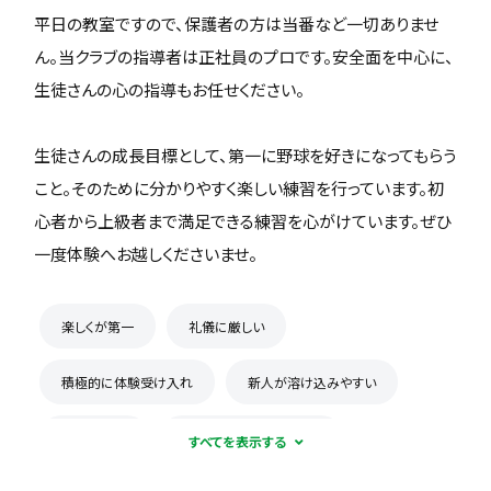
平日の教室ですので、保護者の方は当番など一切ありませ
ん。当クラブの指導者は正社員のプロです。安全面を中心に、
生徒さんの心の指導もお任せください。
生徒さんの成長目標として、第一に野球を好きになってもらう
こと。そのために分かりやすく楽しい練習を行っています。初
心者から上級者まで満足できる練習を心がけています。ぜひ
一度体験へお越しくださいませ。
楽しくが第一
礼儀に厳しい
積極的に体験受け入れ
新人が溶け込みやすい
初心者歓迎
コーチとの距離感が近い