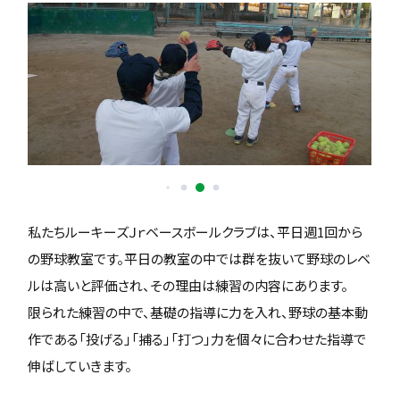
私たちルーキーズＪｒベースボールクラブは、平日週1回から
の野球教室です。平日の教室の中では群を抜いて野球のレベ
ルは高いと評価され、その理由は練習の内容にあります。
限られた練習の中で、基礎の指導に力を入れ、野球の基本動
作である「投げる」「捕る」「打つ」力を個々に合わせた指導で
伸ばしていきます。