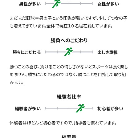
男性が多い
女性が多い
まだまだ野球＝男の子という印象が強いですが、少しずつ女の子
も増えてきています。全体で現在１０名程在籍しています。
勝負へのこだわり
勝ちにこだわる
楽しさ重視
勝つことの喜び、負けることの悔しさがないとスポーツは長く楽し
めません。勝ちにこだわるのではなく、勝つことを目指して取り組
みます。
経験者比率
経験者が多い
初心者が多い
体験者はほとんど初心者ですので、指導者も慣れています。
練習量