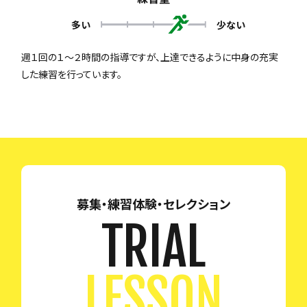
多い
少ない
週１回の１～２時間の指導ですが、上達できるように中身の充実
した練習を行っています。
募集・練習体験・セレクション
TRIAL
LESSON