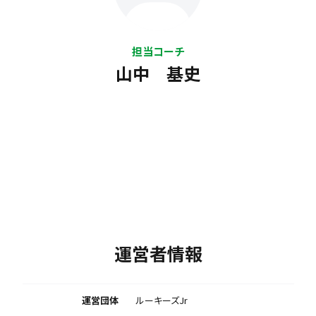
担当コーチ
山中 基史
運営者情報
運営団体
ルーキーズJr