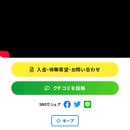
入会・体験希望・お問い合わせ
クチコミを投稿
SNSでシェア
キープ