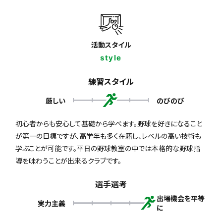
活動スタイル
style
練習スタイル
厳しい
のびのび
初心者からも安心して基礎から学べます。野球を好きになること
が第一の目標ですが、高学年も多く在籍し、レベルの高い技術も
学ぶことが可能です。平日の野球教室の中では本格的な野球指
導を味わうことが出来るクラブです。
選手選考
出場機会を平等
実力主義
に