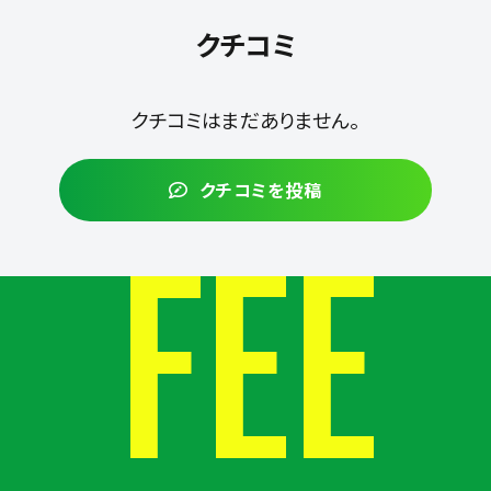
クチコミ
クチコミはまだありません。
クチコミを投稿
FEE