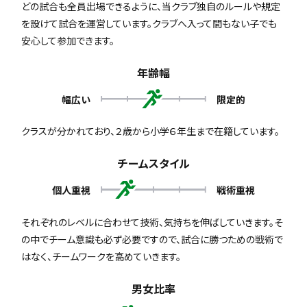
どの試合も全員出場できるように、当クラブ独自のルールや規定
を設けて試合を運営しています。クラブへ入って間もない子でも
安心して参加できます。
年齢幅
幅広い
限定的
クラスが分かれており、２歳から小学６年生まで在籍しています。
チームスタイル
個人重視
戦術重視
それぞれのレベルに合わせて技術、気持ちを伸ばしていきます。そ
の中でチーム意識も必ず必要ですので、試合に勝つための戦術で
はなく、チームワークを高めていきます。
男女比率