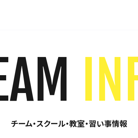
EAM
IN
チーム・スクール・教室・習い事情報