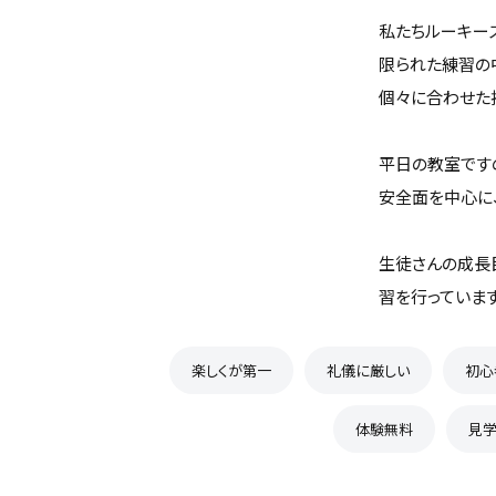
私たちルーキー
限られた練習の
個々に合わせた
平日の教室です
安全面を中心に
生徒さんの成長
習を行っていま
楽しくが第一
礼儀に厳しい
初心
体験無料
見