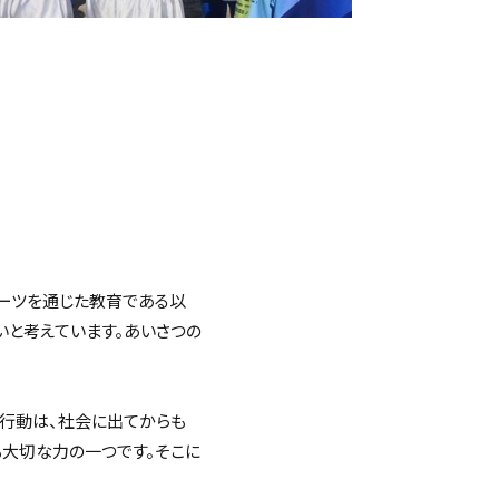
ーツを通じた教育である以
いと考えています。あいさつの
や行動は、社会に出てからも
も大切な力の一つです。そこに