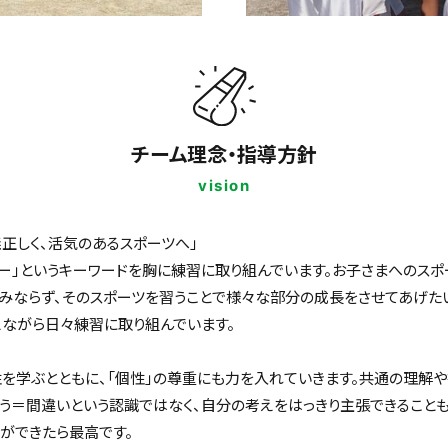
チーム理念・指導方針
vision
儀正しく、活気のあるスポーツへ」
ー」というキーワードを胸に練習に取り組んでいます。お子さまへのスポ
みならず、そのスポーツを習うことで様々な部分の成長をさせてあげた
えながら日々練習に取り組んでいます。
を学ぶとともに、「個性」の尊重にも力を入れていきます。共通の理解
う＝間違いという認識ではなく、自分の考えをはっきり主張できること
ができたら最高です。