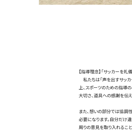
【指導理念】「サッカーを礼
私たちは「声を出すサッカ
上、スポーツのための指導の
大切さ、道具への感謝を伝
また、想いの部分では協調性
必要になります。自分だけ違
周りの意見を取り入れること