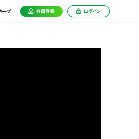
会員登録
ログイン
キープ