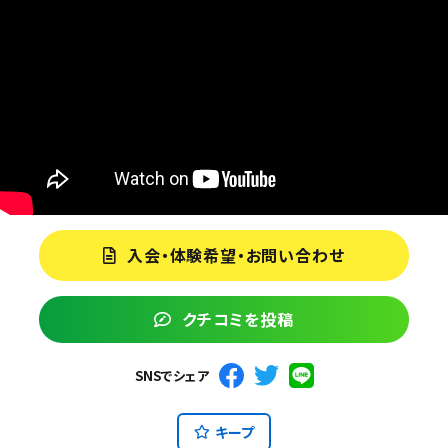
入会・体験希望・お問い合わせ
クチコミを投稿
SNSでシェア
キープ