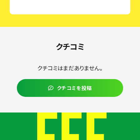
クチコミ
クチコミはまだありません。
クチコミを投稿