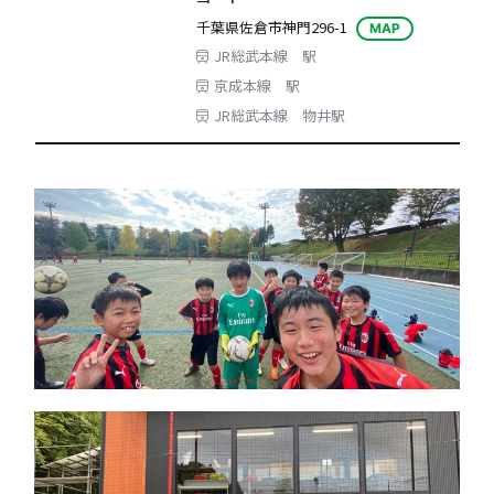
千葉県佐倉市神門296-1
MAP
JR総武本線 駅
京成本線 駅
JR総武本線 物井駅