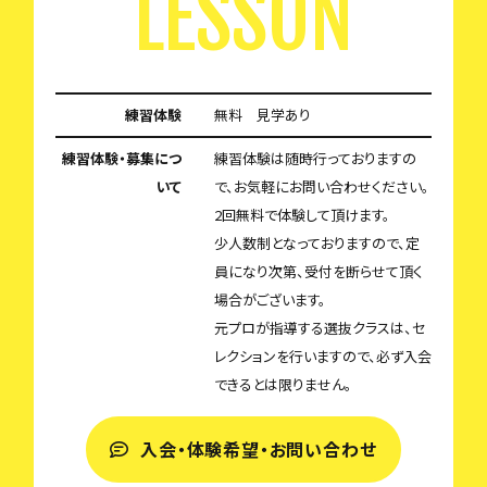
LESSON
練習体験
無料 見学あり
練習体験・募集につ
練習体験は随時行っておりますの
いて
で、お気軽にお問い合わせください。
2回無料で体験して頂けます。
少人数制となっておりますので、定
員になり次第、受付を断らせて頂く
場合がございます。
元プロが指導する選抜クラスは、セ
レクションを行いますので、必ず入会
できるとは限りません。
入会・体験希望・お問い合わせ