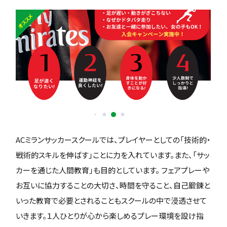
オススメ
ACミランサッカースクールでは、プレイヤーとしての「技術的・
戦術的スキルを伸ばす」ことに力を入れています。また、「サッ
カーを通じた人間教育」も目的としています。 フェアプレーや
お互いに協力することの大切さ、時間を守ること、自己鍛錬と
いった教育で必要とされることもスクールの中で浸透させて
いきます。１人ひとりが心から楽しめるプレー環境を設け指