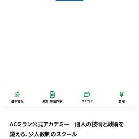
基本情報
募集・練習体験
クチコミ
費用
ACミラン公式アカデミー 個人の技術と戦術を
鍛える、少人数制のスクール