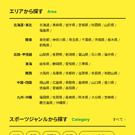
エリアから探す
Area
北海道・東北
北海道
青森県
岩手県
宮城県
秋田県
山形県
福島県
関東
東京都
神奈川県
埼玉県
千葉県
茨城県
栃木県
群馬県
北陸・甲信越
山梨県
長野県
新潟県
富山県
石川県
福井県
東海
岐阜県
静岡県
愛知県
三重県
関西
大阪府
兵庫県
京都府
滋賀県
奈良県
和歌山県
中国・四国
岡山県
広島県
鳥取県
島根県
山口県
香川県
徳島県
愛媛県
高知県
九州・沖縄
福岡県
佐賀県
長崎県
熊本県
大分県
宮崎県
鹿児島県
沖縄県
スポーツジャンルから探す
すべて
Category