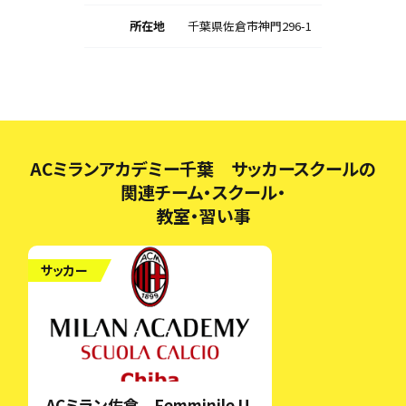
所在地
千葉県佐倉市神門296-1
ACミランアカデミー千葉 サッカースクールの
関連チーム・スクール・
教室・習い事
サッカー
ACミラン佐倉 Femminile U