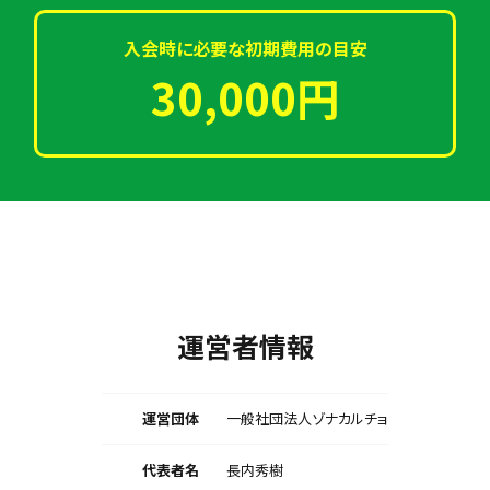
入会時に必要な初期費用の目安
30,000円
運営者情報
運営団体
一般社団法人ゾナカルチョ
代表者名
長内秀樹