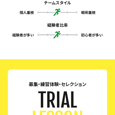
チームスタイル
個人重視
戦術重視
経験者比率
経験者が多い
初心者が多い
募集・練習体験・セレクション
TRIAL