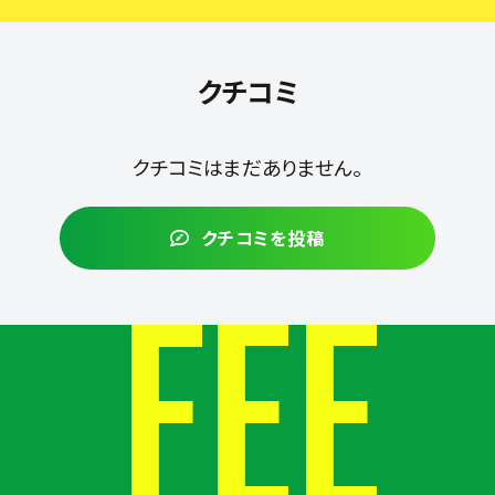
クチコミ
クチコミはまだありません。
クチコミを投稿
FEE