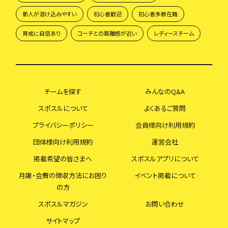
新人が溶け込みやすい
初心者歓迎
初心者多数在籍
育成に自信あり
コーチとの距離感が近い
レディースチーム
チームを探す
みんなのQ&A
スポスルについて
よくあるご質問
プライバシーポリシー
会員様向け利用規約
団体様向け利用規約
運営会社
掲載希望の皆さまへ
スポスルアプリについて
月謝・会費の徴収方法にお困り
イベント掲載について
の方
スポスルマガジン
お問い合わせ
サイトマップ