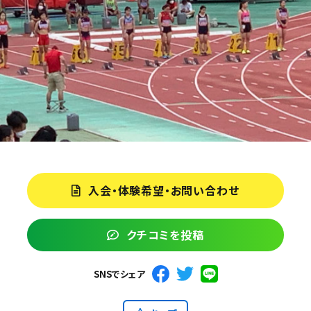
入会・体験希望・お問い合わせ
クチコミを投稿
SNSでシェア