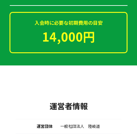
入会時に必要な初期費用の目安
14,000円
運営者情報
運営団体
一般社団法人 陸岐道