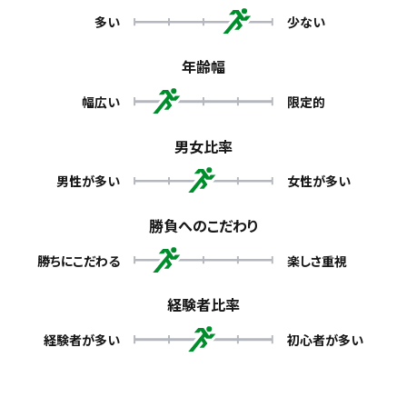
多い
少ない
年齢幅
幅広い
限定的
男女比率
男性が多い
女性が多い
勝負へのこだわり
勝ちにこだわる
楽しさ重視
経験者比率
経験者が多い
初心者が多い