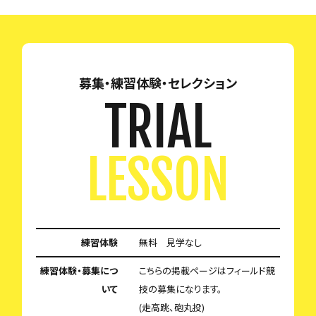
募集・練習体験・セレクション
TRIAL
LESSON
練習体験
無料 見学なし
練習体験・募集につ
こちらの掲載ページはフィールド競
いて
技の募集になります。
(走高跳、砲丸投)