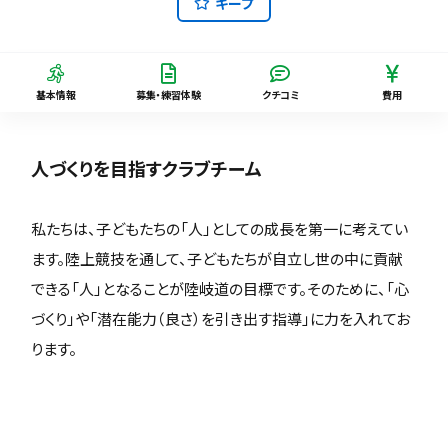
キープ
基本情報
募集・練習体験
クチコミ
費用
人づくりを目指すクラブチーム
私たちは、子どもたちの「人」としての成長を第一に考えてい
ます。陸上競技を通して、子どもたちが自立し世の中に貢献
できる「人」となることが陸岐道の目標です。そのために、「心
づくり」や「潜在能力（良さ）を引き出す指導」に力を入れてお
ります。