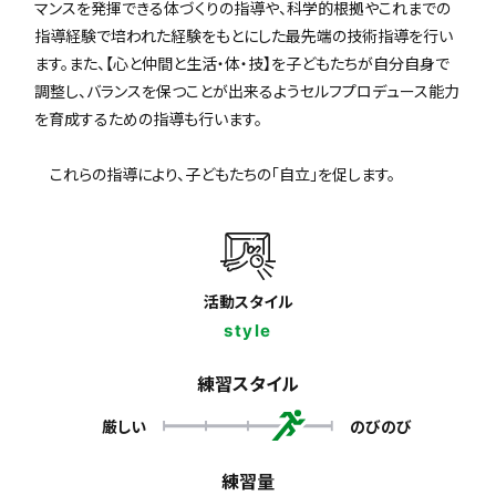
マンスを発揮できる体づくりの指導や、科学的根拠やこれまでの
指導経験で培われた経験をもとにした最先端の技術指導を行い
ます。また、【心と仲間と生活・体・技】を子どもたちが自分自身で
調整し、バランスを保つことが出来るようセルフプロデュース能力
を育成するための指導も行います。
これらの指導により、子どもたちの「自立」を促します。
活動スタイル
style
練習スタイル
厳しい
のびのび
練習量