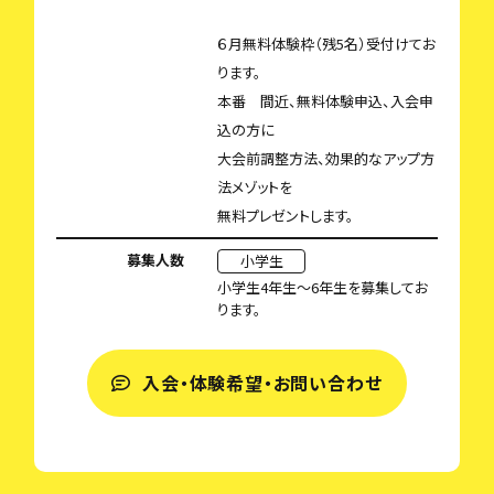
６月無料体験枠（残5名）受付けてお
ります。
本番 間近、無料体験申込、入会申
込の方に
大会前調整方法、効果的なアップ方
法メゾットを
無料プレゼントします。
募集人数
小学生
小学生4年生～6年生を募集してお
ります。
入会・体験希望・お問い合わせ