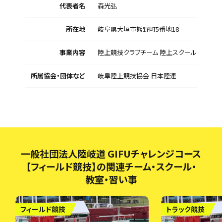
代表者名
森光弘
所在地
岐阜県大垣市熊野町5番地18
事業内容
陸上競技クラブチーム 陸上スクール
所属協会・団体など
岐阜陸上競技協会 日本陸連
一般社団法人陸岐道 GIFUチャレンジコース
【フィールド競技】の関連チーム・スクール・
教室・習い事
フィールド競技
トラック競技