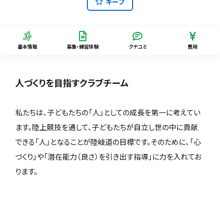
キープ
基本情報
募集・練習体験
クチコミ
費用
人づくりを目指すクラブチーム
私たちは、子どもたちの「人」としての成長を第一に考えてい
ます。陸上競技を通して、子どもたちが自立し世の中に貢献
できる「人」となることが陸岐道の目標です。そのために、「心
づくり」や「潜在能力（良さ）を引き出す指導」に力を入れてお
ります。