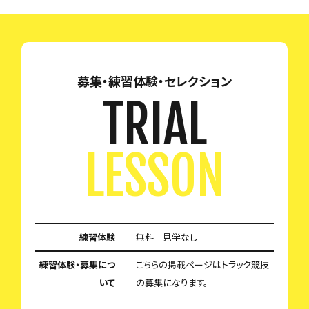
募集・練習体験・セレクション
TRIAL
LESSON
練習体験
無料 見学なし
練習体験・募集につ
こちらの掲載ページはトラック競技
いて
の募集になります。