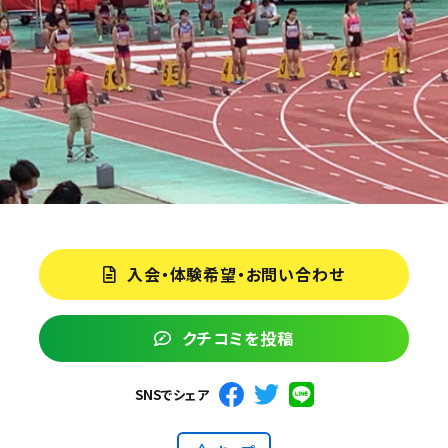
入会・体験希望・お問い合わせ
クチコミを投稿
SNSでシェア