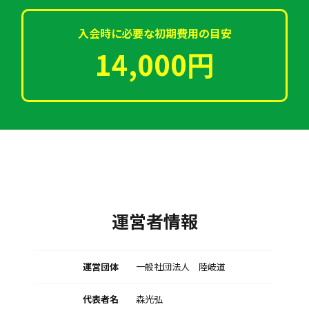
入会時に必要な初期費用の目安
14,000円
運営者情報
運営団体
一般社団法人 陸岐道
代表者名
森光弘