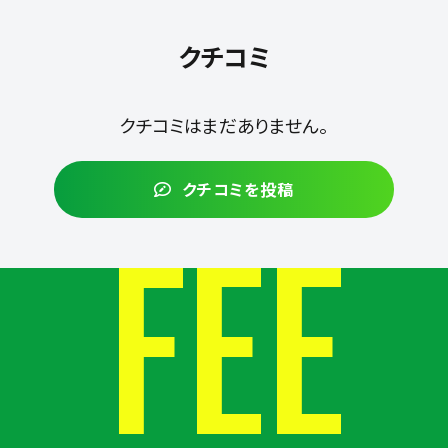
クチコミ
クチコミはまだありません。
クチコミを投稿
FEE