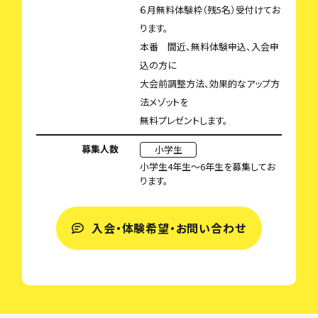
６月無料体験枠（残5名）受付けてお
ります。
本番 間近、無料体験申込、入会申
込の方に
大会前調整方法、効果的なアップ方
法メゾットを
無料プレゼントします。
募集人数
小学生
小学生4年生～6年生を募集してお
ります。
入会・体験希望・お問い合わせ