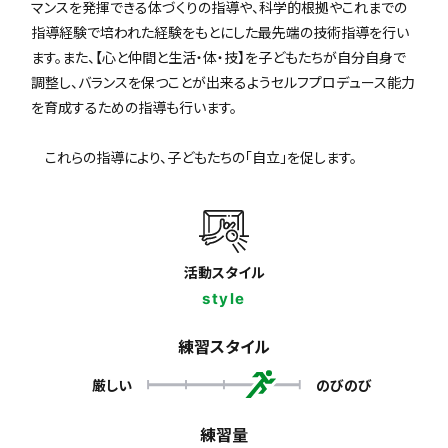
マンスを発揮できる体づくりの指導や、科学的根拠やこれまでの
指導経験で培われた経験をもとにした最先端の技術指導を行い
ます。また、【心と仲間と生活・体・技】を子どもたちが自分自身で
調整し、バランスを保つことが出来るようセルフプロデュース能力
を育成するための指導も行います。
これらの指導により、子どもたちの「自立」を促します。
活動スタイル
style
練習スタイル
厳しい
のびのび
練習量