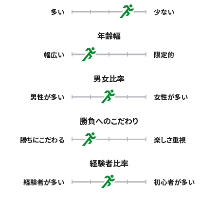
多い
少ない
年齢幅
幅広い
限定的
男女比率
男性が多い
女性が多い
勝負へのこだわり
勝ちにこだわる
楽しさ重視
経験者比率
経験者が多い
初心者が多い