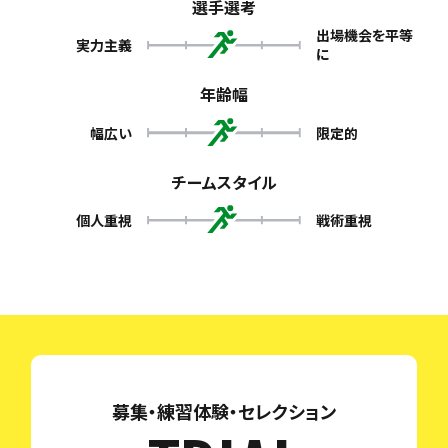
選手選考
出場機会を平等
実力主義
に
年齢幅
幅広い
限定的
チームスタイル
個人重視
戦術重視
募集・練習体験・セレクション