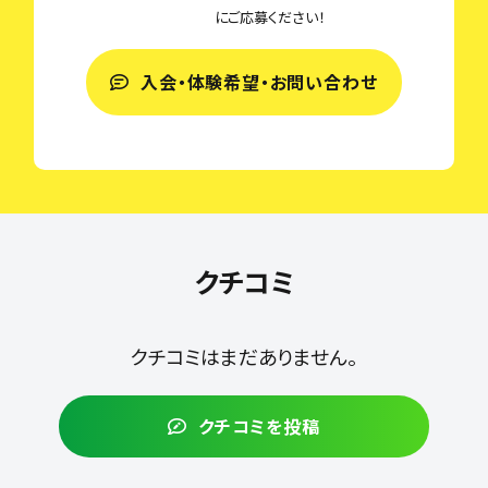
にご応募ください！
入会・体験希望・お問い合わせ
クチコミ
クチコミはまだありません。
クチコミを投稿