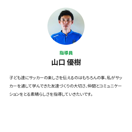
指導員
山口 優樹
子ども達にサッカーの楽しさを伝えるのはもちろんの事、私がサッ
カーを通して学んできた友達づくりの大切さ、仲間とコミュニケー
ションをとる素晴らしさを指導していきたいです。