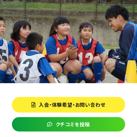
入会・体験希望・お問い合わせ
クチコミを投稿