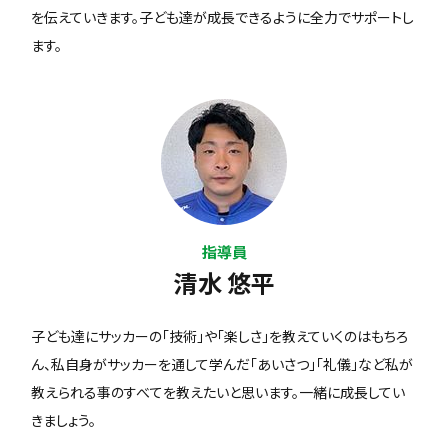
を伝えていきます。子ども達が成長できるように全力でサポートし
ます。
指導員
清水 悠平
子ども達にサッカーの「技術」や「楽しさ」を教えていくのはもちろ
ん、私自身がサッカーを通して学んだ「あいさつ」「礼儀」など私が
教えられる事のすべてを教えたいと思います。一緒に成長してい
きましょう。