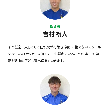
指導員
吉村 祝人
子ども達一人ひとりと信頼関係を築き、笑顔の絶えないスクール
を行います！サッカーを通して一生懸命になることや、楽しさ、笑
顔を沢山の子ども達へ伝えていきます。