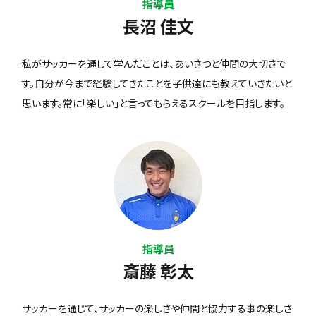
指導員
長沼 佳文
私がサッカーを通して学んだことは、あいさつと仲間の大切さで
す。自分が今まで経験してきたことを子供達にも教えていきたいと
思います。常に「楽しい」と言ってもらえるスクールを目指します。
指導員
斎藤 彰太
サッカーを通じて、サッカーの楽しさや仲間と協力する事の楽しさ