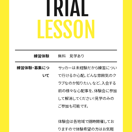
TRIAL
LESSON
練習体験
無料 見学あり
練習体験・募集につ
サッカーは未経験だから練習につい
いて
て行けるか心配。どんな雰囲気のク
ラブなのか知りたい。など、入会する
前の様々な心配事を、体験会に参加
して解消してください！見学のみの
ご参加も可能です。
体験会は各地域で随時開催してお
りますので体験希望の方はお気軽