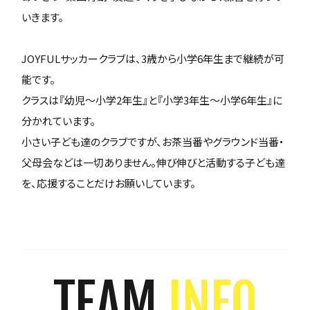
いきます。
JOYFULサッカークラブは、3歳から小学6年生まで継続が可
能です。
クラスは『幼児～小学2年生』と『小学3年生～小学6年生』に
分かれています。
小さい子ども達のクラブですが、お茶当番やグラウンド当番・
父母会などは一切ありません。伸び伸びと活動する子ども達
を、応援することだけお願いしています。
TEAM
INFO