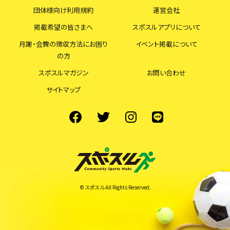
団体様向け利用規約
運営会社
掲載希望の皆さまへ
スポスルアプリについて
月謝・会費の徴収方法にお困り
イベント掲載について
の方
スポスルマガジン
お問い合わせ
サイトマップ
© スポスル All Rights Reserved.