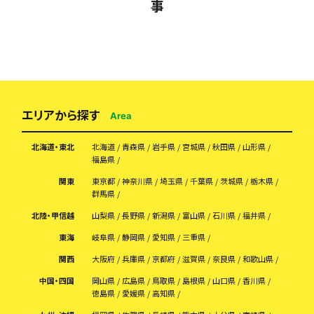
事
エリアから探す
Area
北海道・東北
北海道
青森県
岩手県
宮城県
秋田県
山形県
福島県
関東
東京都
神奈川県
埼玉県
千葉県
茨城県
栃木県
群馬県
北陸・甲信越
山梨県
長野県
新潟県
富山県
石川県
福井県
東海
岐阜県
静岡県
愛知県
三重県
関西
大阪府
兵庫県
京都府
滋賀県
奈良県
和歌山県
中国・四国
岡山県
広島県
鳥取県
島根県
山口県
香川県
徳島県
愛媛県
高知県