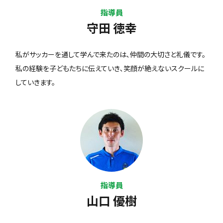
指導員
守田 徳幸
私がサッカーを通して学んで来たのは､仲間の大切さと礼儀です。
私の経験を子どもたちに伝えていき､笑顔が絶えないスクールに
していきます。
指導員
山口 優樹