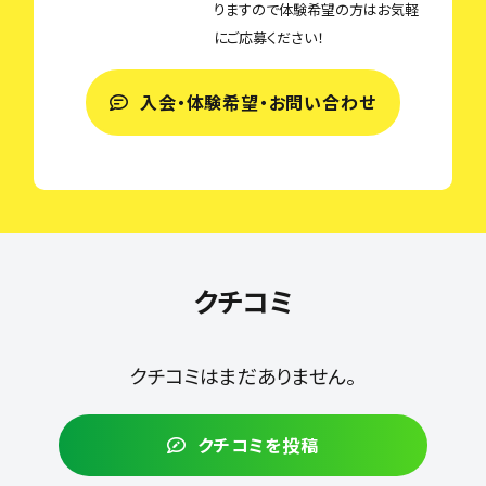
りますので体験希望の方はお気軽
にご応募ください！
入会・体験希望・お問い合わせ
クチコミ
クチコミはまだありません。
クチコミを投稿