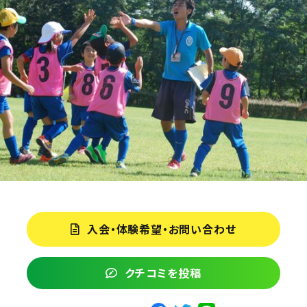
入会・体験希望・お問い合わせ
クチコミを投稿