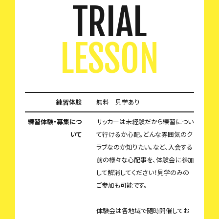
TRIAL
LESSON
練習体験
無料 見学あり
練習体験・募集につ
サッカーは未経験だから練習につい
いて
て行けるか心配。どんな雰囲気のク
ラブなのか知りたい。など、入会する
前の様々な心配事を、体験会に参加
して解消してください！見学のみの
ご参加も可能です。
体験会は各地域で随時開催してお