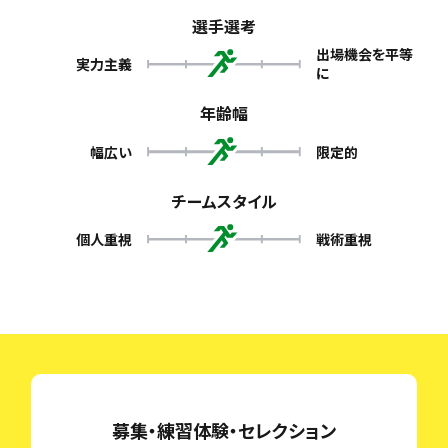
選手選考
出場機会を平等
実力主義
に
年齢幅
幅広い
限定的
チームスタイル
個人重視
戦術重視
募集・練習体験・セレクション