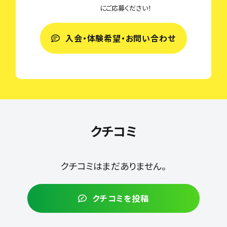
にご応募ください！
入会・体験希望・お問い合わせ
クチコミ
クチコミはまだありません。
クチコミを投稿