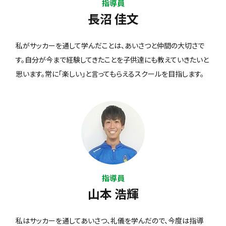
指導員
長沼 佳文
私がサッカーを通して学んだことは、あいさつと仲間の大切さで
す。自分が今まで経験してきたことを子供達にも教えていきたいと
思います。常に「楽しい」と言ってもらえるスクールを目指します。
指導員
山本 浩輝
私はサッカーを通してあいさつ、礼儀を学んだので、今度は指導