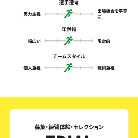
選手選考
出場機会を平等
実力主義
に
年齢幅
幅広い
限定的
チームスタイル
個人重視
戦術重視
募集・練習体験・セレクション