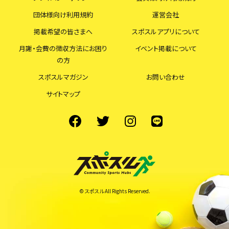
団体様向け利用規約
運営会社
掲載希望の皆さまへ
スポスルアプリについて
月謝・会費の徴収方法にお困り
イベント掲載について
の方
スポスルマガジン
お問い合わせ
サイトマップ
© スポスル All Rights Reserved.