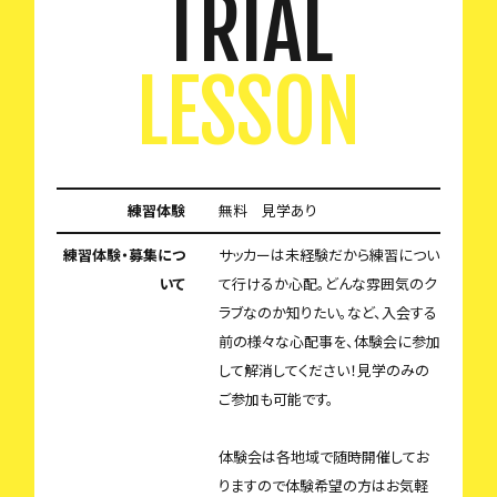
TRIAL
LESSON
練習体験
無料 見学あり
練習体験・募集につ
サッカーは未経験だから練習につい
いて
て行けるか心配。どんな雰囲気のク
ラブなのか知りたい。など、入会する
前の様々な心配事を、体験会に参加
して解消してください！見学のみの
ご参加も可能です。
体験会は各地域で随時開催してお
りますので体験希望の方はお気軽