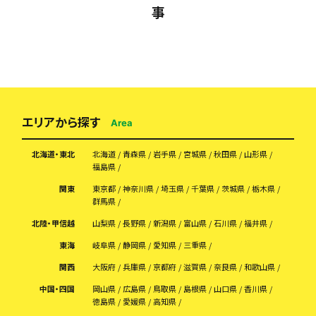
事
エリアから探す
Area
北海道・東北
北海道
青森県
岩手県
宮城県
秋田県
山形県
福島県
関東
東京都
神奈川県
埼玉県
千葉県
茨城県
栃木県
群馬県
北陸・甲信越
山梨県
長野県
新潟県
富山県
石川県
福井県
東海
岐阜県
静岡県
愛知県
三重県
関西
大阪府
兵庫県
京都府
滋賀県
奈良県
和歌山県
中国・四国
岡山県
広島県
鳥取県
島根県
山口県
香川県
徳島県
愛媛県
高知県