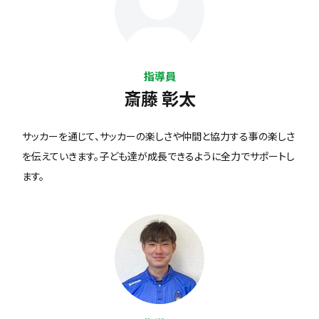
指導員
斎藤 彰太
サッカーを通じて、サッカーの楽しさや仲間と協力する事の楽しさ
を伝えていきます。子ども達が成長できるように全力でサポートし
ます。