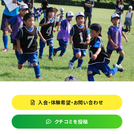
入会・体験希望・お問い合わせ
クチコミを投稿