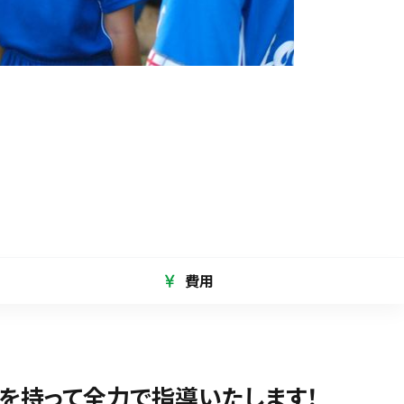
費用
を持って全力で指導いたします！