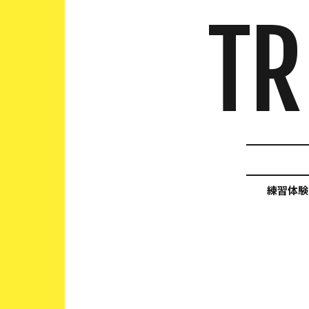
TR
練習体験