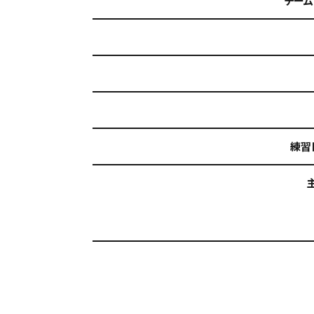
チーム
練習