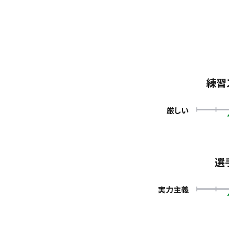
練習
厳しい
選
実力主義