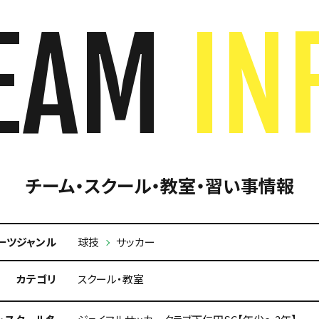
EAM
IN
チーム・スクール・教室・習い事情報
ーツジャンル
球技
サッカー
カテゴリ
スクール・教室