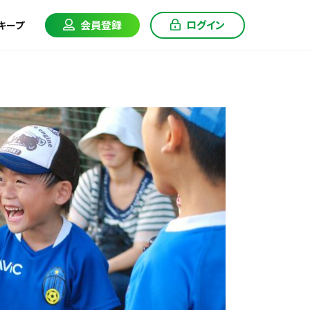
会員登録
ログイン
キープ