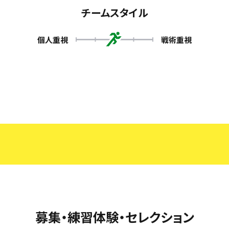
チームスタイル
個人重視
戦術重視
募集・練習体験・セレクション