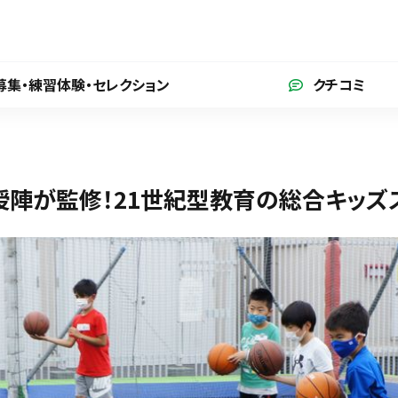
募集・練習体験
・セレクション
クチコミ
陣が監修！21世紀型教育の総合キッズ