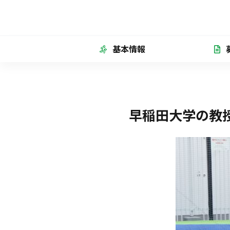
基本情報
早稲田大学の教授