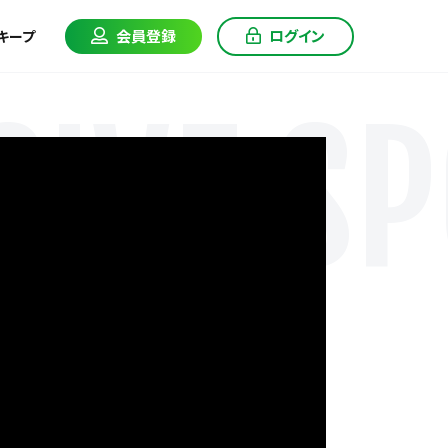
会員登録
ログイン
キープ
IVE SP