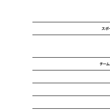
スポ
チーム