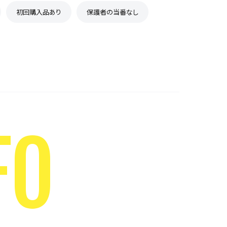
初回購入品あり
保護者の当番なし
FO