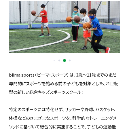
biima sports（ビーマ・スポーツ）は、3歳〜11歳までのまだ
専門的にスポーツを始める前の子どもを対象とした、21世紀
型の新しい総合キッズスポーツスクール！
特定のスポーツには特化せず、サッカーや野球、バスケット、
体操などのさまざまなスポーツを、科学的なトレーニングメ
ソッドに基づいて総合的に実施することで、子どもの運動能