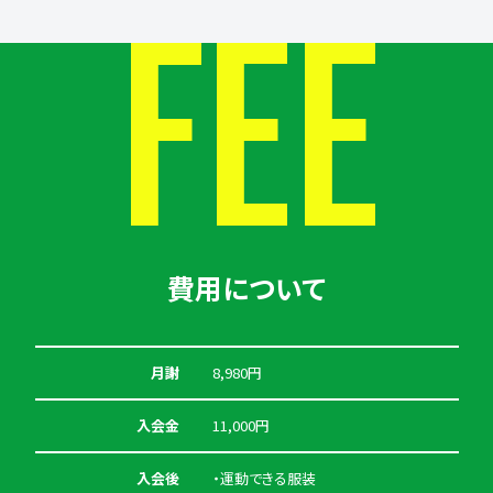
FEE
費用について
月謝
8,980円
入会金
11,000円
入会後
・運動できる服装