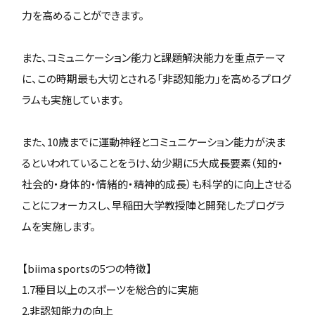
力を高めることができます。
また、コミュニケーション能力と課題解決能力を重点テーマ
に、この時期最も大切とされる「非認知能力」を高めるプログ
ラムも実施しています。
また、10歳までに運動神経とコミュニケーション能力が決ま
るといわれていることをうけ、幼少期に5大成長要素（知的・
社会的・身体的・情緒的・精神的成長）も科学的に向上させる
ことにフォーカスし、早稲田大学教授陣と開発したプログラ
ムを実施します。
【biima sportsの5つの特徴】
1.7種目以上のスポーツを総合的に実施
2.非認知能力の向上