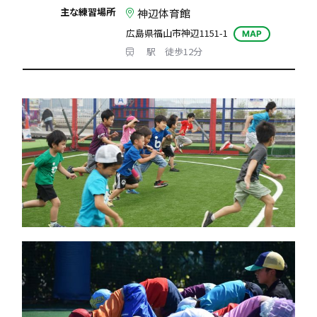
主な練習場所
神辺体育館
広島県福山市神辺1151-1
MAP
駅 徒歩12分