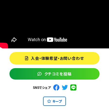
入会・体験希望・お問い合わせ
クチコミを投稿
SNSでシェア
キープ