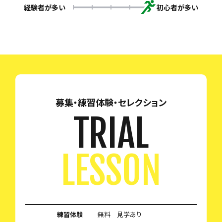
経験者が多い
初心者が多い
募集・練習体験・セレクション
TRIAL
LESSON
練習体験
無料 見学あり