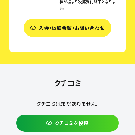
枠が埋まり次第受付終了となりま
す。
入会・体験希望・お問い合わせ
クチコミ
クチコミはまだありません。
クチコミを投稿