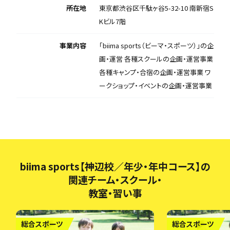
所在地
東京都渋谷区千駄ヶ谷5-32-10 南新宿S
Kビル7階
事業内容
「biima sports（ビーマ・スポーツ）」の企
画・運営 各種スクールの企画・運営事業
各種キャンプ・合宿の企画・運営事業 ワ
ークショップ・イベントの企画・運営事業
biima sports【神辺校／年少・年中コース】の
関連チーム・スクール・
教室・習い事
総合スポーツ
総合スポーツ