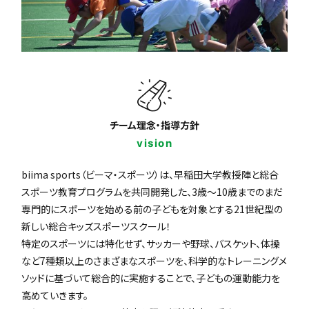
チーム理念・指導方針
vision
biima sports（ビーマ・スポーツ）は、早稲田大学教授陣と総合
スポーツ教育プログラムを共同開発した、3歳〜10歳までのまだ
専門的にスポーツを始める前の子どもを対象とする21世紀型の
新しい総合キッズスポーツスクール！
特定のスポーツには特化せず、サッカーや野球、バスケット、体操
など7種類以上のさまざまなスポーツを、科学的なトレーニングメ
ソッドに基づいて総合的に実施することで、子どもの運動能力を
高めていきます。