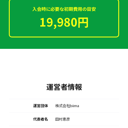
入会時に必要な初期費用の目安
19,980円
運営者情報
運営団体
株式会社biima
代表者名
田村恵彦