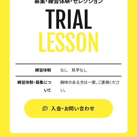
募集・練習体験・セレクション
TRIAL
LESSON
練習体験
なし 見学なし
練習体験・募集につ
興味のある方は一度、ご連絡くださ
いて
い。
入会・お問い合わせ