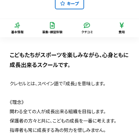
キープ
基本情報
募集・練習体験
クチコミ
費用
こどもたちがスポーツを楽しみながら、心身ともに
成長出来るスクールです。
クレセルとは、スペイン語で『成長』を意味します。
《理念》
関わる全ての人が成長出来る組織を目指します。
保護者の方々と共に、こどもの成長を一番に考えます。
指導者も常に成長する為の努力を惜しみません。