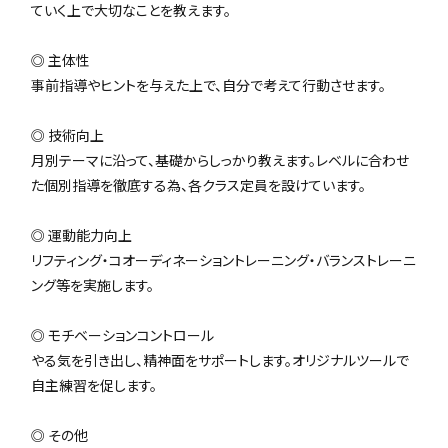
ていく上で大切なことを教えます。
◎ 主体性
事前指導やヒントを与えた上で、自分で考えて行動させます。
◎ 技術向上
月別テーマに沿って、基礎からしっかり教えます。レベルに合わせ
た個別指導を徹底する為、各クラス定員を設けています。
◎ 運動能力向上
リフティング・コオーディネーショントレーニング・バランストレーニ
ング等を実施します。
◎ モチベーションコントロール
やる気を引き出し、精神面をサポートします。オリジナルツールで
自主練習を促します。
◎ その他