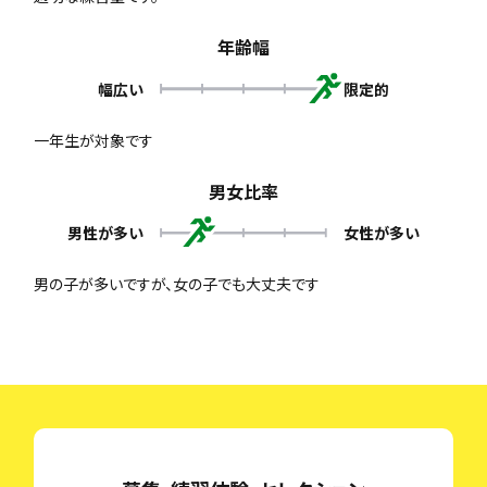
年齢幅
幅広い
限定的
一年生が対象です
男女比率
男性が多い
女性が多い
男の子が多いですが、女の子でも大丈夫です