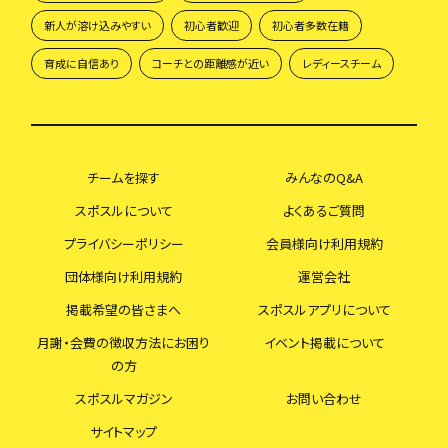
新人が溶け込みやすい
初心者歓迎
初心者多数在籍
育成に自信あり
コーチとの距離感が近い
レディースチーム
チームを探す
みんなのQ&A
スポスルについて
よくあるご質問
プライバシーポリシー
会員様向け利用規約
団体様向け利用規約
運営会社
掲載希望の皆さまへ
スポスルアプリについて
月謝・会費の徴収方法にお困り
イベント掲載について
の方
スポスルマガジン
お問い合わせ
サイトマップ