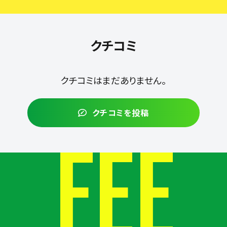
クチコミ
クチコミはまだありません。
クチコミを投稿
FEE