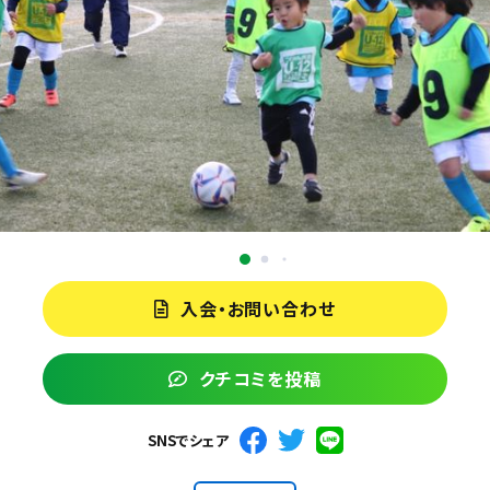
入会・お問い合わせ
クチコミを投稿
SNSでシェア