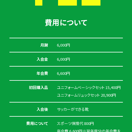
費用について
月謝
6,000円
入会金
6,000円
年会費
6,600円
初回購入品
ユニフォームベーシックセット 15,400円
ユニフォームリュックセット 20,900円
入会後
サッカーができる靴
費用について
スポーツ保険代 800円
年会費 6,600円※翌年度分の年会費を