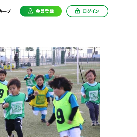
会員登録
ログイン
キープ