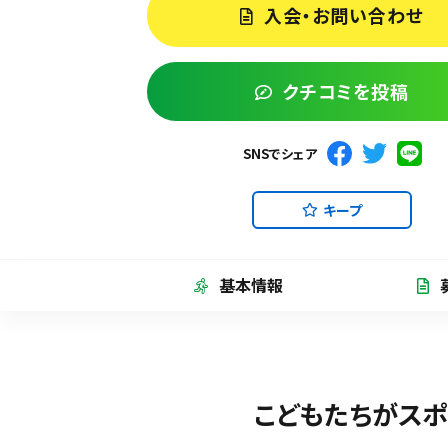
入会・お問い合わせ
クチコミを投稿
SNSでシェア
キープ
基本情報
こどもたちがスポ