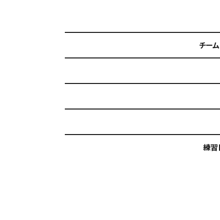
チーム
練習