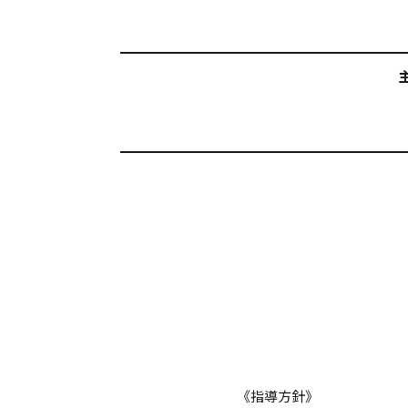
《指導方針》