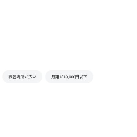
練習場所が広い
月謝が10,000円以下