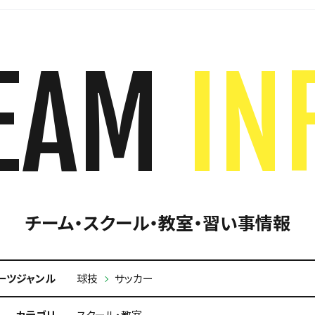
EAM
IN
チーム・スクール・教室・習い事情報
ーツジャンル
球技
サッカー
カテゴリ
スクール・教室