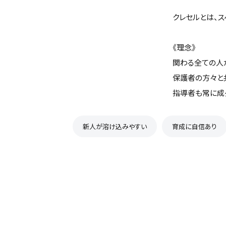
クレセルとは、ス
《理念》
関わる全ての人
保護者の方々と
指導者も常に成
新人が溶け込みやすい
育成に自信あり