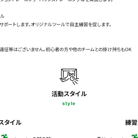
ール
サポートします。オリジナルツールで自主練習を促します。
遠征等はございません。初心者の方や他のチームとの掛け持ちもOK
活動スタイル
style
スタイル
練習