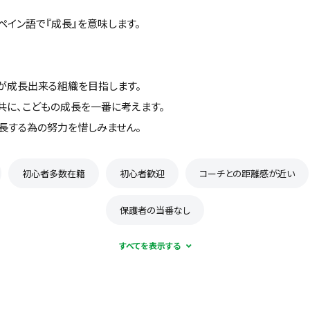
ペイン語で『成長』を意味します。
が成長出来る組織を目指します。
共に、こどもの成長を一番に考えます。
長する為の努力を惜しみません。
初心者多数在籍
初心者歓迎
コーチとの距離感が近い
保護者の当番なし