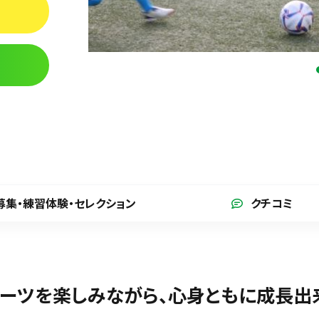
募集・練習体験
・セレクション
クチコミ
ーツを楽しみながら、心身ともに成長出