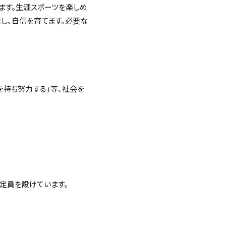
ます。生涯スポーツを楽しめ
し、自信を育てます。必要な
標を持ち努力する」等、社会を
定員を設けています。