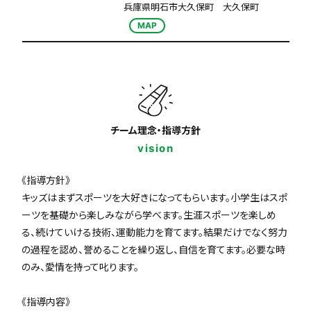
兵庫県明石市大久保町 大久保町
MAP
チーム理念・指導方針
vision
《指導方針》
キッズはまずスポーツを大好きになってもらいます。小学生はスポ
ーツを基礎から楽しみながら学べます。生涯スポーツを楽しめ
る、続けていける技術、運動能力を育てます。結果だけでなく努力
の過程を認め、誉めることを繰り返し、自信を育てます。必要な時
のみ、愛情を持って叱ります。
《指導内容》