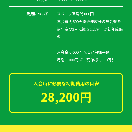
費用について
スポーツ保険代 800円
年会費 6,600円※翌年度分の年会費を
前年度の3月に徴収します ※初年度無
料
入会金 6,600円 ※ご兄弟様半額
月謝 6,000円 ※ご兄弟様1,000円引
入会時に必要な初期費用の目安
28,200円