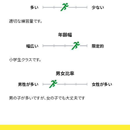
多い
少ない
適切な練習量です。
年齢幅
幅広い
限定的
小学生クラスです。
男女比率
男性が多い
女性が多い
男の子が多いですが、女の子でも大丈夫です