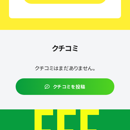
クチコミ
クチコミはまだありません。
クチコミを投稿