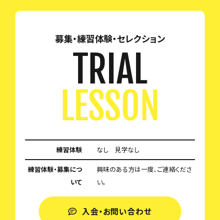
募集・練習体験・セレクション
TRIAL
LESSON
練習体験
なし 見学なし
練習体験・募集につ
興味のある方は一度、ご連絡くださ
いて
い。
入会・お問い合わせ