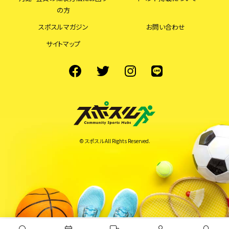
の方
スポスルマガジン
お問い合わせ
サイトマップ
© スポスル All Rights Reserved.