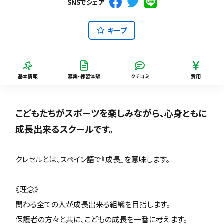
SNSでシェア
キープ
基本情報
募集・練習体験
クチコミ
費用
こどもたちがスポーツを楽しみながら、心身ともに
成長出来るスクールです。
クレセルとは、スペイン語で『成長』を意味します。
《理念》
関わる全ての人が成長出来る組織を目指します。
保護者の方々と共に、こどもの成長を一番に考えます。