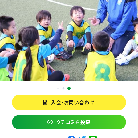
入会・お問い合わせ
クチコミを投稿