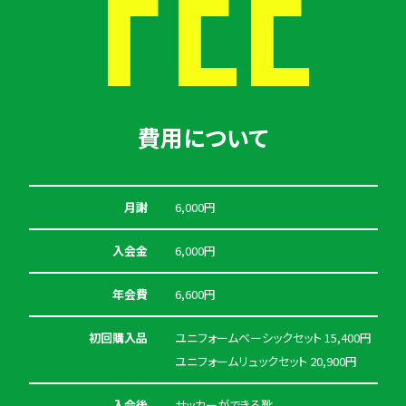
FEE
費用について
月謝
6,000円
入会金
6,000円
年会費
6,600円
初回購入品
ユニフォームベーシックセット 15,400円
ユニフォームリュックセット 20,900円
入会後
サッカーができる靴