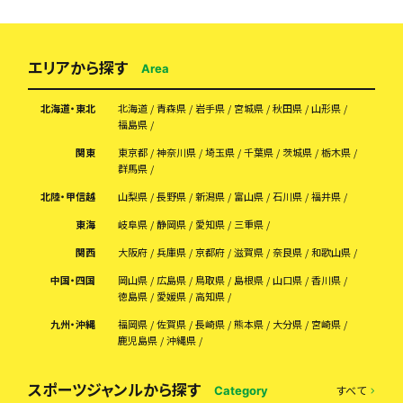
エリアから探す
Area
北海道・東北
北海道
青森県
岩手県
宮城県
秋田県
山形県
福島県
関東
東京都
神奈川県
埼玉県
千葉県
茨城県
栃木県
群馬県
北陸・甲信越
山梨県
長野県
新潟県
富山県
石川県
福井県
東海
岐阜県
静岡県
愛知県
三重県
関西
大阪府
兵庫県
京都府
滋賀県
奈良県
和歌山県
中国・四国
岡山県
広島県
鳥取県
島根県
山口県
香川県
徳島県
愛媛県
高知県
九州・沖縄
福岡県
佐賀県
長崎県
熊本県
大分県
宮崎県
鹿児島県
沖縄県
スポーツジャンルから探す
すべて
Category