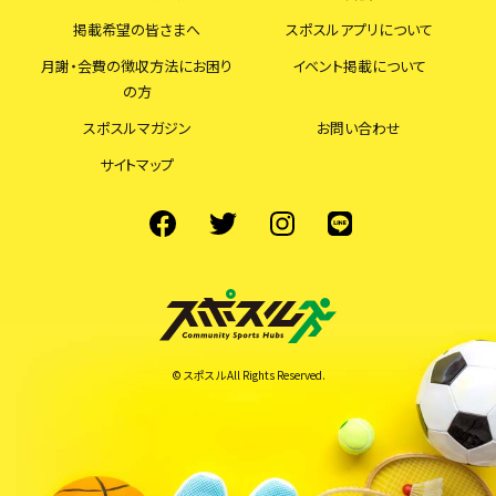
掲載希望の皆さまへ
スポスルアプリについて
月謝・会費の徴収方法にお困り
イベント掲載について
の方
スポスルマガジン
お問い合わせ
サイトマップ
© スポスル All Rights Reserved.