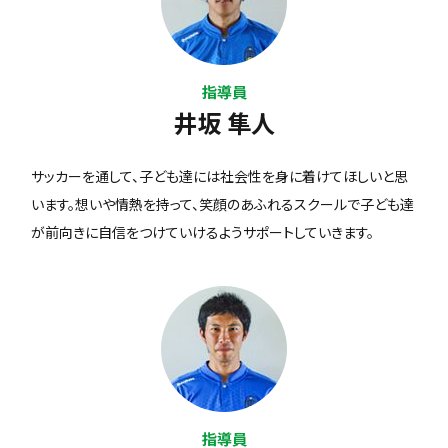
指導員
井坂 隼人
サッカーを通して、子ども達には社会性を身に着けてほしいと思
います。想いや情熱を持って、笑顔のあふれるスクールで子ども達
が前向きに自信をつけていけるようサポートしていきます。
指導員