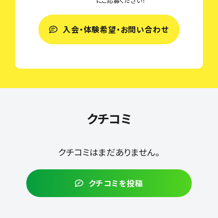
にご応募ください！
入会・体験希望・お問い合わせ
クチコミ
クチコミはまだありません。
クチコミを投稿