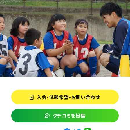
入会・体験希望・お問い合わせ
クチコミを投稿