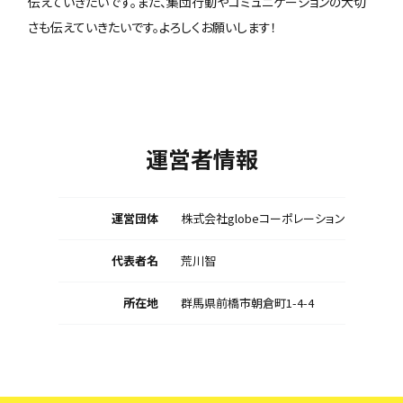
伝えていきたいです。また、集団行動やコミュニケーションの大切
さも伝えていきたいです。よろしくお願いします！
運営者情報
運営団体
株式会社globeコーポレーション
代表者名
荒川智
所在地
群馬県前橋市朝倉町1-4-4