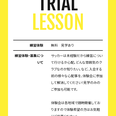
TRIAL
LESSON
練習体験
無料 見学あり
練習体験・募集につ
サッカーは未経験だから練習につい
いて
て行けるか心配。どんな雰囲気のク
ラブなのか知りたい。など、入会する
前の様々な心配事を、体験会に参加
して解消してください！見学のみの
ご参加も可能です。
体験会は各地域で随時開催してお
りますので体験希望の方はお気軽