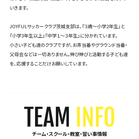
いきます。
JOYFULサッカークラブ茨城支部は、『３歳～小学2年生』と
『小学3年生以上』『中学１～３年生』に分かれています。
小さい子ども達のクラブですが、お茶当番やグラウンド当番・
父母会などは一切ありません。伸び伸びと活動する子ども達
を、応援することだけお願いしています。
TEAM
INFO
チーム・スクール・教室・習い事情報