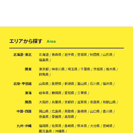
エリアから探す
Area
北海道・東北
北海道
青森県
岩手県
宮城県
秋田県
山形県
福島県
関東
東京都
神奈川県
埼玉県
千葉県
茨城県
栃木県
群馬県
北陸・甲信越
山梨県
長野県
新潟県
富山県
石川県
福井県
東海
岐阜県
静岡県
愛知県
三重県
関西
大阪府
兵庫県
京都府
滋賀県
奈良県
和歌山県
中国・四国
岡山県
広島県
鳥取県
島根県
山口県
香川県
徳島県
愛媛県
高知県
九州・沖縄
福岡県
佐賀県
長崎県
熊本県
大分県
宮崎県
鹿児島県
沖縄県