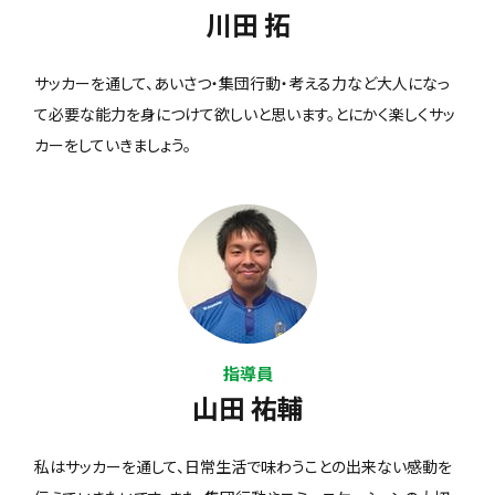
川田 拓
サッカーを通して、あいさつ・集団行動・考える力など大人になっ
て必要な能力を身につけて欲しいと思います。とにかく楽しくサッ
カーをしていきましょう。
指導員
山田 祐輔
私はサッカーを通して、日常生活で味わうことの出来ない感動を