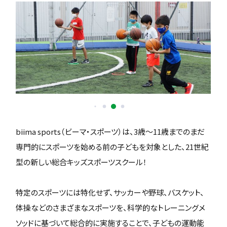
biima sports（ビーマ・スポーツ）は、3歳〜11歳までのまだ
専門的にスポーツを始める前の子どもを対象とした、21世紀
型の新しい総合キッズスポーツスクール！
特定のスポーツには特化せず、サッカーや野球、バスケット、
体操などのさまざまなスポーツを、科学的なトレーニングメ
ソッドに基づいて総合的に実施することで、子どもの運動能