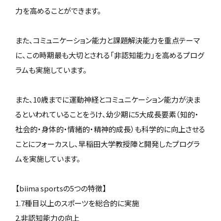
力を高めることができます。
また、コミュニケーション能力と課題解決能力を重点テーマ
に、この時期最も大切とされる「非認知能力」を高めるプログ
ラムも実施しています。
また、10歳までに運動神経とコミュニケーション能力が決ま
るといわれていることをうけ、幼少期に5大成長要素（知的・
社会的・身体的・情緒的・精神的成長）も科学的に向上させる
ことにフォーカスし、早稲田大学教授陣と開発したプログラ
ムを実施しています。
【biima sportsの5つの特徴】
1.7種目以上のスポーツを総合的に実施
2.非認知能力の向上