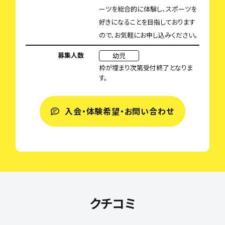
ーツを総合的に体験し、スポーツを
好きになることを目指しております
ので、お気軽にお申し込みください。
募集人数
幼児
枠が埋まり次第受付終了となりま
す。
入会・体験希望・お問い合わせ
クチコミ