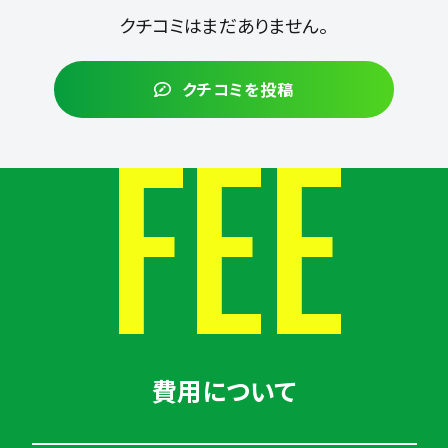
クチコミはまだありません。
クチコミを投稿
FEE
費用について