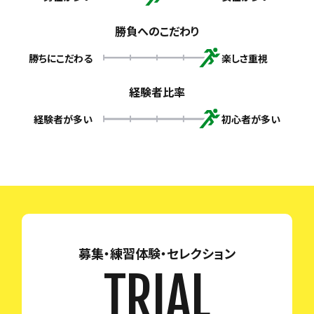
勝負へのこだわり
勝ちにこだわる
楽しさ重視
経験者比率
経験者が多い
初心者が多い
募集・練習体験・セレクション
TRIAL