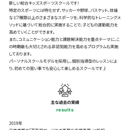
新しい総合キッズスポーツスクールです！
特定のスポーツには特化せず、サッカーや野球、バスケット、体操
など7種類以上のさまざまなスポーツを、科学的なトレーニングメ
ソッドに基づいて総合的に実施することで、子どもの運動能力を
高めていくことができます。
また、コミュニケーション能力と課題解決能力を重点テーマに、こ
の時期最も大切とされる非認知能力を高めるプログラムも実施
しております。
パーソナルスクールモデルを採用し、個別指導型のレッスンによ
り、初めての習い事でも安心して楽しめるスクールです♪
主な過去の実績
results
2019年