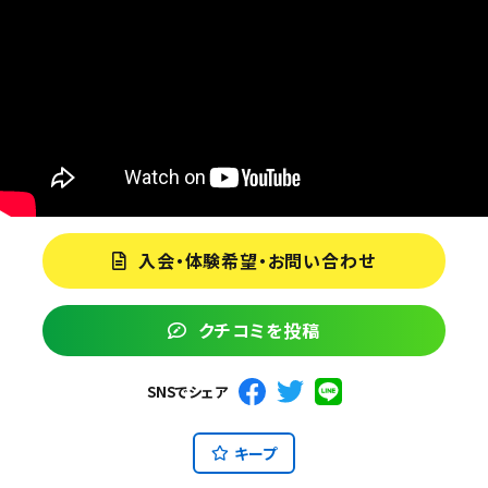
入会・体験希望・お問い合わせ
クチコミを投稿
SNSでシェア
キープ