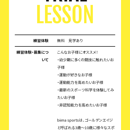
LESSON
練習体験
無料 見学あり
練習体験・募集につ
こんなお子様にオススメ！
いて
・幼少期に多くの競技に触れたいお
子様
・運動が好きなお子様
・運動能力を高めたいお子様
・最新のスポーツ科学を体験してみ
たいお子様
・非認知能力を高めたいお子様
biima sportsは、ゴールデンエイジ
と呼ばれる3歳〜10歳に様々なスポ