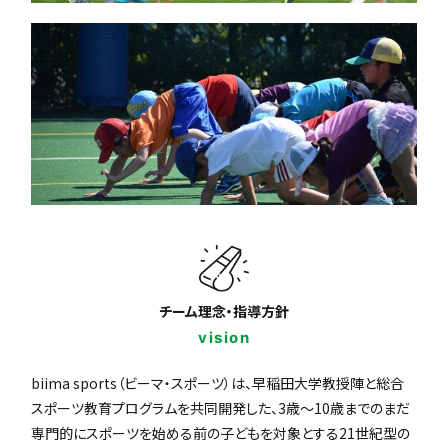
チーム理念・指導方針
vision
biima sports（ビーマ・スポーツ）は、早稲田大学教授陣と総合
スポーツ教育プログラムを共同開発した、3歳〜10歳までのまだ
専門的にスポーツを始める前の子どもを対象とする21世紀型の