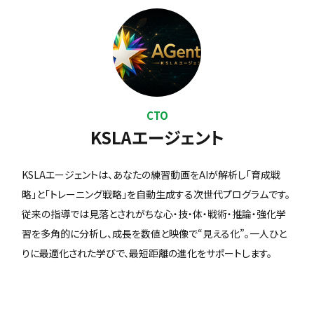
CTO
KSLAエージェント
KSLAエージェントは、あなたの練習動画をAIが解析し「育成戦
略」と「トレーニング戦略」を自動生成する次世代プログラムです。
従来の指導では見落とされがちな心・技・体・戦術・推論・強化学
習を多角的に分析し、成長を数値と映像で“見える化”。一人ひと
りに最適化された学びで、最短距離の進化をサポートします。