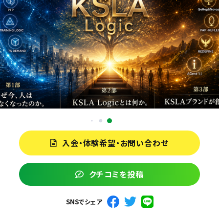
入会・体験希望・お問い合わせ
クチコミを投稿
SNSでシェア