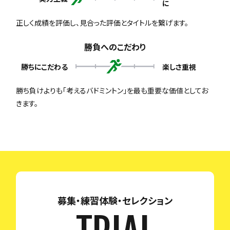
に
正しく成績を評価し、見合った評価とタイトルを繋げます。
勝負へのこだわり
勝ちにこだわる
楽しさ重視
勝ち負けよりも「考えるバドミントン」を最も重要な価値としてお
きます。
募集・練習体験・セレクション