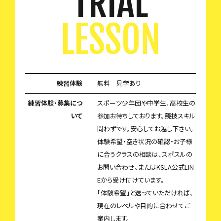
TRIAL
LESSON
練習体験
無料 見学あり
練習体験・募集につ
スポーツ少年団や中学生、高校生の
いて
参加お待ちしております。競技スキル
問わずです。安心してお越し下さい。
体験希望・空き状況の確認・お子様
に合うクラスの相談は、スポスルの
お問い合わせ、またはKSLA公式LIN
Eから受け付けています。
「体験希望」と送っていただければ、
現在のレベルや目的に合わせてご
案内します。