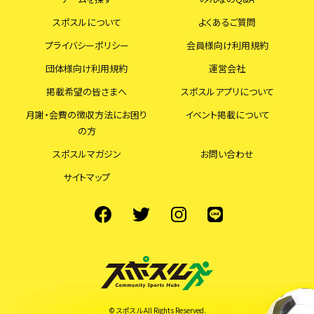
スポスルについて
よくあるご質問
プライバシーポリシー
会員様向け利用規約
団体様向け利用規約
運営会社
掲載希望の皆さまへ
スポスルアプリについて
月謝・会費の徴収方法にお困り
イベント掲載について
の方
スポスルマガジン
お問い合わせ
サイトマップ
© スポスル All Rights Reserved.