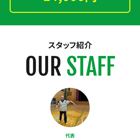
スタッフ紹介
OUR
STAFF
代表