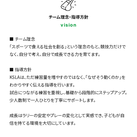
チーム理念・指導方針
vision
■ チーム理念
「スポーツで食える社会を創る」という理念のもと、競技力だけで
なく、自分で考え、自分で成長できる力を育てます。
■ 指導方針
KSLAは、ただ練習量を増やすのではなく、「なぜそう動くのか」を
わかりやすく伝える指導を行います。
試合につながる練習を重視し、基礎から段階的にステップアップ。
少人数制で一人ひとりを丁寧にサポートします。
成長はラリーの安定やプレーの変化として実感でき、子どもが自
信を持てる環境を大切にしています。