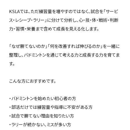
KSLAでは、ただ練習量を増やすのではなく、試合を「サービ
ス・レシーブ・ラリー」に分けて分析し、心・技・体・戦術・判断
力・習慣・栄養まで含めて成長を見える化します。
「なぜ勝てないのか」「何を改善すれば伸びるのか」を一緒に
整理し、バドミントンを通じて考える力と成長する力を育てま
す。
こんな方におすすめです。
・バドミントンを始めたい初心者の方
・部活だけでは練習量や指導に不安がある方
・試合で勝てない理由を知りたい方
・ラリーが続かない、ミスが多い方