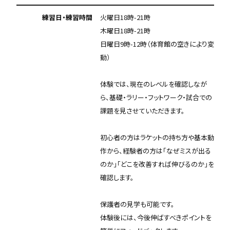
練習日・練習時間
火曜日18時-21時
木曜日18時-21時
日曜日9時-12時（体育館の空きにより変
動）
体験では、現在のレベルを確認しなが
ら、基礎・ラリー・フットワーク・試合での
課題を見させていただきます。
初心者の方はラケットの持ち方や基本動
作から、経験者の方は「なぜミスが出る
のか」「どこを改善すれば伸びるのか」を
確認します。
保護者の見学も可能です。
体験後には、今後伸ばすべきポイントを