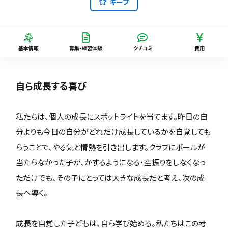
キープ
基本情報
募集・練習体験
クチコミ
費用
自ら成長する喜び
私たちは、個人の成長にスポットライトを当てます。昨日の自
分よりも今日の自分がどれだけ成長しているかを自覚しても
らうことで、やる気と情熱を引き出します。クラブにボールが
当たらなかった子が、かするようになる・空振りをしなくなっ
ただけでも、その子にとっては大きな成長だと考え、次の成
長へ導く。
成長を自覚した子どもは、自ら学び始める。私たちはこの考