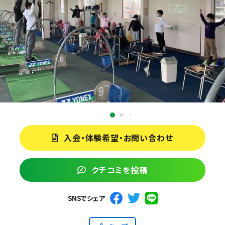
入会・体験希望・お問い合わせ
クチコミを投稿
SNSでシェア