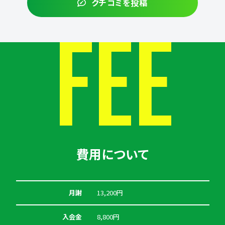
クチコミを投稿
FEE
費用について
月謝
13,200円
入会金
8,800円