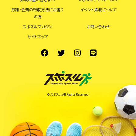
月謝・会費の徴収方法にお困り
イベント掲載について
の方
スポスルマガジン
お問い合わせ
サイトマップ
© スポスル All Rights Reserved.