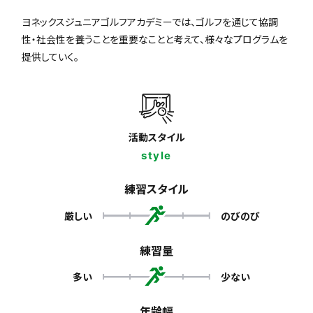
ヨネックスジュニアゴルフアカデミーでは、ゴルフを通じて協調
性・社会性を養うことを重要なことと考えて、様々なプログラムを
提供していく。
活動スタイル
style
練習スタイル
厳しい
のびのび
練習量
多い
少ない
年齢幅