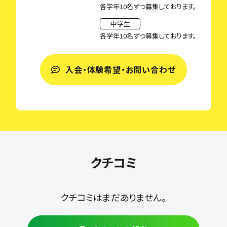
各学年10名ずつ募集しております。
中学生
各学年10名ずつ募集しております。
入会・体験希望・お問い合わせ
クチコミ
クチコミはまだありません。