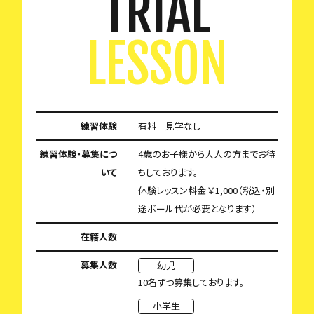
TRIAL
LESSON
練習体験
有料 見学なし
練習体験・募集につ
4歳のお子様から大人の方までお待
いて
ちしております。
体験レッスン料金 ￥1,000（税込・別
途ボール代が必要となります）
在籍人数
募集人数
幼児
10名ずつ募集しております。
小学生