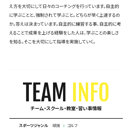
え方を大切にして日々のコーチングを行っています。自主的
に学ぶことと、強制されて学ぶこと。どちらが早く上達するの
か。答えは決まっています。自主的に練習する事、自主的に考
えることで成果を上げる経験をした人は、学ぶことの楽しさ
を知る。そこを大切にして指導を実施していく。
TEAM
INFO
チーム・スクール・教室・習い事情報
スポーツジャンル
球技
ゴルフ