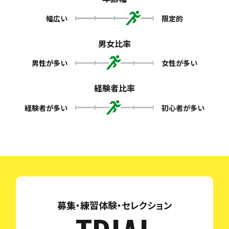
幅広い
限定的
男女比率
男性が多い
女性が多い
経験者比率
経験者が多い
初心者が多い
募集・練習体験・セレクション