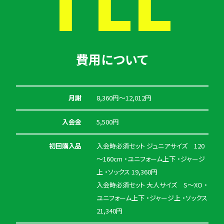
費用について
月謝
8,360円〜12,012円
入会金
5,500円
初回購入品
入会時必須セット ジュニアサイズ 120
～160cm ・ユニフォーム上下 ・ジャージ
上 ・ソックス 19,360円
入会時必須セット 大人サイズ S～XO ・
ユニフォーム上下 ・ジャージ上 ・ソックス
21,340円