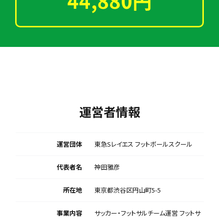
44,880円
運営者情報
運営団体
東急Sレイエス フットボールスクール
代表者名
神田雅彦
所在地
東京都渋谷区円山町5-5
事業内容
サッカー・フットサルチーム運営 フットサ