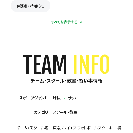
保護者の当番なし
TEAM
INFO
チーム・スクール・教室・習い事情報
スポーツジャンル
球技
サッカー
カテゴリ
スクール・教室
チーム・スクール名
東急Sレイエス フットボールスクール 横