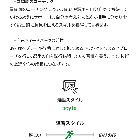
・質問調のコーチング
質問調のコーチングによって、問題や課題を自分自身で解決して
いけるようにサポートし、自分の考えをまとめて相手に分かりや
すく論理的に意見を伝えるスキルを獲得していきます。
・自己フィードバックの活性
あらゆるプレーや行動に対して振り返るきっかけを与えるアプロ
ーチを行い、選手の自ら試行錯誤していく習慣を養うことで、技術
の上達や心の成長につなげます。
活動スタイル
style
練習スタイル
厳しい
のびのび