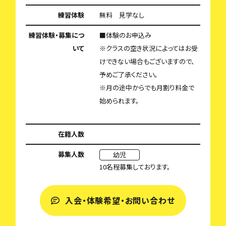
練習体験
無料 見学なし
練習体験・募集につ
■体験のお申込み
いて
※クラスの空き状況によってはお受
けできない場合もございますので、
予めご了承ください。
※月の途中からでも月割り料金で
始められます。
在籍人数
募集人数
幼児
10名程募集しております。
入会・体験希望・お問い合わせ