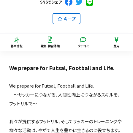
SNSでシェア
キープ
基本情報
募集・練習体験
クチコミ
費用
We prepare for Futsal, Football and Life.
We prepare for Futsal, Football and Life.
～サッカーにつながる、人間性向上につながるスキルを、
フットサルで～
我々が提供するフットサル、そしてサッカーのトレーニングや
様々な活動は、やがて人生を豊かに生きるのに役立ちます。