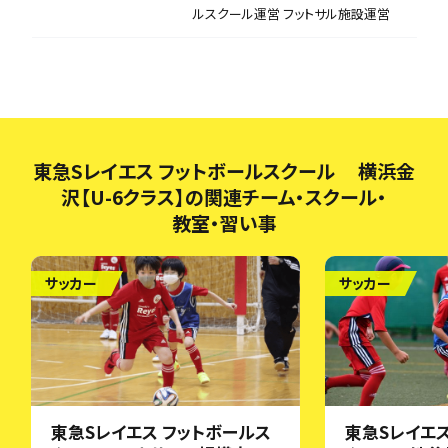
ルスクール運営 フットサル施設運営
東急Sレイエス フットボールスクール 横浜金
沢【U-6クラス】の関連チーム・スクール・
教室・習い事
サッカー
サッカー
東急Sレイエス フットボールス
東急Sレイエス