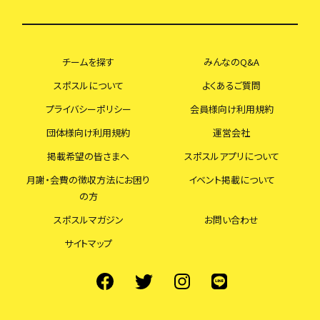
チームを探す
みんなのQ&A
スポスルについて
よくあるご質問
プライバシーポリシー
会員様向け利用規約
団体様向け利用規約
運営会社
掲載希望の皆さまへ
スポスルアプリについて
月謝・会費の徴収方法にお困り
イベント掲載について
の方
スポスルマガジン
お問い合わせ
サイトマップ