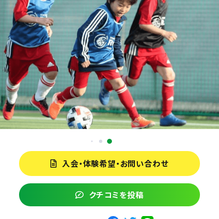
入会・体験希望・お問い合わせ
クチコミを投稿