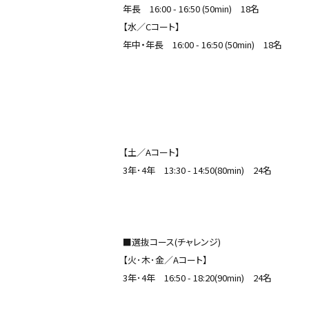
年長 16:00 - 16:50 (50min) 18名
【水／Cコート】
年中・年長 16:00 - 16:50 (50min) 18名
【土／Aコート】
3年･4年 13:30 - 14:50(80min) 24名
■選抜コース(チャレンジ)
【火･木･金／Aコート】
3年･4年 16:50 - 18:20(90min) 24名