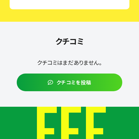
クチコミ
クチコミはまだありません。
クチコミを投稿
FEE