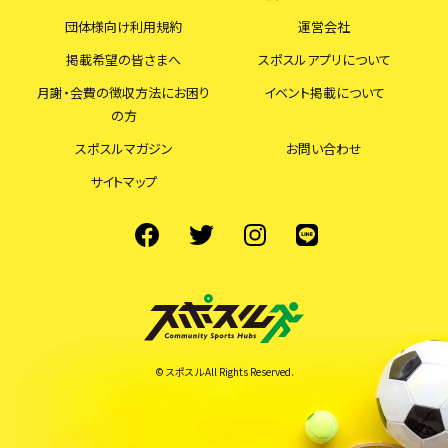
団体様向け利用規約
運営会社
掲載希望の皆さまへ
スポスルアプリについて
月謝・会費の徴収方法にお困り
イベント掲載について
の方
スポスルマガジン
お問い合わせ
サイトマップ
© スポスル All Rights Reserved.