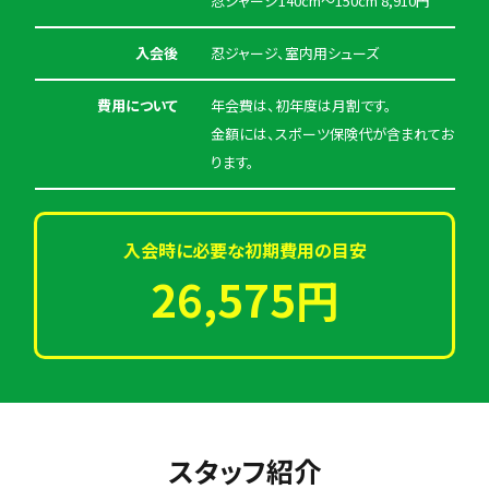
忍ジャージ140cm～150cm 8,910円
入会後
忍ジャージ、室内用シューズ
費用について
年会費は、初年度は月割です。
金額には、スポーツ保険代が含まれてお
ります。
入会時に必要な初期費用の目安
26,575円
スタッフ紹介