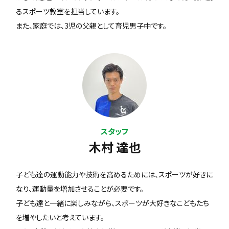
るスポーツ教室を担当しています。
また、家庭では、3児の父親として育児男子中です。
スタッフ
木村 達也
子ども達の運動能力や技術を高めるためには、スポーツが好きに
なり、運動量を増加させることが必要です。
子ども達と一緒に楽しみながら、スポーツが大好きなこどもたち
を増やしたいと考えています。