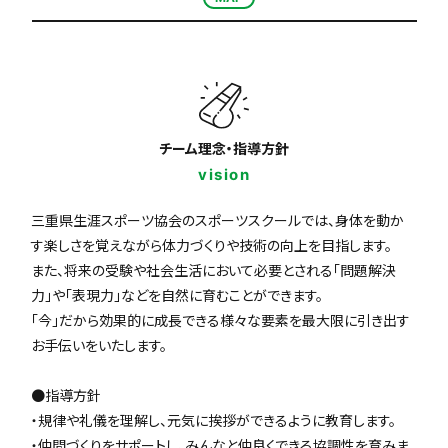
チーム理念・指導方針
vision
三重県生涯スポーツ協会のスポーツスクールでは、身体を動か
す楽しさを覚えながら体力づくりや技術の向上を目指します。
また、将来の受験や社会生活において必要とされる「問題解決
力」や「表現力」などを自然に育むことができます。
「今」だから効果的に成長できる様々な要素を最大限に引き出す
お手伝いをいたします。
●指導方針
・規律や礼儀を理解し、元気に挨拶ができるように教育します。
・仲間づくりをサポートし、みんなと仲良くできる協調性を育みま