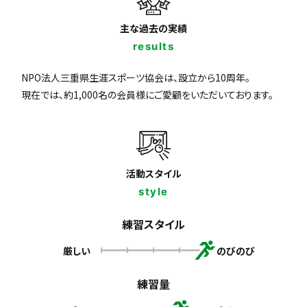
主な過去の実績
results
NPO法人三重県生涯スポーツ協会は、設立から10周年。
現在では、約1,000名の会員様にご愛顧をいただいております。
活動スタイル
style
練習スタイル
厳しい
のびのび
練習量