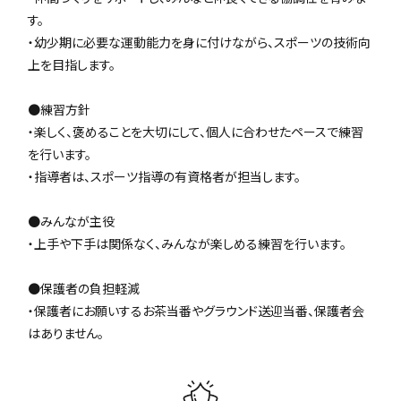
す。
・幼少期に必要な運動能力を身に付けながら、スポーツの技術向
上を目指します。
●練習方針
・楽しく、褒めることを大切にして、個人に合わせたペースで練習
を行います。
・指導者は、スポーツ指導の有資格者が担当します。
●みんなが主役
・上手や下手は関係なく、みんなが楽しめる練習を行います。
●保護者の負担軽減
・保護者にお願いするお茶当番やグラウンド送迎当番、保護者会
はありません。