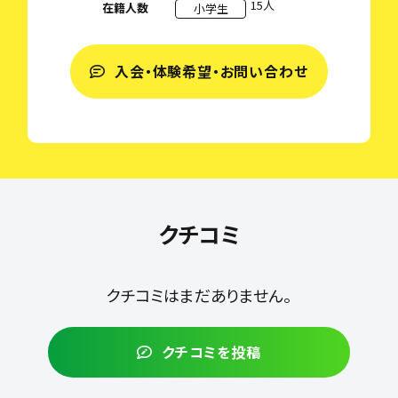
15人
在籍人数
小学生
入会・体験希望・お問い合わせ
クチコミ
クチコミはまだありません。
クチコミを投稿