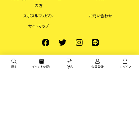
の方
スポスルマガジン
お問い合わせ
サイトマップ
探す
イベントを探す
Q&A
会員登録
ログイン
© スポスル All Rights Reserved.