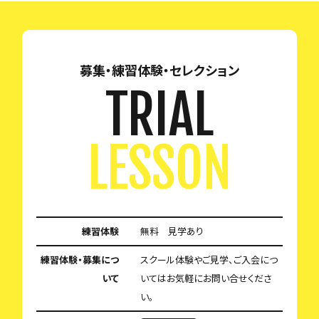
募集・練習体験・セレクション
TRIAL
LESSON
練習体験
無料 見学あり
練習体験・募集につ
スクール体験やご見学、ご入会につ
いて
いてはお気軽にお問い合せくださ
い。