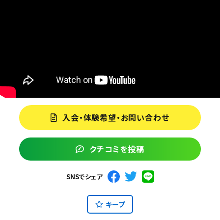
入会・体験希望・お問い合わせ
クチコミを投稿
SNSでシェア
キープ