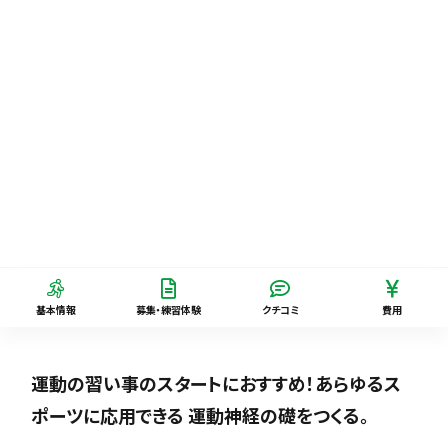
基本情報
募集・練習体験
クチコミ
費用
運動の習い事のスタートにおすすめ！あらゆるス
ポーツに応用できる 運動神経の礎をつくる。