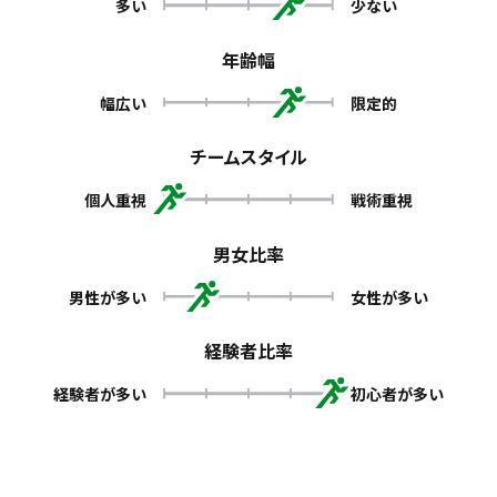
多い
少ない
年齢幅
幅広い
限定的
チームスタイル
個人重視
戦術重視
男女比率
男性が多い
女性が多い
経験者比率
経験者が多い
初心者が多い