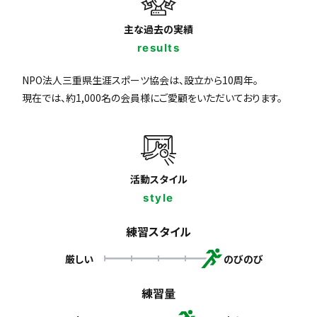
主な過去の実績
results
NPO法人三重県生涯スポーツ協会は、設立から10周年。
現在では、約1,000名の会員様にご愛顧をいただいております。
活動スタイル
style
練習スタイル
厳しい
のびのび
練習量