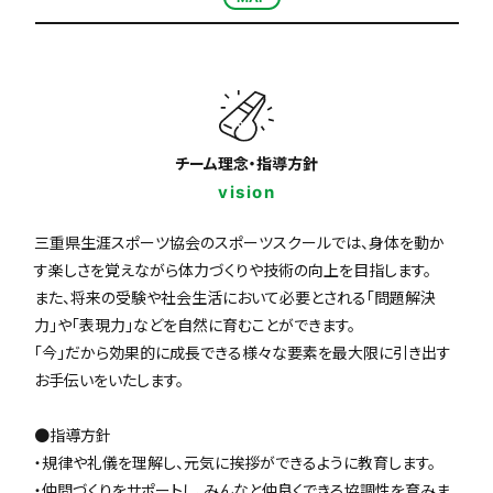
チーム理念・指導方針
vision
三重県生涯スポーツ協会のスポーツスクールでは、身体を動か
す楽しさを覚えながら体力づくりや技術の向上を目指します。
また、将来の受験や社会生活において必要とされる「問題解決
力」や「表現力」などを自然に育むことができます。
「今」だから効果的に成長できる様々な要素を最大限に引き出す
お手伝いをいたします。
●指導方針
・規律や礼儀を理解し、元気に挨拶ができるように教育します。
・仲間づくりをサポートし、みんなと仲良くできる協調性を育みま