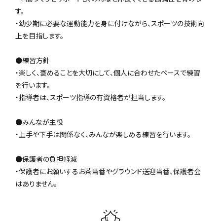
す。
・幼少期に必要な運動能力を身に付けながら、スポーツの技術向
上を目指します。
●練習方針
・楽しく、褒めることを大切にして、個人に合わせたペースで練習
を行います。
・指導者は、スポーツ指導の有資格者が担当します。
●みんなが主役
・上手や下手は関係なく、みんなが楽しめる練習を行います。
●保護者の負担軽減
・保護者にお願いするお茶当番やグラウンド送迎当番、保護者会
はありません。