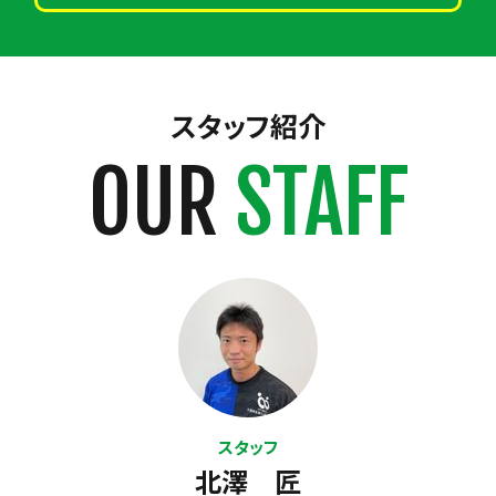
スタッフ紹介
OUR
STAFF
スタッフ
北澤 匠