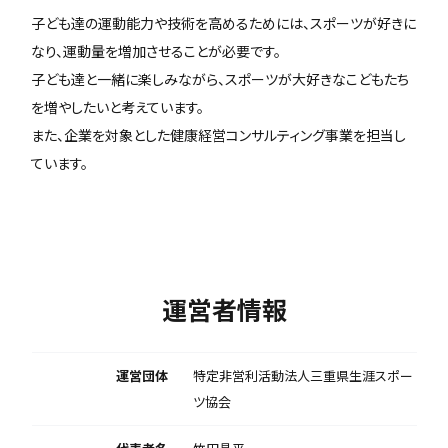
子ども達の運動能力や技術を高めるためには、スポーツが好きに
なり、運動量を増加させることが必要です。
子ども達と一緒に楽しみながら、スポーツが大好きなこどもたち
を増やしたいと考えています。
また、企業を対象とした健康経営コンサルティング事業を担当し
ています。
運営者情報
運営団体
特定非営利活動法人三重県生涯スポー
ツ協会