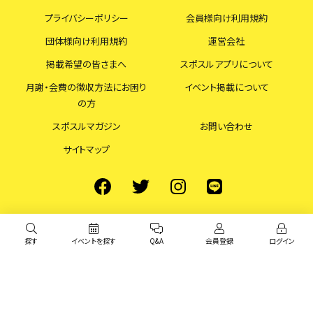
プライバシーポリシー
会員様向け利用規約
団体様向け利用規約
運営会社
掲載希望の皆さまへ
スポスルアプリについて
月謝・会費の徴収方法にお困り
イベント掲載について
の方
スポスルマガジン
お問い合わせ
サイトマップ
探す
イベントを探す
Q&A
会員登録
ログイン
© スポスル All Rights Reserved.