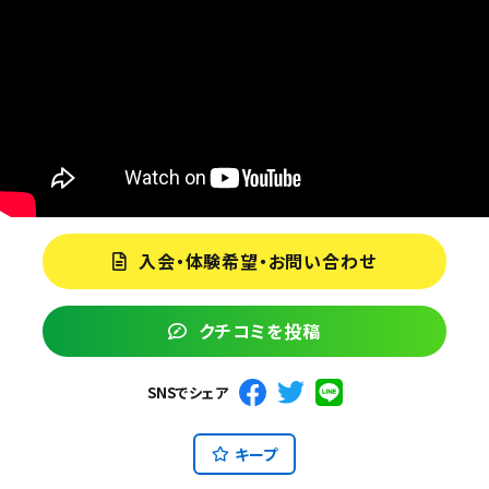
入会・体験希望・お問い合わせ
クチコミを投稿
SNSでシェア
キープ