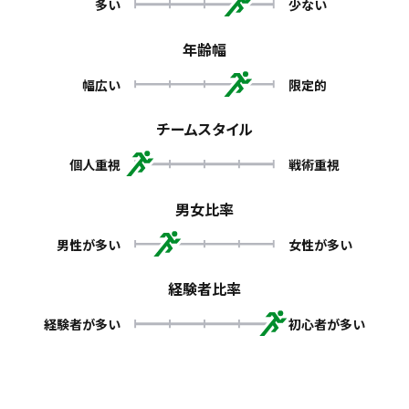
多い
少ない
年齢幅
幅広い
限定的
チームスタイル
個人重視
戦術重視
男女比率
男性が多い
女性が多い
経験者比率
経験者が多い
初心者が多い