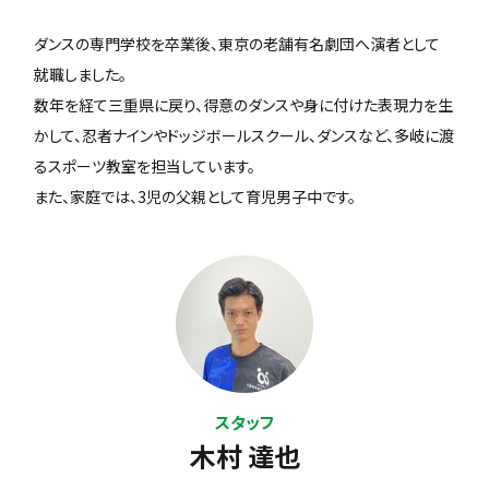
ダンスの専門学校を卒業後、東京の老舗有名劇団へ演者として
就職しました。
数年を経て三重県に戻り、得意のダンスや身に付けた表現力を生
かして、忍者ナインやドッジボールスクール、ダンスなど、多岐に渡
るスポーツ教室を担当しています。
また、家庭では、3児の父親として育児男子中です。
スタッフ
木村 達也