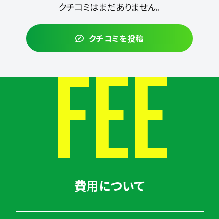
クチコミはまだありません。
クチコミを投稿
FEE
費用について