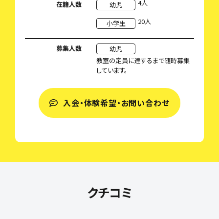
4人
在籍人数
幼児
20人
小学生
募集人数
幼児
教室の定員に達するまで随時募集
しています。
入会・体験希望・お問い合わせ
クチコミ