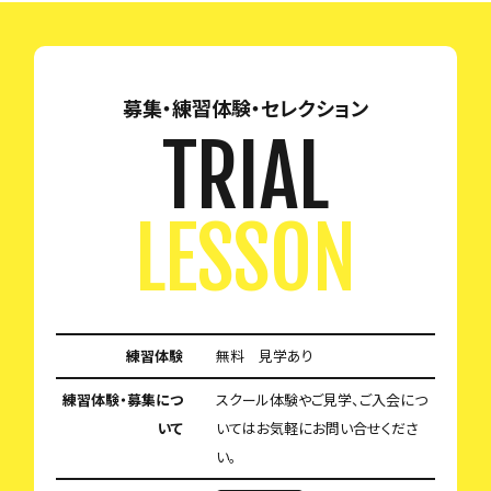
募集・練習体験・セレクション
TRIAL
LESSON
練習体験
無料 見学あり
練習体験・募集につ
スクール体験やご見学、ご入会につ
いて
いてはお気軽にお問い合せくださ
い。