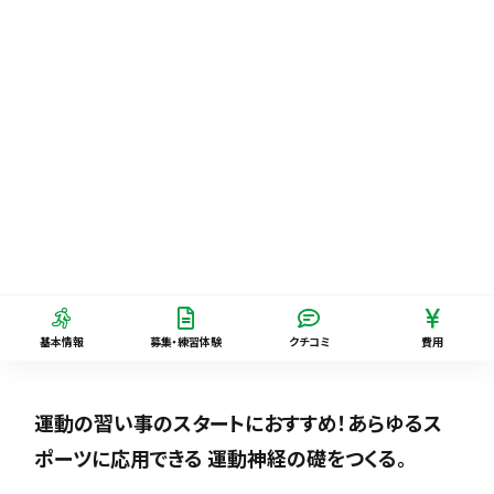
基本情報
募集・練習体験
クチコミ
費用
運動の習い事のスタートにおすすめ！あらゆるス
ポーツに応用できる 運動神経の礎をつくる。