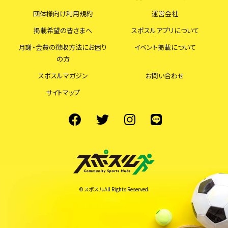
団体様向け利用規約
運営会社
掲載希望の皆さまへ
スポスルアプリについて
月謝・会費の徴収方法にお困り
イベント掲載について
の方
スポスルマガジン
お問い合わせ
サイトマップ
© スポスル All Rights Reserved.