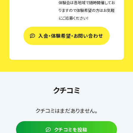
体験会は各地域で随時開催してお
りますので体験希望の方はお気軽
にご応募ください！
入会・体験希望・お問い合わせ
クチコミ
クチコミはまだありません。
クチコミを投稿