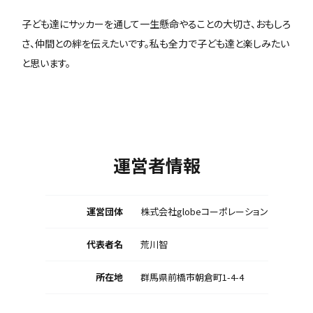
子ども達にサッカーを通して一生懸命やることの大切さ、おもしろ
さ、仲間との絆を伝えたいです。私も全力で子ども達と楽しみたい
と思います。
運営者情報
運営団体
株式会社globeコーポレーション
代表者名
荒川智
所在地
群馬県前橋市朝倉町1-4-4