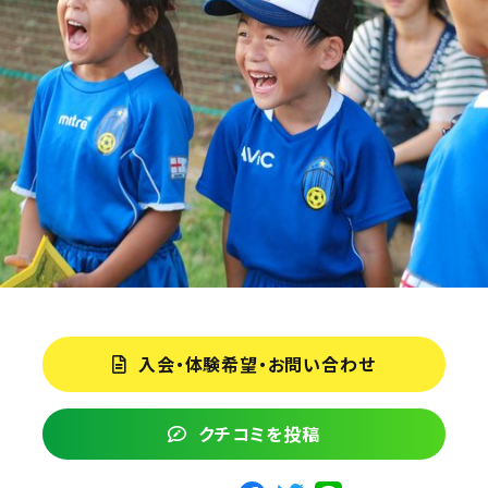
入会・体験希望・お問い合わせ
クチコミを投稿