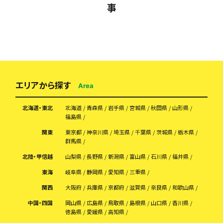
事
エリアから探す
Area
北海道・東北
北海道
青森県
岩手県
宮城県
秋田県
山形県
福島県
関東
東京都
神奈川県
埼玉県
千葉県
茨城県
栃木県
群馬県
北陸・甲信越
山梨県
長野県
新潟県
富山県
石川県
福井県
東海
岐阜県
静岡県
愛知県
三重県
関西
大阪府
兵庫県
京都府
滋賀県
奈良県
和歌山県
中国・四国
岡山県
広島県
鳥取県
島根県
山口県
香川県
徳島県
愛媛県
高知県