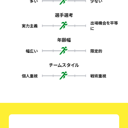
多い
少ない
選手選考
出場機会を平等
実力主義
に
年齢幅
幅広い
限定的
チームスタイル
個人重視
戦術重視