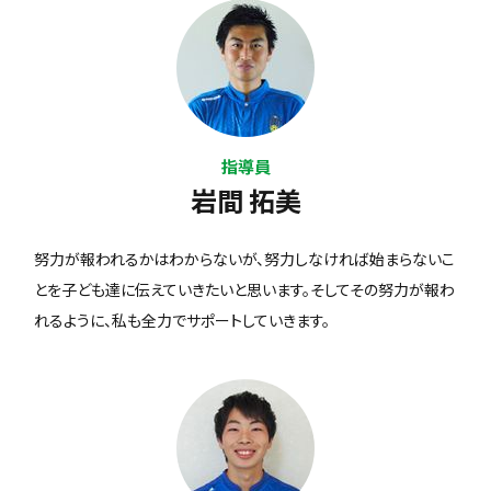
指導員
岩間 拓美
努力が報われるかはわからないが、努力しなければ始まらないこ
とを子ども達に伝えていきたいと思います。そしてその努力が報わ
れるように、私も全力でサポートしていきます。