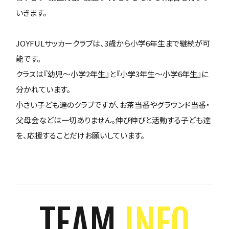
いきます。
JOYFULサッカークラブは、3歳から小学6年生まで継続が可
能です。
クラスは『幼児～小学2年生』と『小学3年生～小学6年生』に
分かれています。
小さい子ども達のクラブですが、お茶当番やグラウンド当番・
父母会などは一切ありません。伸び伸びと活動する子ども達
を、応援することだけお願いしています。
TEAM
INFO