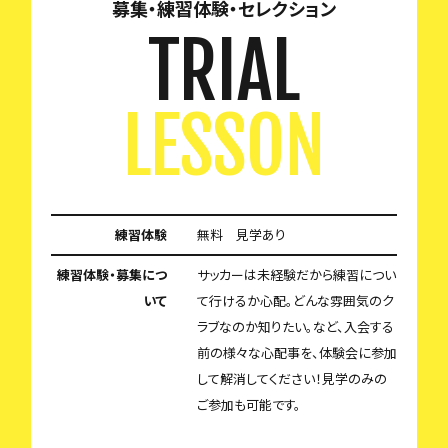
募集・練習体験・セレクション
TRIAL
LESSON
練習体験
無料 見学あり
練習体験・募集につ
サッカーは未経験だから練習につい
いて
て行けるか心配。どんな雰囲気のク
ラブなのか知りたい。など、入会する
前の様々な心配事を、体験会に参加
して解消してください！見学のみの
ご参加も可能です。