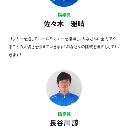
指導員
佐々木 雅晴
サッカーを通してルールやマナーを指導し、みなさんに全力でや
ることの大切さを伝えていきます！みなさんの挑戦を後押ししてい
きます！
指導員
長谷川 諒