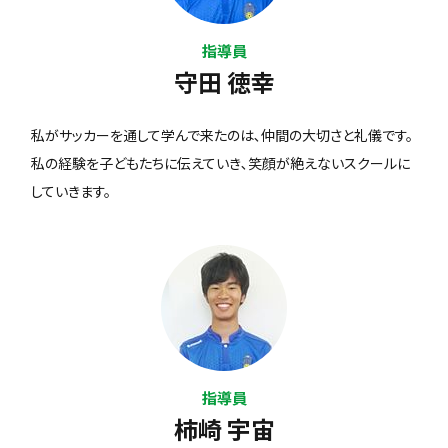
指導員
守田 徳幸
私がサッカーを通して学んで来たのは､仲間の大切さと礼儀です。
私の経験を子どもたちに伝えていき､笑顔が絶えないスクールに
していきます。
指導員
柿崎 宇宙