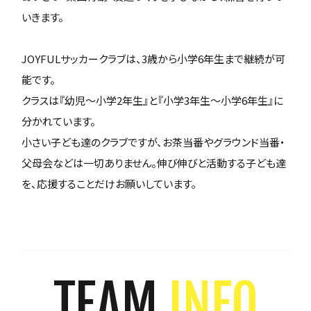
いきます。
JOYFULサッカークラブは、3歳から小学6年生まで継続が可
能です。
クラスは『幼児～小学2年生』と『小学3年生～小学6年生』に
分かれています。
小さい子ども達のクラブですが、お茶当番やグラウンド当番・
父母会などは一切ありません。伸び伸びと活動する子ども達
を、応援することだけお願いしています。
TEAM
INFO