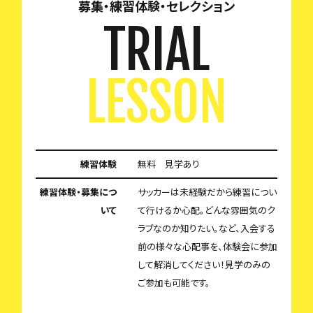
募集・練習体験・セレクション
TRIAL
LESSON
練習体験
無料 見学あり
練習体験・募集につ
サッカーは未経験だから練習につい
いて
て行けるか心配。どんな雰囲気のク
ラブなのか知りたい。など、入会する
前の様々な心配事を、体験会に参加
して解消してください！見学のみの
ご参加も可能です。