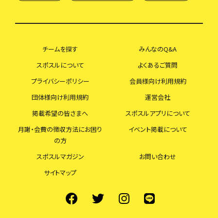
チームを探す
みんなのQ&A
スポスルについて
よくあるご質問
プライバシーポリシー
会員様向け利用規約
団体様向け利用規約
運営会社
掲載希望の皆さまへ
スポスルアプリについて
月謝・会費の徴収方法にお困り
イベント掲載について
の方
スポスルマガジン
お問い合わせ
サイトマップ