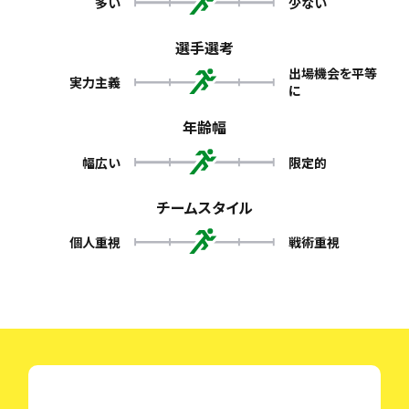
多い
少ない
選手選考
出場機会を平等
実力主義
に
年齢幅
幅広い
限定的
チームスタイル
個人重視
戦術重視