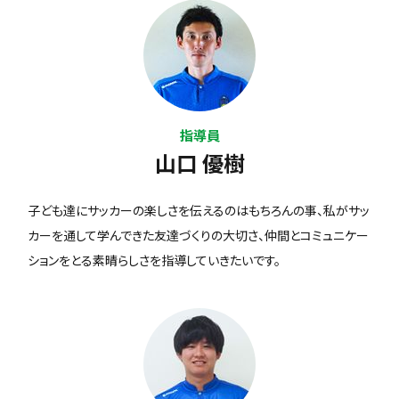
指導員
山口 優樹
子ども達にサッカーの楽しさを伝えるのはもちろんの事、私がサッ
カーを通して学んできた友達づくりの大切さ、仲間とコミュニケー
ションをとる素晴らしさを指導していきたいです。