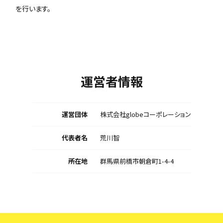
を行います。
運営者情報
運営団体
株式会社globeコーポレーション
代表者名
荒川智
所在地
群馬県前橋市朝倉町1-4-4