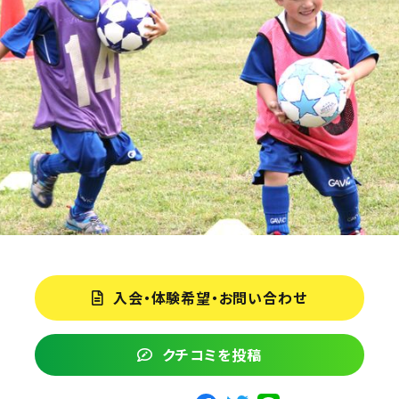
入会・体験希望・お問い合わせ
クチコミを投稿