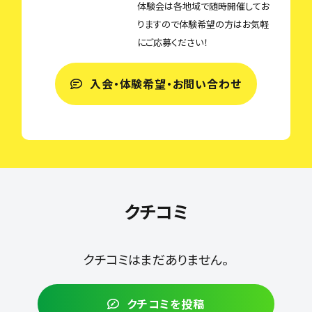
体験会は各地域で随時開催してお
りますので体験希望の方はお気軽
にご応募ください！
入会・体験希望・お問い合わせ
クチコミ
クチコミはまだありません。
クチコミを投稿