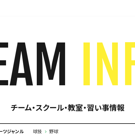
EAM
IN
チーム・スクール・教室・習い事情報
ーツジャンル
球技
野球