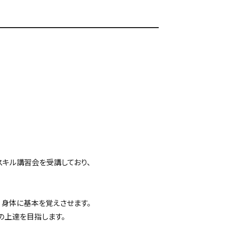
スキル講習会を受講しており、
、身体に基本を覚えさせます。
の上達を目指します。