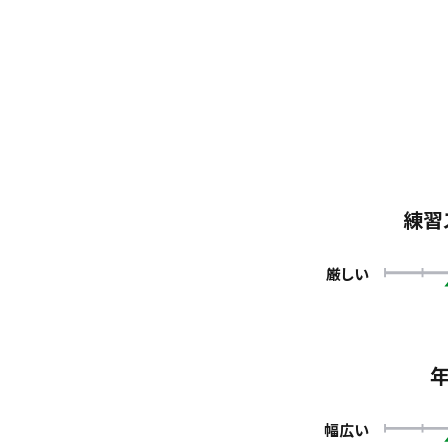
練習
厳しい
幅広い