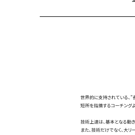
世界的に支持されている、"
短所を指摘するコーチング
技術上達は、基本となる動き
また、技術だけでなく、大リ