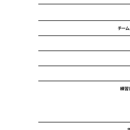
チーム
練習