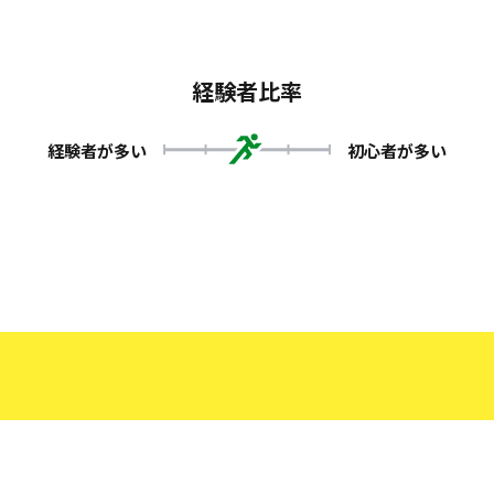
経験者比率
経験者が多い
初心者が多い