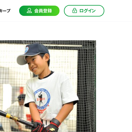
会員登録
ログイン
キープ