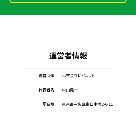
運営者情報
運営団体
株式会社レピニット
代表者名
中山健一
所在地
東京都中央区東日本橋2-6-11