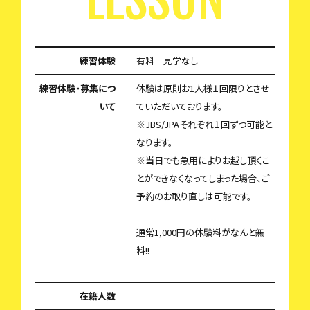
練習体験
有料 見学なし
練習体験・募集につ
体験は原則お1人様１回限りとさせ
いて
ていただいております。
※JBS/JPAそれぞれ１回ずつ可能と
なります。
※当日でも急用によりお越し頂くこ
とができなくなってしまった場合、ご
予約のお取り直しは可能です。
通常1,000円の体験料がなんと無
料!!
在籍人数