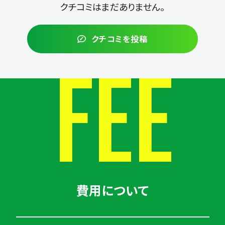
クチコミはまだありません。
クチコミを投稿
FEE
費用について