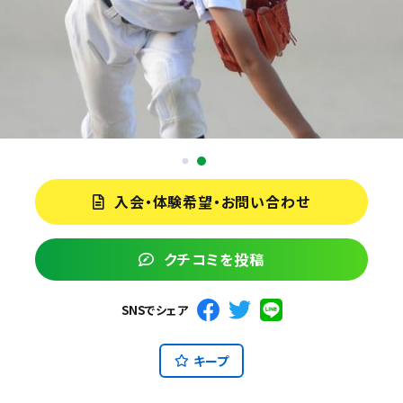
入会・体験希望・お問い合わせ
クチコミを投稿
SNSでシェア
キープ