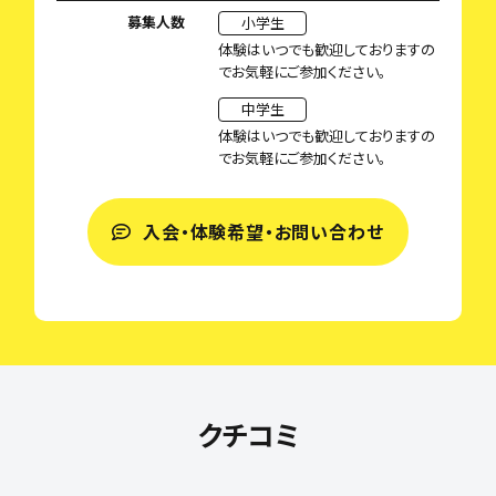
募集人数
小学生
体験はいつでも歓迎しておりますの
でお気軽にご参加ください。
中学生
体験はいつでも歓迎しておりますの
でお気軽にご参加ください。
入会・体験希望・お問い合わせ
クチコミ