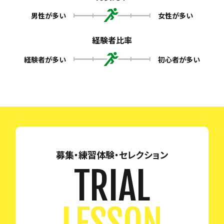
男性が多い
女性が多い
経験者比率
経験者が多い
初心者が多い
募集・練習体験・セレクション
TRIAL
LESSON