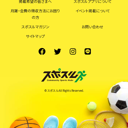
掲載希望の皆さまへ
スポスルアプリについて
月謝・会費の徴収方法にお困り
イベント掲載について
の方
スポスルマガジン
お問い合わせ
サイトマップ
© スポスル All Rights Reserved.