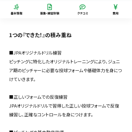
基本情報
募集・練習体験
クチコミ
費用
1つの『できた！』の積み重ね
■JPAオリジナルドリル練習
ピッチングに特化したオリジナルトレーニングにより、ジュニ
ア期のピッチャーに必要な投球フォームや基礎体力を身につ
けていきます。
■正しいフォームでの反復練習
JPAオリジナルドリルで習得した正しい投球フォームで反復
練習し、正確なコントロールを身につけます。