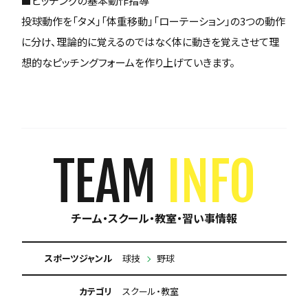
■ピッチングの基本動作指導
投球動作を「タメ」「体重移動」「ローテーション」の3つの動作
に分け、理論的に覚えるのではなく体に動きを覚えさせて理
想的なピッチングフォームを作り上げていきます。
TEAM
INFO
チーム・スクール・教室・習い事情報
スポーツジャンル
球技
野球
カテゴリ
スクール・教室