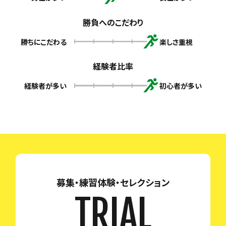
勝負へのこだわり
勝ちにこだわる
楽しさ重視
経験者比率
経験者が多い
初心者が多い
募集・練習体験・セレクション
TRIAL