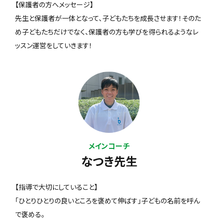
【保護者の方へメッセージ】
先生と保護者が一体となって、子どもたちを成長させます！そのた
め子どもたちだけでなく、保護者の方も学びを得られるようなレ
ッスン運営をしていきます！
メインコーチ
なつき先生
【指導で大切にしていること】
「ひとりひとりの良いところを褒めて伸ばす」子どもの名前を呼ん
で褒める。