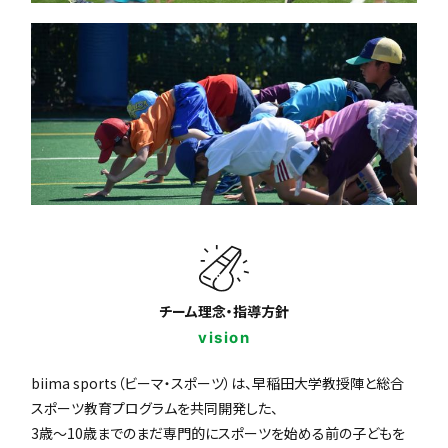
チーム理念・指導方針
vision
biima sports（ビーマ・スポーツ）は、早稲田大学教授陣と総合
スポーツ教育プログラムを共同開発した、
3歳〜10歳までのまだ専門的にスポーツを始める前の子どもを