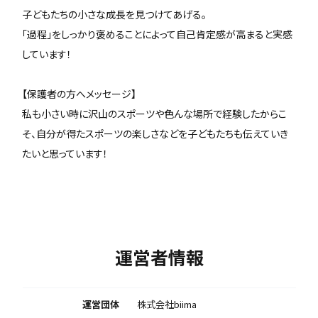
子どもたちの小さな成長を見つけてあげる。
「過程」をしっかり褒めることによって自己肯定感が高まると実感
しています！
【保護者の方へメッセージ】
私も小さい時に沢山のスポーツや色んな場所で経験したからこ
そ、自分が得たスポーツの楽しさなどを子どもたちも伝えていき
たいと思っています！
運営者情報
運営団体
株式会社biima