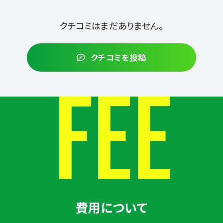
クチコミはまだありません。
クチコミを投稿
FEE
費用について