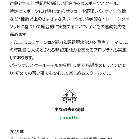
対象とする21世紀型の新しい総合キッズスポーツスクール。
特定のスポーツには特化せず、サッカーや野球、バスケット、体操
など7種類以上のさまざまなスポーツを、科学的なトレーニングメ
ソッドに基づいて総合的に実施することで、子どもの運動能力を
高めます。
また、コミュニケーション能力と課題解決能力を重点テーマに、こ
の時期最も大切とされる非認知能力を高めるプログラムも実施
しております。
パーソナルスクールモデルを採用し、個別指導型のレッスンによ
り、初めての習い事でも安心して楽しめるスクールです。
主な過去の実績
results
2019年