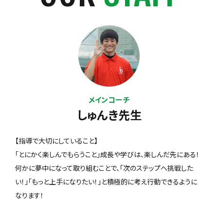
メインコーチ
しゅんき先生
【指導で大切にしていること】
「とにかく楽しんでもらうこと」成長や学びは、楽しんだ先にある！
何かに夢中になって取り組むことで、「次のステップへ挑戦した
い！」「もっと上手になりたい！」と積極的に考え行動できるように
なります！