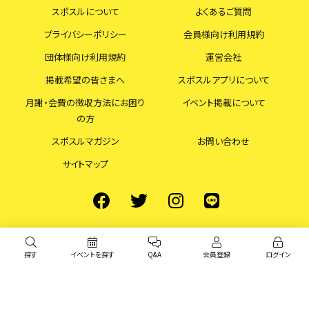
スポスルについて
よくあるご質問
プライバシーポリシー
会員様向け利用規約
団体様向け利用規約
運営会社
掲載希望の皆さまへ
スポスルアプリについて
月謝・会費の徴収方法にお困り
イベント掲載について
の方
スポスルマガジン
お問い合わせ
サイトマップ
探す
イベントを探す
Q&A
会員登録
ログイン
© スポスル All Rights Reserved.