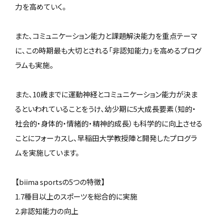
力を高めていく。
また、コミュニケーション能力と課題解決能力を重点テーマ
に、この時期最も大切とされる「非認知能力」を高めるプログ
ラムも実施。
また、10歳までに運動神経とコミュニケーション能力が決ま
るといわれていることをうけ、幼少期に5大成長要素（知的・
社会的・身体的・情緒的・精神的成長）も科学的に向上させる
ことにフォーカスし、早稲田大学教授陣と開発したプログラ
ムを実施しています。
【biima sportsの5つの特徴】
1.7種目以上のスポーツを総合的に実施
2.非認知能力の向上