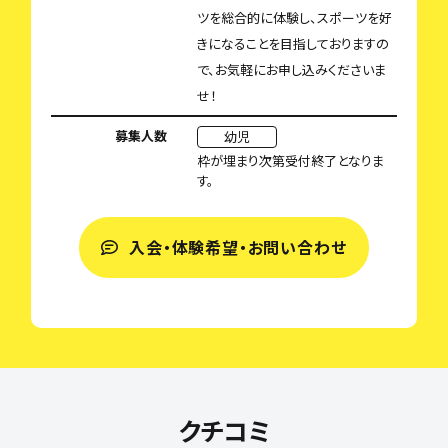
ツを総合的に体験し、スポーツを好
きになることを目指しておりますの
で、お気軽にお申し込みくださいま
せ！
募集人数
幼児
枠が埋まり次第受付終了となりま
す。
入会・体験希望・お問い合わせ
クチコミ