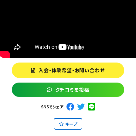
入会・体験希望・お問い合わせ
クチコミを投稿
SNSでシェア
キープ