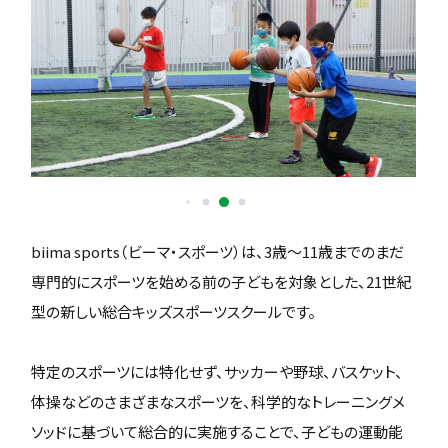
biima sports（ビーマ・スポーツ）は、3歳〜11歳までのまだ
専門的にスポーツを始める前の子どもを対象とした、21世紀
型の新しい総合キッズスポーツスクールです。
特定のスポーツには特化せず、サッカーや野球、バスケット、
体操などのさまざまなスポーツを、科学的なトレーニングメ
ソッドに基づいて総合的に実施することで、子どもの運動能