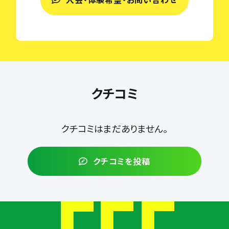
クチコミ
クチコミはまだありません。
クチコミを投稿