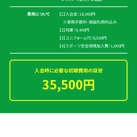
費用について
【1】入会金：16,000円
※事務手数料・施設利用料込み
【2】月謝：9,400円
【3】ユニフォーム代：8,500円
【4】スポーツ安全保険加入費：1,600円
入会時に必要な初期費用の目安
35,500円