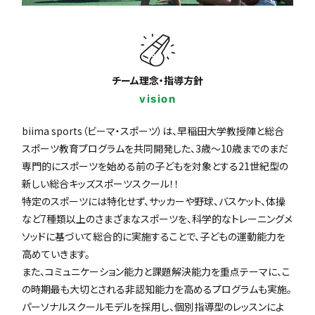
チーム理念・指導方針
vision
biima sports（ビーマ・スポーツ）は、早稲田大学教授陣と総合
スポーツ教育プログラムを共同開発した、3歳〜10歳までのまだ
専門的にスポーツを始める前の子どもを対象とする21世紀型の
新しい総合キッズスポーツスクール！！
特定のスポーツには特化せず、サッカーや野球、バスケット、体操
など7種類以上のさまざまなスポーツを、科学的なトレーニングメ
ソッドに基づいて総合的に実施することで、子どもの運動能力を
高めていきます。
また、コミュニケーション能力と課題解決能力を重点テーマに、こ
の時期最も大切とされる非認知能力を高めるプログラムも実施。
パーソナルスクールモデルを採用し、個別指導型のレッスンによ