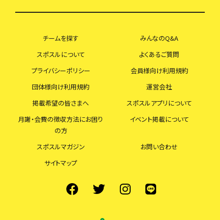
チームを探す
みんなのQ&A
スポスルについて
よくあるご質問
プライバシーポリシー
会員様向け利用規約
団体様向け利用規約
運営会社
掲載希望の皆さまへ
スポスルアプリについて
月謝・会費の徴収方法にお困り
イベント掲載について
の方
スポスルマガジン
お問い合わせ
サイトマップ