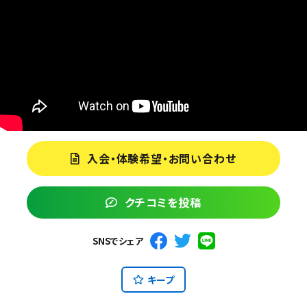
入会・体験希望・お問い合わせ
クチコミを投稿
SNSでシェア
キープ