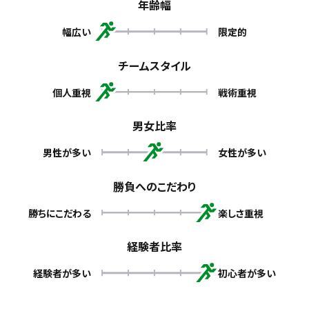
年齢幅
幅広い
限定的
チームスタイル
個人重視
戦術重視
男女比率
男性が多い
女性が多い
勝負へのこだわり
勝ちにこだわる
楽しさ重視
経験者比率
経験者が多い
初心者が多い