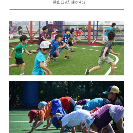
番出口より徒歩４分