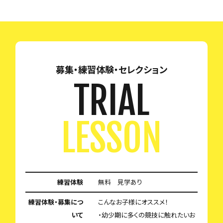
募集・練習体験・セレクション
TRIAL
LESSON
練習体験
無料 見学あり
練習体験・募集につ
こんなお子様にオススメ！
いて
・幼少期に多くの競技に触れたいお