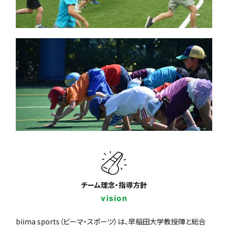
チーム理念・指導方針
vision
biima sports（ビーマ・スポーツ）は、早稲田大学教授陣と総合