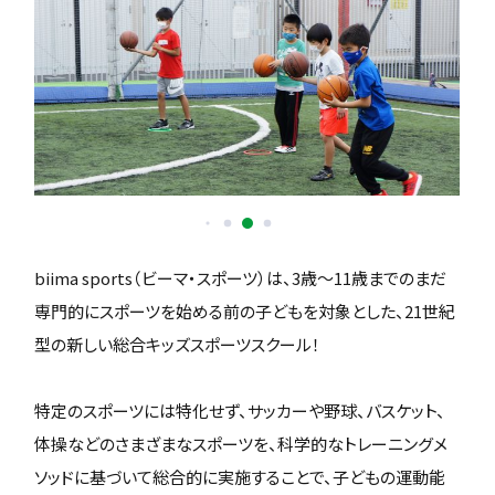
biima sports（ビーマ・スポーツ）は、3歳〜11歳までのまだ
専門的にスポーツを始める前の子どもを対象とした、21世紀
型の新しい総合キッズスポーツスクール！
特定のスポーツには特化せず、サッカーや野球、バスケット、
体操などのさまざまなスポーツを、科学的なトレーニングメ
ソッドに基づいて総合的に実施することで、子どもの運動能