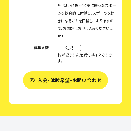
呼ばれる3歳〜10歳に様々なスポー
ツを総合的に体験し、スポーツを好
きになることを目指しておりますの
で、お気軽にお申し込みくださいま
せ！
募集人数
幼児
枠が埋まり次第受付終了となりま
す。
入会・体験希望・お問い合わせ