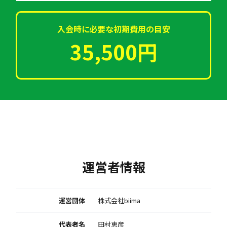
入会時に必要な初期費用の目安
35,500円
運営者情報
運営団体
株式会社biima
代表者名
田村恵彦