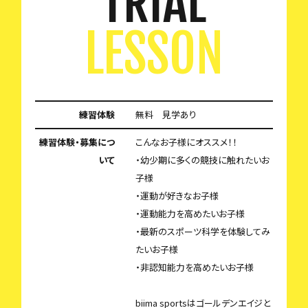
TRIAL
LESSON
練習体験
無料 見学あり
練習体験・募集につ
こんなお子様にオススメ！！
いて
・幼少期に多くの競技に触れたいお
子様
・運動が好きなお子様
・運動能力を高めたいお子様
・最新のスポーツ科学を体験してみ
たいお子様
・非認知能力を高めたいお子様
biima sportsはゴールデンエイジと