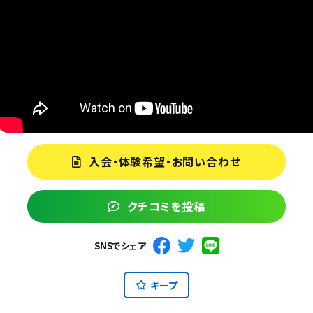
入会・体験希望・お問い合わせ
クチコミを投稿
SNSでシェア
キープ