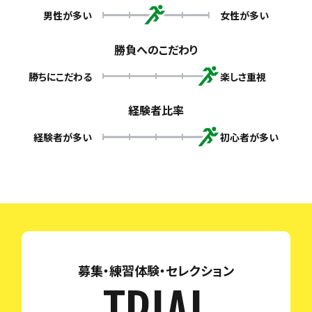
男性が多い
女性が多い
勝負へのこだわり
勝ちにこだわる
楽しさ重視
経験者比率
経験者が多い
初心者が多い
募集・練習体験・セレクション