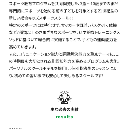
スポーツ教育プログラムを共同開発した、3歳〜10歳までのまだ
専門的にスポーツを始める前の子どもを対象とする21世紀型の
新しい総合キッズスポーツスクール！！
特定のスポーツには特化せず、サッカーや野球、バスケット、体操
など7種類以上のさまざまなスポーツを、科学的なトレーニングメ
ソッドに基づいて総合的に実施することで、子どもの運動能力を
高めていきます。
また、コミュニケーション能力と課題解決能力を重点テーマに、こ
の時期最も大切とされる非認知能力を高めるプログラムも実施。
パーソナルスクールモデルを採用し、個別指導型のレッスンによ
り、初めての習い事でも安心して楽しめるスクールです！
主な過去の実績
results