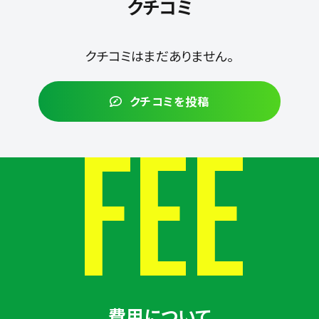
クチコミ
クチコミはまだありません。
クチコミを投稿
FEE
費用について