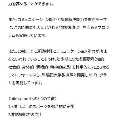
力を高めることができます。
また、コミュニケーション能力と課題解決能力を重点テーマ
に、この時期最も大切とされる「非認知能力」を高めるプログ
ラムも実施しています。
また、10歳までに運動神経とコミュニケーション能力が決ま
るといわれていることをうけ、幼少期に5大成長要素（知的・
社会的・身体的・情緒的・精神的成長）も科学的に向上させる
ことにフォーカスし、早稲田大学教授陣と開発したプログラ
ムを実施しています。
【biima sportsの5つの特徴】
1.7種目以上のスポーツを総合的に実施
2.非認知能力の向上