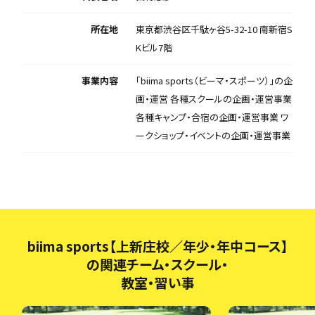
所在地
東京都渋谷区千駄ヶ谷5-32-10 南新宿S
Kビル7階
事業内容
「biima sports（ビーマ・スポーツ）」の企
画・運営 各種スクールの企画・運営事業
各種キャンプ・合宿の企画・運営事業 ワ
ークショップ・イベントの企画・運営事業
biima sports【上新庄校／年少・年中コース】
の関連チーム・スクール・
教室・習い事