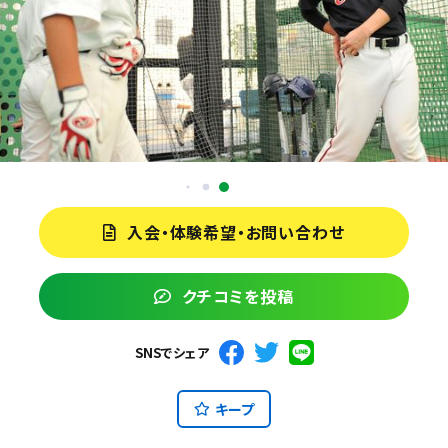
入会・体験希望・お問い合わせ
クチコミを投稿
SNSでシェア
キープ