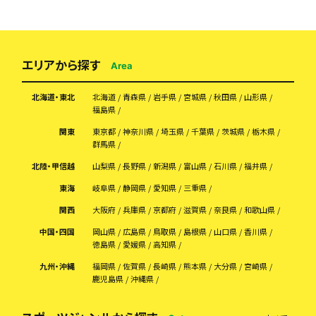
エリアから探す
Area
北海道・東北
北海道
青森県
岩手県
宮城県
秋田県
山形県
福島県
関東
東京都
神奈川県
埼玉県
千葉県
茨城県
栃木県
群馬県
北陸・甲信越
山梨県
長野県
新潟県
富山県
石川県
福井県
東海
岐阜県
静岡県
愛知県
三重県
関西
大阪府
兵庫県
京都府
滋賀県
奈良県
和歌山県
中国・四国
岡山県
広島県
鳥取県
島根県
山口県
香川県
徳島県
愛媛県
高知県
九州・沖縄
福岡県
佐賀県
長崎県
熊本県
大分県
宮崎県
鹿児島県
沖縄県