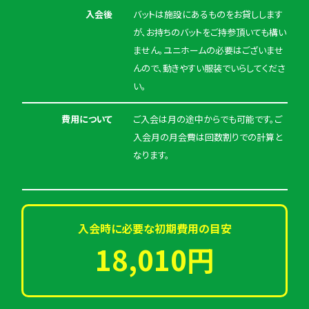
入会後
バットは施設にあるものをお貸しします
が、お持ちのバットをご持参頂いても構い
ません。ユニホームの必要はございませ
んので、動きやすい服装でいらしてくださ
い。
費用について
ご入会は月の途中からでも可能です。ご
入会月の月会費は回数割りでの計算と
なります。
入会時に必要な初期費用の目安
18,010円