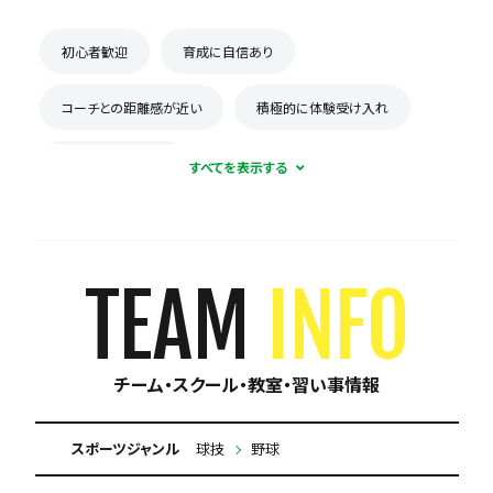
初心者歓迎
育成に自信あり
コーチとの距離感が近い
積極的に体験受け入れ
保護者の当番なし
TEAM
INFO
チーム・スクール・教室・習い事情報
スポーツジャンル
球技
野球