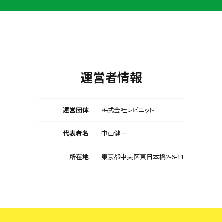
運営者情報
運営団体
株式会社レピニット
代表者名
中山健一
所在地
東京都中央区東日本橋2-6-11