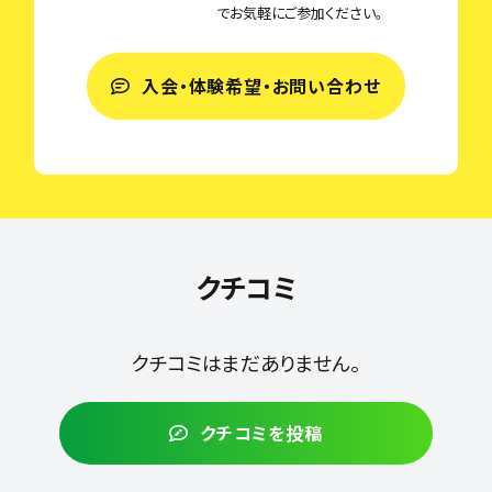
でお気軽にご参加ください。
入会・体験希望・お問い合わせ
クチコミ
クチコミはまだありません。
クチコミを投稿