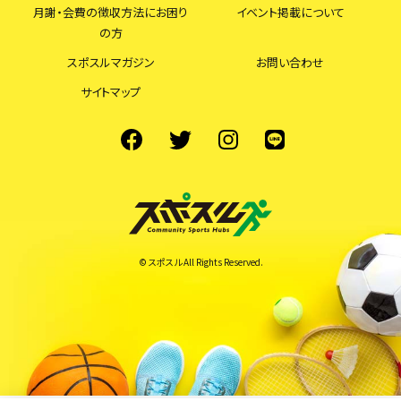
月謝・会費の徴収方法にお困り
イベント掲載について
の方
スポスルマガジン
お問い合わせ
サイトマップ
© スポスル All Rights Reserved.