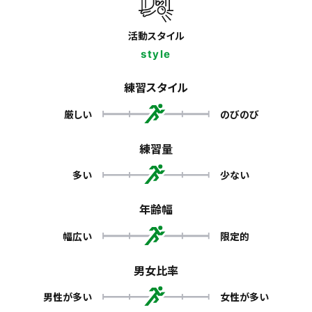
活動スタイル
style
練習スタイル
厳しい
のびのび
練習量
多い
少ない
年齢幅
幅広い
限定的
男女比率
男性が多い
女性が多い