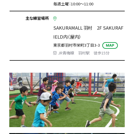
毎週土曜：10:00〜11:00
主な練習場所
SAKURAMALL 羽村 2F SAKURAF
IELD内（屋内）
東京都羽村市栄町3丁目3-3
MAP
JR青梅線 羽村駅 徒歩15分