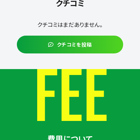
クチコミ
クチコミはまだありません。
クチコミを投稿
FEE
費用について