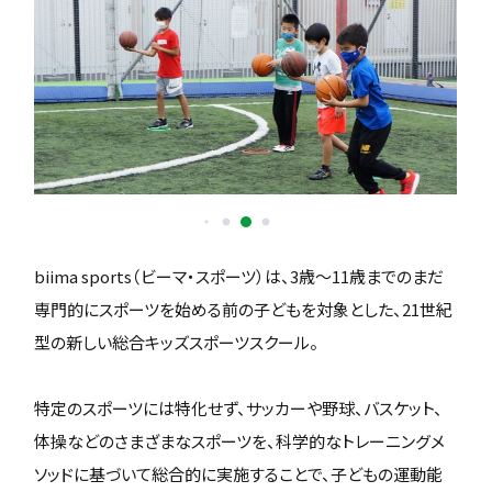
biima sports（ビーマ・スポーツ）は、3歳〜11歳までのまだ
専門的にスポーツを始める前の子どもを対象とした、21世紀
型の新しい総合キッズスポーツスクール。
特定のスポーツには特化せず、サッカーや野球、バスケット、
体操などのさまざまなスポーツを、科学的なトレーニングメ
ソッドに基づいて総合的に実施することで、子どもの運動能