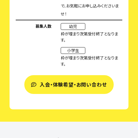
で、お気軽にお申し込みくださいま
せ！
募集人数
幼児
枠が埋まり次第受付終了となりま
す。
小学生
枠が埋まり次第受付終了となりま
す。
入会・体験希望・お問い合わせ