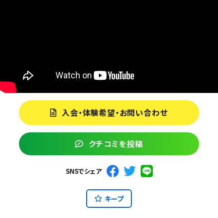
入会・体験希望・お問い合わせ
クチコミを投稿
SNSでシェア
キープ