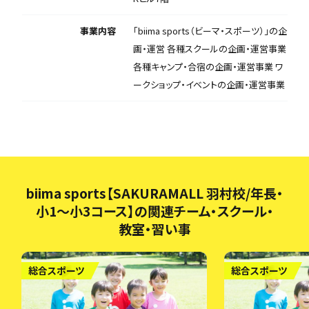
事業内容
「biima sports（ビーマ・スポーツ）」の企
画・運営 各種スクールの企画・運営事業
各種キャンプ・合宿の企画・運営事業 ワ
ークショップ・イベントの企画・運営事業
biima sports【SAKURAMALL 羽村校/年長・
小1～小3コース】の関連チーム・スクール・
教室・習い事
総合スポーツ
総合スポーツ