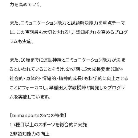
力を高めていく。
また、コミュニケーション能力と課題解決能力を重点テーマ
に、この時期最も大切とされる「非認知能力」を高めるプログ
ラムも実施。
また、10歳までに運動神経とコミュニケーション能力が決ま
るといわれていることをうけ、幼少期に5大成長要素（知的・
社会的・身体的・情緒的・精神的成長）も科学的に向上させる
ことにフォーカスし、早稲田大学教授陣と開発したプログラ
ムを実施しています。
【biima sportsの5つの特徴】
1.7種目以上のスポーツを総合的に実施
2.非認知能力の向上