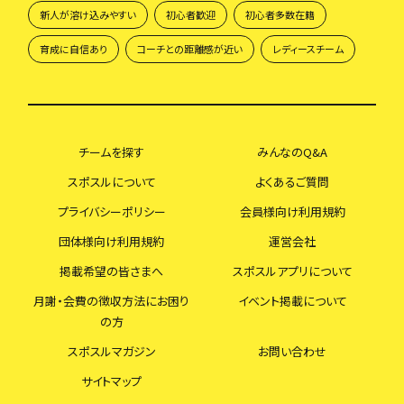
新人が溶け込みやすい
初心者歓迎
初心者多数在籍
育成に自信あり
コーチとの距離感が近い
レディースチーム
チームを探す
みんなのQ&A
スポスルについて
よくあるご質問
プライバシーポリシー
会員様向け利用規約
団体様向け利用規約
運営会社
掲載希望の皆さまへ
スポスルアプリについて
月謝・会費の徴収方法にお困り
イベント掲載について
の方
スポスルマガジン
お問い合わせ
サイトマップ