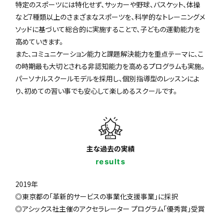
特定のスポーツには特化せず、サッカーや野球、バスケット、体操
など7種類以上のさまざまなスポーツを、科学的なトレーニングメ
ソッドに基づいて総合的に実施することで、子どもの運動能力を
高めていきます。
また、コミュニケーション能力と課題解決能力を重点テーマに、こ
の時期最も大切とされる非認知能力を高めるプログラムも実施。
パーソナルスクールモデルを採用し、個別指導型のレッスンによ
り、初めての習い事でも安心して楽しめるスクールです。
主な過去の実績
results
2019年
◎東京都の「革新的サービスの事業化支援事業」に採択
◎アシックス社主催のアクセラレーター プログラム「優秀賞」受賞