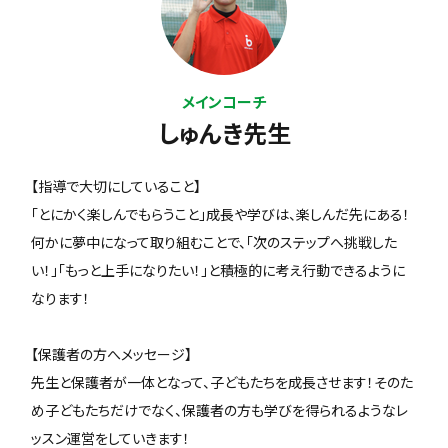
メインコーチ
しゅんき先生
【指導で大切にしていること】
「とにかく楽しんでもらうこと」成長や学びは、楽しんだ先にある！
何かに夢中になって取り組むことで、「次のステップへ挑戦した
い！」「もっと上手になりたい！」と積極的に考え行動できるように
なります！
【保護者の方へメッセージ】
先生と保護者が一体となって、子どもたちを成長させます！そのた
め子どもたちだけでなく、保護者の方も学びを得られるようなレ
ッスン運営をしていきます！