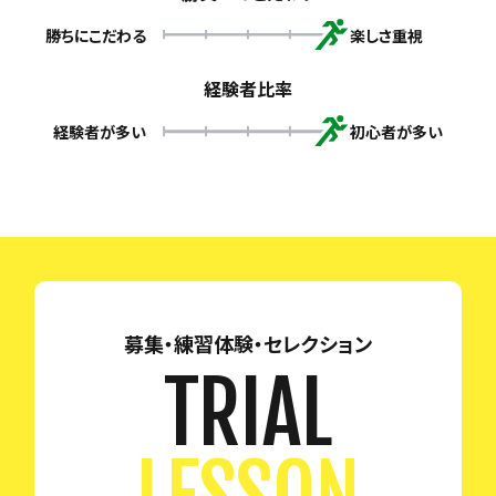
勝ちにこだわる
楽しさ重視
経験者比率
経験者が多い
初心者が多い
募集・練習体験・セレクション
TRIAL