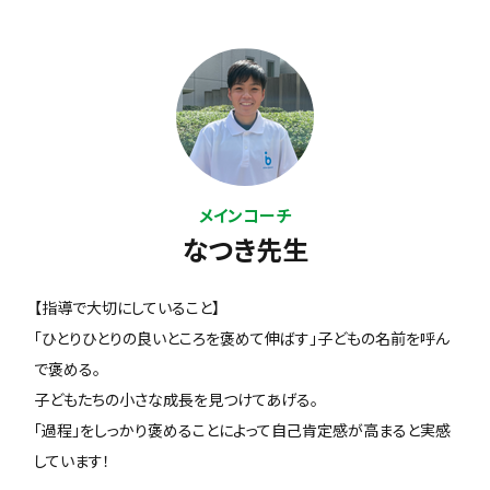
メインコーチ
なつき先生
【指導で大切にしていること】
「ひとりひとりの良いところを褒めて伸ばす」子どもの名前を呼ん
で褒める。
子どもたちの小さな成長を見つけてあげる。
「過程」をしっかり褒めることによって自己肯定感が高まると実感
しています！