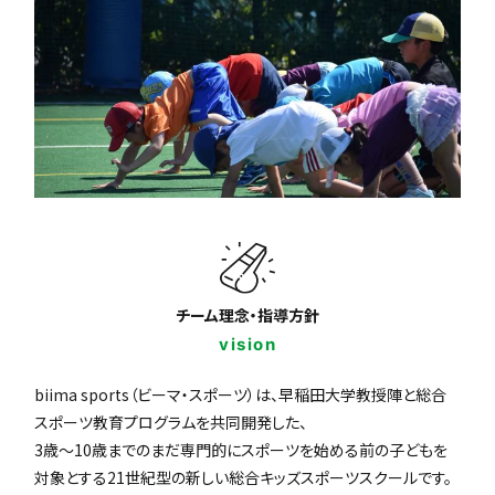
チーム理念・指導方針
vision
biima sports（ビーマ・スポーツ）は、早稲田大学教授陣と総合
スポーツ教育プログラムを共同開発した、
3歳〜10歳までのまだ専門的にスポーツを始める前の子どもを
対象とする21世紀型の新しい総合キッズスポーツスクールです。