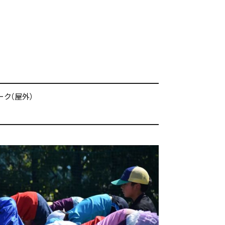
ク（屋外）