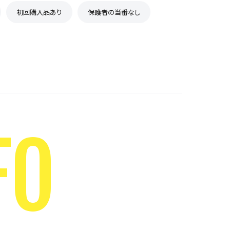
初回購入品あり
保護者の当番なし
FO