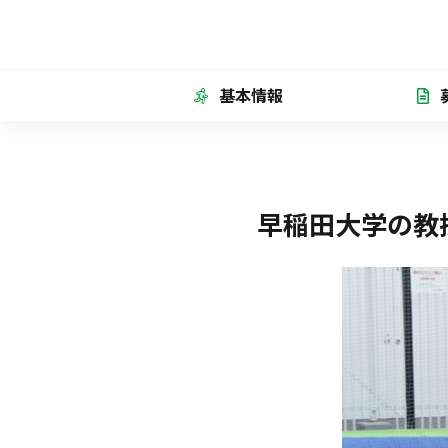
基本情報
早稲田大学の教