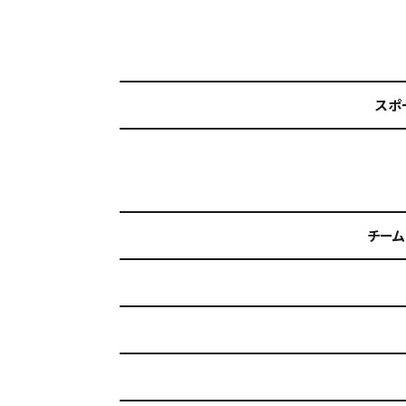
スポ
チーム