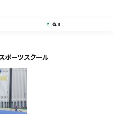
費用
スポーツスクール