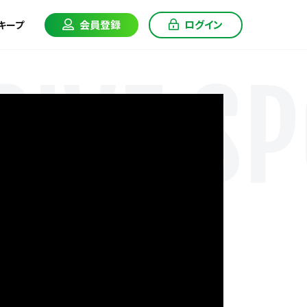
会員登録
ログイン
キープ
IVE SP