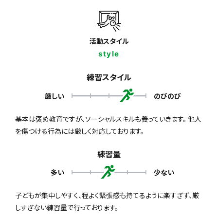
活動スタイル
style
練習スタイル
厳しい
のびのび
基本は褒め教育ですが、ソーシャルスキルも養っていきます。 他人
を傷つける行為には厳しく対応しております。
練習量
多い
少ない
子どもが集中しやすく、程よく緊張感も持てるように楽すぎず、厳
しすぎない練習量で行っております。