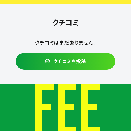
クチコミ
クチコミはまだありません。
クチコミを投稿
FEE