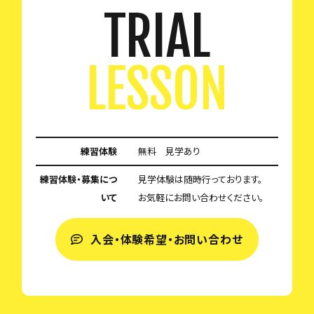
TRIAL
LESSON
練習体験
無料 見学あり
練習体験・募集につ
見学体験は随時行っております。
いて
お気軽にお問い合わせください。
入会・体験希望・お問い合わせ