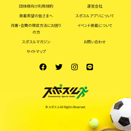
団体様向け利用規約
運営会社
掲載希望の皆さまへ
スポスルアプリについて
月謝・会費の徴収方法にお困り
イベント掲載について
の方
スポスルマガジン
お問い合わせ
サイトマップ
© スポスル All Rights Reserved.