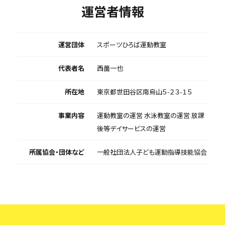
運営者情報
運営団体
スポーツひろば運動教室
代表者名
西薗一也
所在地
東京都世田谷区南烏山５-２３-１５
事業内容
運動教室の運営 水泳教室の運営 放課
後等デイサービスの運営
所属協会・団体など
一般社団法人子ども運動指導技能協会