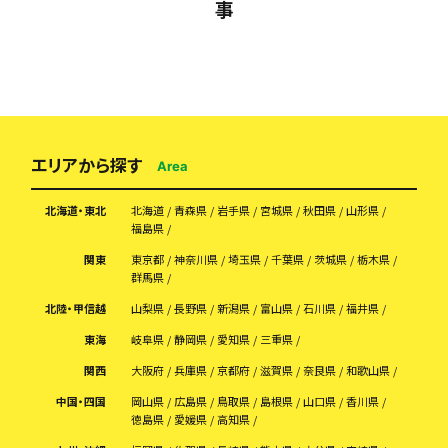
事
エリアから探す
Area
北海道・東北
北海道
青森県
岩手県
宮城県
秋田県
山形県
福島県
関東
東京都
神奈川県
埼玉県
千葉県
茨城県
栃木県
群馬県
北陸・甲信越
山梨県
長野県
新潟県
富山県
石川県
福井県
東海
岐阜県
静岡県
愛知県
三重県
関西
大阪府
兵庫県
京都府
滋賀県
奈良県
和歌山県
中国・四国
岡山県
広島県
鳥取県
島根県
山口県
香川県
徳島県
愛媛県
高知県