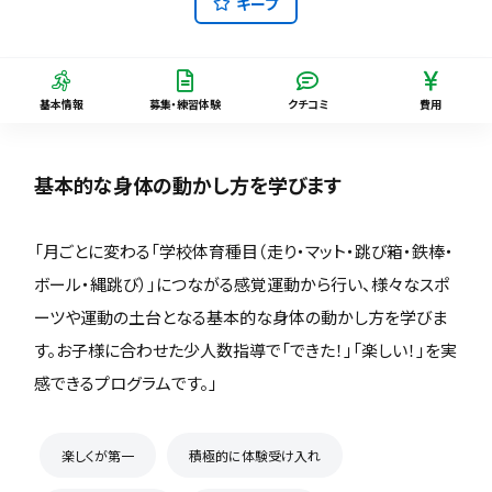
キープ
基本情報
募集・練習体験
クチコミ
費用
基本的な身体の動かし方を学びます
「月ごとに変わる「学校体育種目（走り・マット・跳び箱・鉄棒・
ボール・縄跳び）」につながる感覚運動から行い、様々なスポ
ーツや運動の土台となる基本的な身体の動かし方を学びま
す。お子様に合わせた少人数指導で「できた！」「楽しい！」を実
感できるプログラムです。」
楽しくが第一
積極的に体験受け入れ