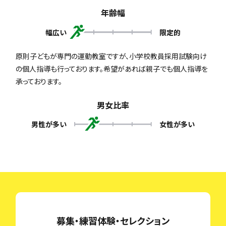
年齢幅
幅広い
限定的
原則子どもが専門の運動教室ですが、小学校教員採用試験向け
の個人指導も行っております。希望があれば親子でも個人指導を
承っております。
男女比率
男性が多い
女性が多い
募集・練習体験・セレクション