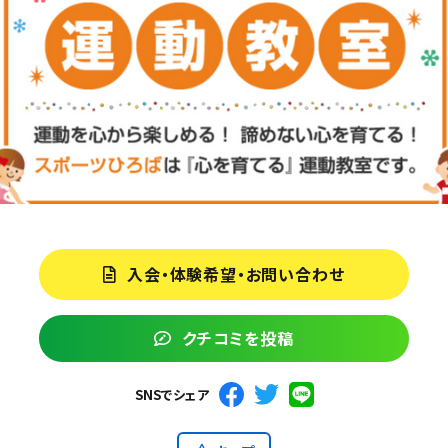
入会・体験希望・お問い合わせ
クチコミを投稿
SNSでシェア