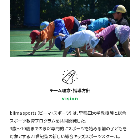
チーム理念・指導方針
vision
biima sports（ビーマ・スポーツ）は、早稲田大学教授陣と総合
スポーツ教育プログラムを共同開発した、
3歳〜10歳までのまだ専門的にスポーツを始める前の子どもを
対象とする21世紀型の新しい総合キッズスポーツスクール。