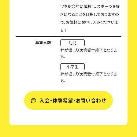
ツを総合的に体験し、スポーツを好
きになることを目指しておりますの
で、お気軽にお申し込みくださいま
せ！
募集人数
幼児
枠が埋まり次第受付終了となりま
す。
小学生
枠が埋まり次第受付終了となりま
す。
入会・体験希望・お問い合わせ