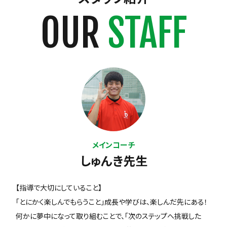
OUR
STAFF
メインコーチ
しゅんき先生
【指導で大切にしていること】
「とにかく楽しんでもらうこと」成長や学びは、楽しんだ先にある！
何かに夢中になって取り組むことで、「次のステップへ挑戦した