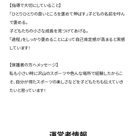
【指導で大切にしていること】
「ひとりひとりの良いところを褒めて伸ばす」子どもの名前を呼ん
で褒める。
子どもたちの小さな成長を見つけてあげる。
「過程」をしっかり褒めることによって自己肯定感が高まると実感
しています！
【保護者の方へメッセージ】
私も小さい時に沢山のスポーツや色んな場所で経験したからこ
そ、自分が得たスポーツの楽しさなどを子どもたちも伝えていき
たいと思っています！
運営者情報