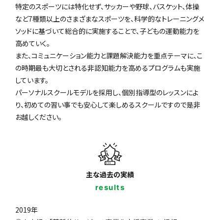
特定のスポーツには特化せず、サッカーや野球、バスケット、体操
など7種類以上のさまざまなスポーツを、科学的なトレーニングメ
ソッドに基づいて総合的に実施することで、子どもの運動能力を
高めていく。
また、コミュニケーション能力と課題解決能力を重点テーマに、こ
の時期最も大切とされる非認知能力を高めるプログラムも実施
しています。
パーソナルスクールモデルを採用し、個別指導型のレッスンによ
り、初めての習い事でも安心して楽しめるスクールですので是非
お越しください。
主な過去の実績
results
2019年