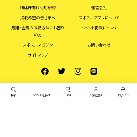
団体様向け利用規約
運営会社
掲載希望の皆さまへ
スポスルアプリについて
月謝・会費の徴収方法にお困り
イベント掲載について
の方
スポスルマガジン
お問い合わせ
サイトマップ
探す
イベントを探す
Q&A
会員登録
ログイン
© スポスル All Rights Reserved.