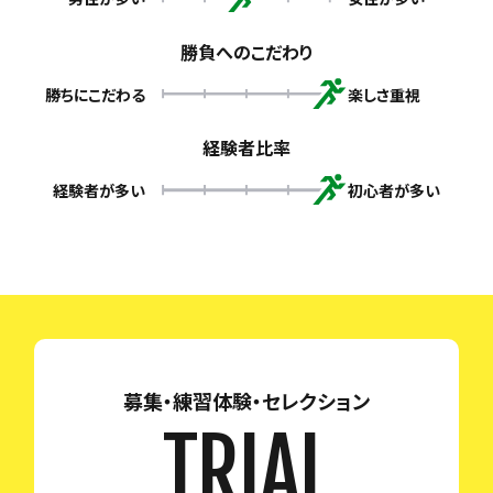
勝負へのこだわり
勝ちにこだわる
楽しさ重視
経験者比率
経験者が多い
初心者が多い
募集・練習体験・セレクション
TRIAL