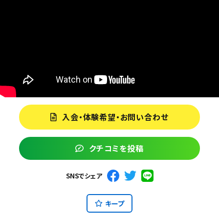
入会・体験希望・お問い合わせ
クチコミを投稿
SNSでシェア
キープ