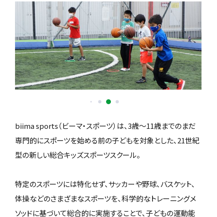
biima sports（ビーマ・スポーツ）は、3歳〜11歳までのまだ
専門的にスポーツを始める前の子どもを対象とした、21世紀
型の新しい総合キッズスポーツスクール。
特定のスポーツには特化せず、サッカーや野球、バスケット、
体操などのさまざまなスポーツを、科学的なトレーニングメ
ソッドに基づいて総合的に実施することで、子どもの運動能