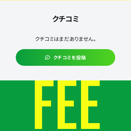
クチコミ
クチコミはまだありません。
クチコミを投稿
FEE