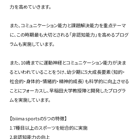
力を高めていきます。
また、コミュニケーション能力と課題解決能力を重点テーマ
に、この時期最も大切とされる「非認知能力」を高めるプログ
ラムも実施しています。
また、10歳までに運動神経とコミュニケーション能力が決ま
るといわれていることをうけ、幼少期に5大成長要素（知的・
社会的・身体的・情緒的・精神的成長）も科学的に向上させる
ことにフォーカスし、早稲田大学教授陣と開発したプログラ
ムを実施しています。
【biima sportsの5つの特徴】
1.7種目以上のスポーツを総合的に実施
2.非認知能力の向上