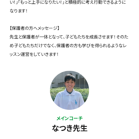
い！」「もっと上手になりたい！」と積極的に考え行動できるように
なります！
【保護者の方へメッセージ】
先生と保護者が一体となって、子どもたちを成長させます！そのた
め子どもたちだけでなく、保護者の方も学びを得られるようなレ
ッスン運営をしていきます！
メインコーチ
なつき先生