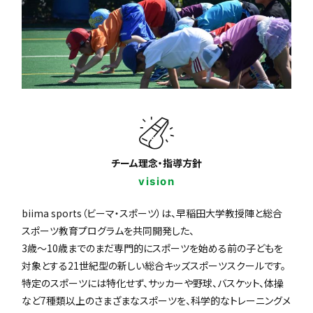
チーム理念・指導方針
vision
biima sports（ビーマ・スポーツ）は、早稲田大学教授陣と総合
スポーツ教育プログラムを共同開発した、
3歳〜10歳までのまだ専門的にスポーツを始める前の子どもを
対象とする21世紀型の新しい総合キッズスポーツスクールです。
特定のスポーツには特化せず、サッカーや野球、バスケット、体操
など7種類以上のさまざまなスポーツを、科学的なトレーニングメ