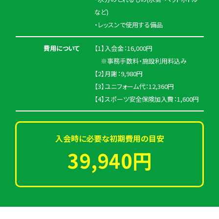
など)
・レッスンで使用する備品
費用について
【1】入会金：16,000円
※事務手数料・施設利用料込み
【2】月謝：9,980円
【3】ユニフォーム代：12,360円
【4】スポーツ安全保険加入費：1,600円
入会時に必要な初期費用の目安
39,940円