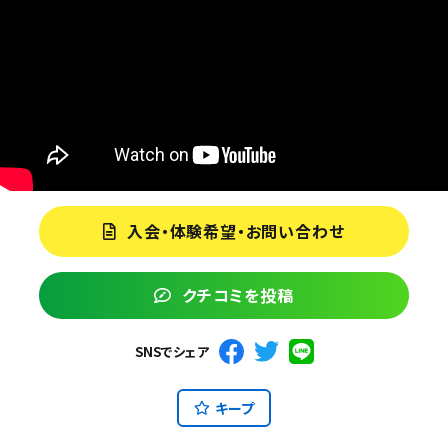
入会・体験希望・お問い合わせ
クチコミを投稿
SNSでシェア
キープ