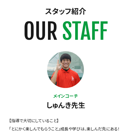
スタッフ紹介
OUR
STAFF
メインコーチ
しゅんき先生
【指導で大切にしていること】
「とにかく楽しんでもらうこと」成長や学びは、楽しんだ先にある！