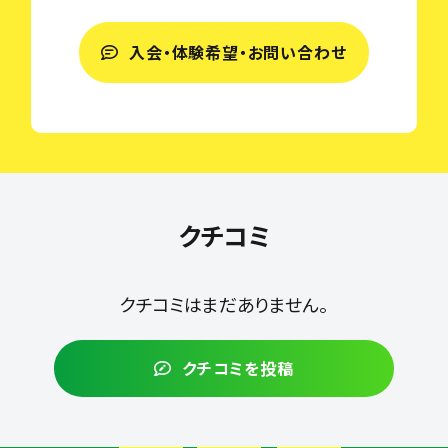
入会・体験希望・お問い合わせ
クチコミ
クチコミはまだありません。
クチコミを投稿