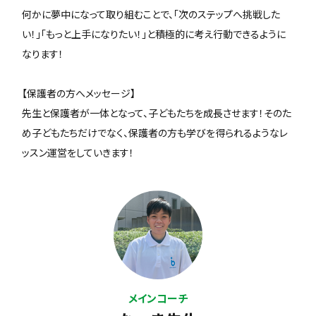
何かに夢中になって取り組むことで、「次のステップへ挑戦した
い！」「もっと上手になりたい！」と積極的に考え行動できるように
なります！
【保護者の方へメッセージ】
先生と保護者が一体となって、子どもたちを成長させます！そのた
め子どもたちだけでなく、保護者の方も学びを得られるようなレ
ッスン運営をしていきます！
メインコーチ