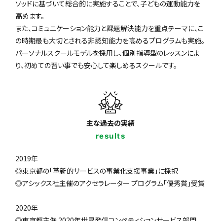
ソッドに基づいて総合的に実施することで、子どもの運動能力を
高めます。
また、コミュニケーション能力と課題解決能力を重点テーマに、こ
の時期最も大切とされる非認知能力を高めるプログラムも実施。
パーソナルスクールモデルを採用し、個別指導型のレッスンによ
り、初めての習い事でも安心して楽しめるスクールです。
主な過去の実績
results
2019年
◎東京都の「革新的サービスの事業化支援事業」に採択
◎アシックス社主催のアクセラレーター プログラム「優秀賞」受賞
2020年
◎東京都主催 2020年世界発信コンペティションサービス部門