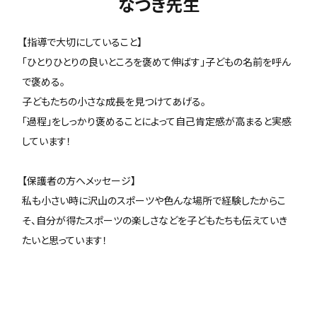
なつき先生
【指導で大切にしていること】
「ひとりひとりの良いところを褒めて伸ばす」子どもの名前を呼ん
で褒める。
子どもたちの小さな成長を見つけてあげる。
「過程」をしっかり褒めることによって自己肯定感が高まると実感
しています！
【保護者の方へメッセージ】
私も小さい時に沢山のスポーツや色んな場所で経験したからこ
そ、自分が得たスポーツの楽しさなどを子どもたちも伝えていき
たいと思っています！