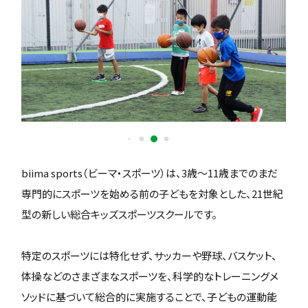
biima sports（ビーマ・スポーツ）は、3歳〜11歳までのまだ
専門的にスポーツを始める前の子どもを対象とした、21世紀
型の新しい総合キッズスポーツスクールです。
特定のスポーツには特化せず、サッカーや野球、バスケット、
体操などのさまざまなスポーツを、科学的なトレーニングメ
ソッドに基づいて総合的に実施することで、子どもの運動能