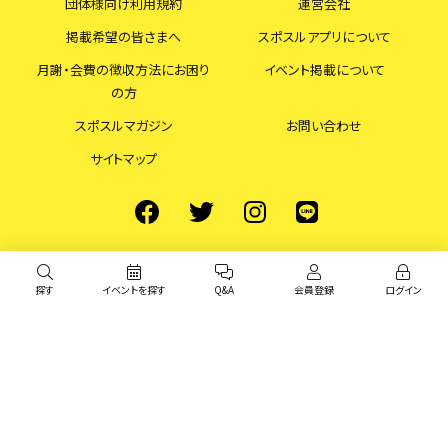
団体様向け利用規約
運営会社
掲載希望の皆さまへ
スポスルアプリについて
月謝・会費の徴収方法にお困り
イベント掲載について
の方
スポスルマガジン
お問い合わせ
サイトマップ
探す
イベントを探す
Q&A
会員登録
ログイン
© スポスル All Rights Reserved.