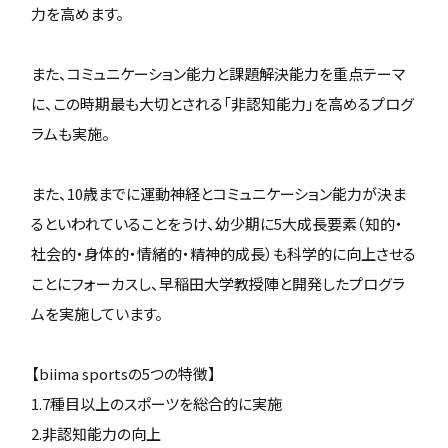
力を高めます。
また、コミュニケーション能力と課題解決能力を重点テーマ
に、この時期最も大切とされる「非認知能力」を高めるプログ
ラムも実施。
また、10歳までに運動神経とコミュニケーション能力が決ま
るといわれていることをうけ、幼少期に5大成長要素（知的・
社会的・身体的・情緒的・精神的成長）も科学的に向上させる
ことにフォーカスし、早稲田大学教授陣と開発したプログラ
ムを実施しています。
【biima sportsの5つの特徴】
1.7種目以上のスポーツを総合的に実施
2.非認知能力の向上